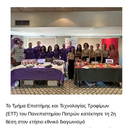
Το Τμήμα Επιστήμης και Τεχνολογίας Τροφίμων
(ΕΤΤ) του Πανεπιστημίου Πατρών κατέκτησε τη 2η
θέση στον ετήσιο εθνικό διαγωνισμό