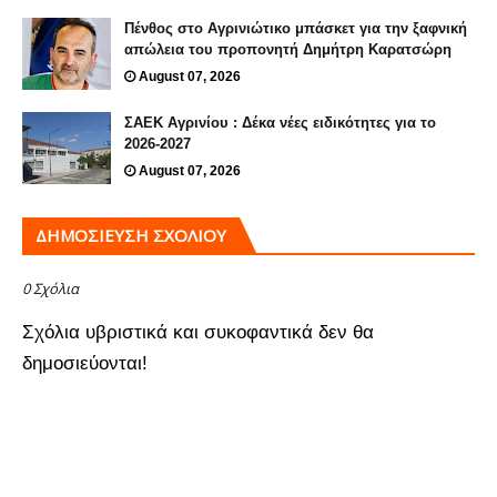
Πένθος στο Αγρινιώτικο μπάσκετ για την ξαφνική
απώλεια του προπονητή Δημήτρη Καρατσώρη
August 07, 2026
ΣΑΕΚ Αγρινίου : Δέκα νέες ειδικότητες για το
2026-2027
August 07, 2026
ΔΗΜΟΣΊΕΥΣΗ ΣΧΟΛΊΟΥ
0 Σχόλια
Σχόλια υβριστικά και συκοφαντικά δεν θα
δημοσιεύονται!