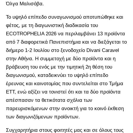
Όλγα Μαλισόβα.
Το υψηλό επίπεδο συναγωνισμού αποτυπώθηκε και
φέτος, με τη διαγωνιστική διαδικασία του
ECOTROPHELIA 2026 να περιλαμβάνει 13 προϊόντα
από 7 διαφορετικά Πανεπιστήμια και να διεξάγεται το
διήμερο 1-2 Ιουλίου στο ξενοδοχείο Divani Caravel
στην Αθήνα. Η συμμετοχή με δύο προϊόντα και η
βράβευση του ενός με την τιμητική 2η θέση του
διαγωνισμού, καταδεικνύει το υψηλό επίπεδο
έρευνας και καινοτομίας που συντελείται στο Τμήμα
ΕΤΤ, ενώ αξίζει να τονιστεί ότι και τα δύο προϊόντα
απέσπασαν τα θετικότατα σχόλια των
παρευρισκόμενων στην ανοικτή για το κοινό έκθεση
των διαγωνιζόμενων προϊόντων.
Συγχαρητήρια στους φοιτητές μας και σε όλους τους