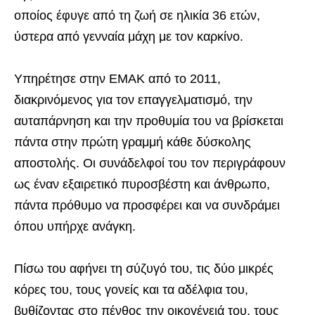
οποίος έφυγε από τη ζωή σε ηλικία 36 ετών,
ύστερα από γενναία μάχη με τον καρκίνο.
Υπηρέτησε στην ΕΜΑΚ από το 2011,
διακρινόμενος για τον επαγγελματισμό, την
αυταπάρνηση και την προθυμία του να βρίσκεται
πάντα στην πρώτη γραμμή κάθε δύσκολης
αποστολής. Οι συνάδελφοί του τον περιγράφουν
ως έναν εξαιρετικό πυροσβέστη και άνθρωπο,
πάντα πρόθυμο να προσφέρει και να συνδράμει
όπου υπήρχε ανάγκη.
Πίσω του αφήνει τη σύζυγό του, τις δύο μικρές
κόρες του, τους γονείς και τα αδέλφια του,
βυθίζοντας στο πένθος την οικογένειά του, τους