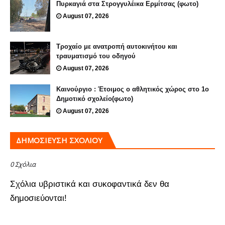
Πυρκαγιά στα Στρογγυλέικα Ερμίτσας (φωτο)
August 07, 2026
Τροχαίο με ανατροπή αυτοκινήτου και
τραυματισμό του οδηγού
August 07, 2026
Καινούργιο : Έτοιμος ο αθλητικός χώρος στο 1ο
Δημοτικό σχολείο(φωτο)
August 07, 2026
ΔΗΜΟΣΊΕΥΣΗ ΣΧΟΛΊΟΥ
0 Σχόλια
Σχόλια υβριστικά και συκοφαντικά δεν θα
δημοσιεύονται!