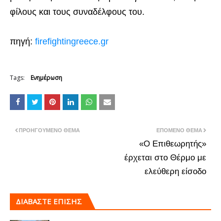
φίλους και τους συναδέλφους του.
πηγή:
firefightingreece.gr
Tags:
Ενημέρωση
ΠΡΟΗΓΟΎΜΕΝΟ ΘΈΜΑ
ΕΠΌΜΕΝΟ ΘΈΜΑ
«Ο Επιθεωρητής»
έρχεται στο Θέρμο με
ελεύθερη είσοδο
ΔΙΑΒΑΣΤΕ ΕΠΙΣΗΣ