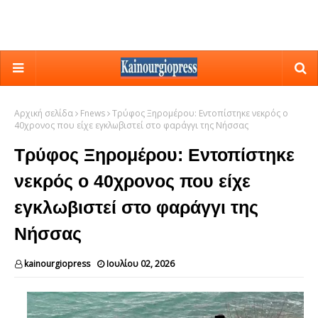
Αρχική σελίδα
Fnews
Τρύφος Ξηρομέρου: Εντοπίστηκε νεκρός ο
40χρονος που είχε εγκλωβιστεί στο φαράγγι της Νήσσας
Τρύφος Ξηρομέρου: Εντοπίστηκε
νεκρός ο 40χρονος που είχε
εγκλωβιστεί στο φαράγγι της
Νήσσας
kainourgiopress
Ιουλίου 02, 2026