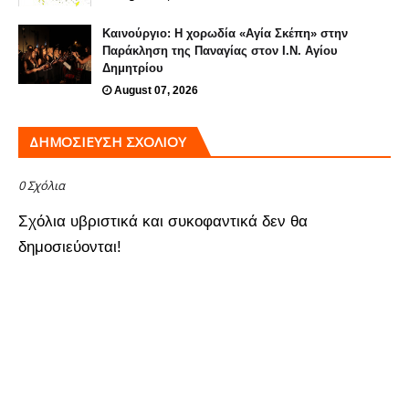
Καινούργιο: Η χορωδία «Αγία Σκέπη» στην
Παράκληση της Παναγίας στον Ι.Ν. Αγίου
Δημητρίου
August 07, 2026
ΔΗΜΟΣΊΕΥΣΗ ΣΧΟΛΊΟΥ
0 Σχόλια
Σχόλια υβριστικά και συκοφαντικά δεν θα
δημοσιεύονται!