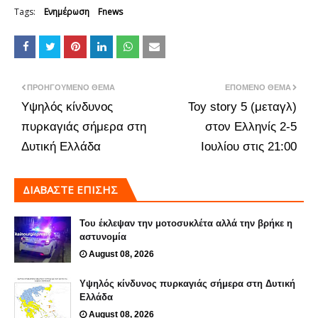
Tags:
Ενημέρωση
Fnews
ΠΡΟΗΓΟΎΜΕΝΟ ΘΈΜΑ
ΕΠΌΜΕΝΟ ΘΈΜΑ
Υψηλός κίνδυνος
Toy story 5 (μεταγλ)
πυρκαγιάς σήμερα στη
στον Ελληνίς 2-5
Δυτική Ελλάδα
Ιουλίου στις 21:00
ΔΙΑΒΑΣΤΕ ΕΠΙΣΗΣ
Του έκλεψαν την μοτοσυκλέτα αλλά την βρήκε η
αστυνομία
August 08, 2026
Υψηλός κίνδυνος πυρκαγιάς σήμερα στη Δυτική
Ελλάδα
August 08, 2026