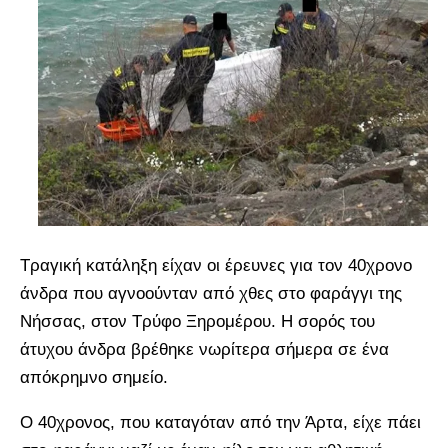
Τραγική κατάληξη είχαν οι έρευνες για τον 40χρονο
άνδρα που αγνοούνταν από χθες στο φαράγγι της
Νήσσας, στον Τρύφο Ξηρομέρου. Η σορός του
άτυχου άνδρα βρέθηκε νωρίτερα σήμερα σε ένα
απόκρημνο σημείο.
Ο 40χρονος, που καταγόταν από την Άρτα, είχε πάει