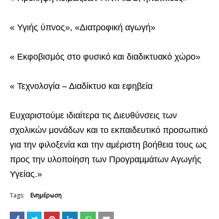
« Υγιής ύπνος», «Διατροφική αγωγή»
« Εκφοβισμός στο φυσικό και διαδικτυακό χώρο»
« Τεχνολογία – Διαδίκτυο και εφηβεία
Ευχαριστούμε ιδιαίτερα τις Διευθύνσεις των
σχολικών μονάδων και το εκπαιδευτικό προσωπικό
για την φιλοξενία και την αμέριστη βοήθεια τους ως
προς την υλοποίηση των Προγραμμάτων Αγωγής
Υγείας.»
Tags:
Ενημέρωση