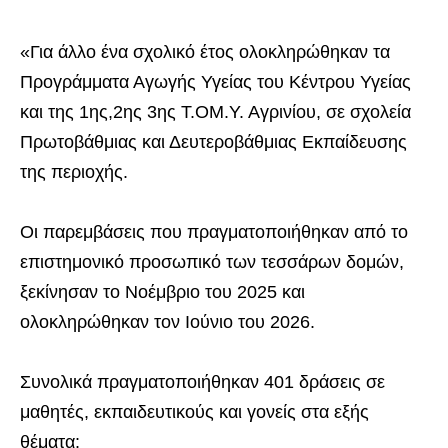
«Για άλλο ένα σχολικό έτος ολοκληρώθηκαν τα
Προγράμματα Αγωγής Υγείας του Κέντρου Υγείας
και της 1ης,2ης 3ης Τ.ΟΜ.Υ. Αγρινίου, σε σχολεία
Πρωτοβάθμιας και Δευτεροβάθμιας Εκπαίδευσης
της περιοχής.
Οι παρεμβάσεις που πραγματοποιήθηκαν από το
επιστημονικό προσωπικό των τεσσάρων δομών,
ξεκίνησαν το Νοέμβριο του 2025 και
ολοκληρώθηκαν τον Ιούνιο του 2026.
Συνολικά πραγματοποιήθηκαν 401 δράσεις σε
μαθητές, εκπαιδευτικούς και γονείς στα εξής
θέματα: