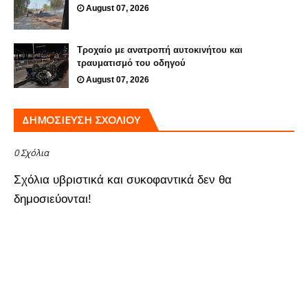
August 07, 2026
Τροχαίο με ανατροπή αυτοκινήτου και
τραυματισμό του οδηγού
August 07, 2026
ΔΗΜΟΣΊΕΥΣΗ ΣΧΟΛΊΟΥ
0 Σχόλια
Σχόλια υβριστικά και συκοφαντικά δεν θα
δημοσιεύονται!