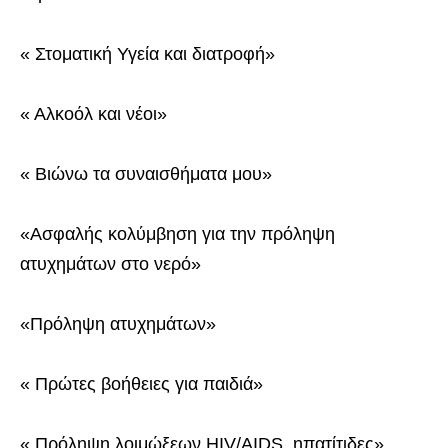
« Στοματική Υγεία και διατροφή»
« Αλκοόλ και νέοι»
« Βιώνω τα συναισθήματα μου»
«Ασφαλής κολύμβηση για την πρόληψη
ατυχημάτων στο νερό»
«Πρόληψη ατυχημάτων»
« Πρώτες βοήθειες για παιδιά»
« Πρόληψη λοιμώξεων HIV/AIDS, ηπατίτιδες»