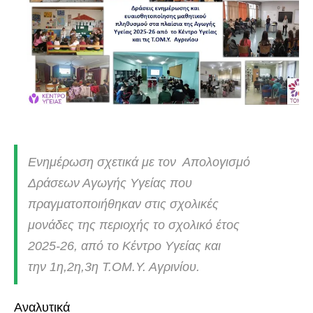
Ενημέρωση σχετικά με τον Απολογισμό
Δράσεων Αγωγής Υγείας που
πραγματοποιήθηκαν στις σχολικές
μονάδες της περιοχής το σχολικό έτος
2025-26, από το Κέντρο Υγείας και
την 1η,2η,3η Τ.ΟΜ.Υ. Αγρινίου.
Αναλυτικά