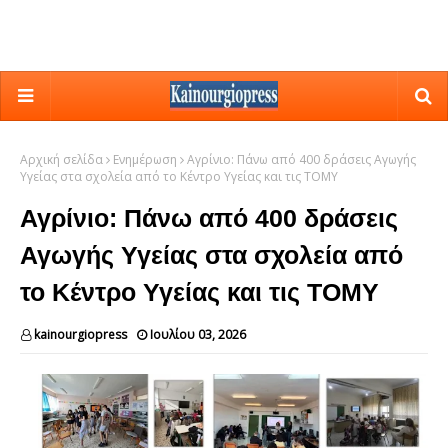
Αρχική σελίδα
Ενημέρωση
Αγρίνιο: Πάνω από 400 δράσεις Αγωγής
Υγείας στα σχολεία από το Κέντρο Υγείας και τις ΤΟΜΥ
Αγρίνιο: Πάνω από 400 δράσεις
Αγωγής Υγείας στα σχολεία από
το Κέντρο Υγείας και τις ΤΟΜΥ
kainourgiopress
Ιουλίου 03, 2026