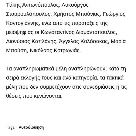
Tάκης Αντωνόπουλος, Λυκούργος
Σταυρουλόπουλος, Χρήστος Μπούνιας, Γεώργιος
Κοντογιάννης, ενώ από τις παρατάξεις της
μειοψηφίας οι Κωνσταντίνος Διάμαντοπουλος,
Διονύσιος Καπλάνης, Άγγελος Κολόσακας, Μαρία
Μπούση, Νικόλαος Κοτρωνιάς.
Τα αναπληρωματικά μέλη αναπληρώνουν, κατά τη
σειρά εκλογής τους και ανά κατηγορία, τα τακτικά
μέλη που δεν συμμετέχουν στις συνεδριάσεις ή τις
θέσεις που κενώνονται.
Tags:
Αυτοδίοικηση