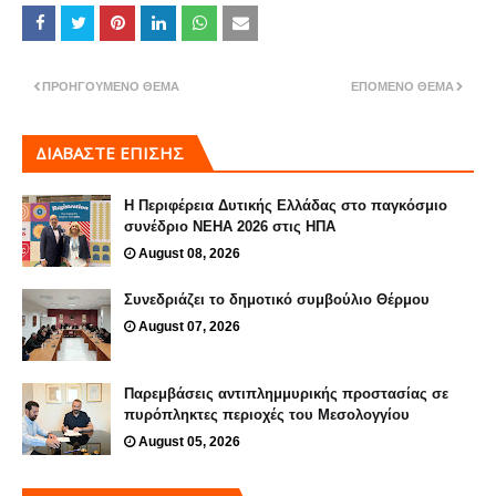
ΠΡΟΗΓΟΎΜΕΝΟ ΘΈΜΑ
ΕΠΌΜΕΝΟ ΘΈΜΑ
ΔΙΑΒΑΣΤΕ ΕΠΙΣΗΣ
Η Περιφέρεια Δυτικής Ελλάδας στο παγκόσμιο
συνέδριο NEHA 2026 στις ΗΠΑ
August 08, 2026
Συνεδριάζει το δημοτικό συμβούλιο Θέρμου
August 07, 2026
Παρεμβάσεις αντιπλημμυρικής προστασίας σε
πυρόπληκτες περιοχές του Μεσολογγίου
August 05, 2026