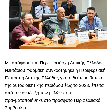
Με απόφαση του Περιφερειάρχη Δυτικής Ελλάδας
Νεκτάριου Φαρμάκη συγκροτήθηκε η Περιφερειακή
Επιτροπή Δυτικής Ελλάδας για τη δεύτερη θητεία
της αυτοδιοικητικής περιόδου έως το 2028, έπειτα
από την ανάδειξη των μελών που
πραγματοποιήθηκε στο πρόσφατο Περιφερειακό
Συμβούλιο.