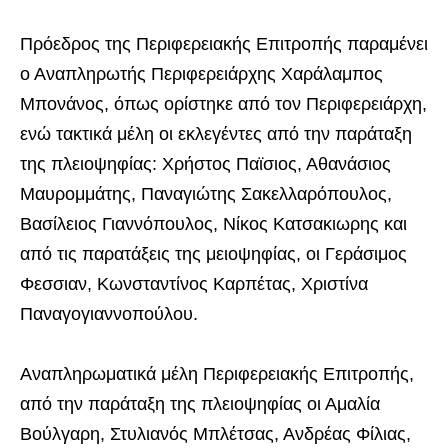
Πρόεδρος της Περιφερειακής Επιτροπής παραμένει
ο Αναπληρωτής Περιφερειάρχης Χαράλαμπος
Μπονάνος, όπως ορίστηκε από τον Περιφερειάρχη,
ενώ τακτικά μέλη οι εκλεγέντες από την παράταξη
της πλειοψηφίας: Χρήστος Παϊσιος, Αθανάσιος
Μαυρομμάτης, Παναγιώτης Σακελλαρόπουλος,
Βασίλειος Γιαννόπουλος, Νίκος Κατσακιωρης και
από τις παρατάξεις της μειοψηφίας, οι Γεράσιμος
Φεσσιαν, Κωνσταντίνος Καρπέτας, Χριστίνα
Παναγογιαννοπούλου.
Αναπληρωματικά μέλη Περιφερειακής Επιτροπής,
από την παράταξη της πλειοψηφίας οι Αμαλία
Βούλγαρη, Στυλιανός Μπλέτσας, Ανδρέας Φίλιας,