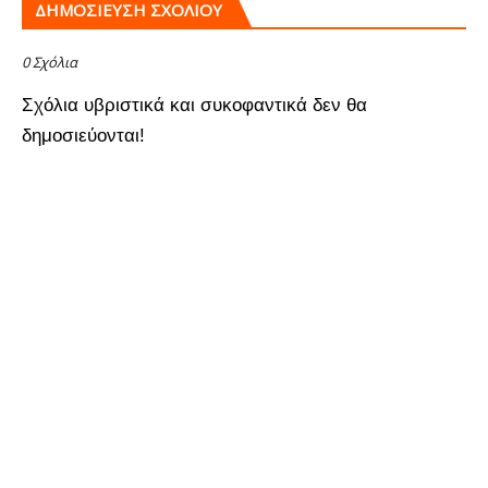
ΔΗΜΟΣΊΕΥΣΗ ΣΧΟΛΊΟΥ
0 Σχόλια
Σχόλια υβριστικά και συκοφαντικά δεν θα
δημοσιεύονται!