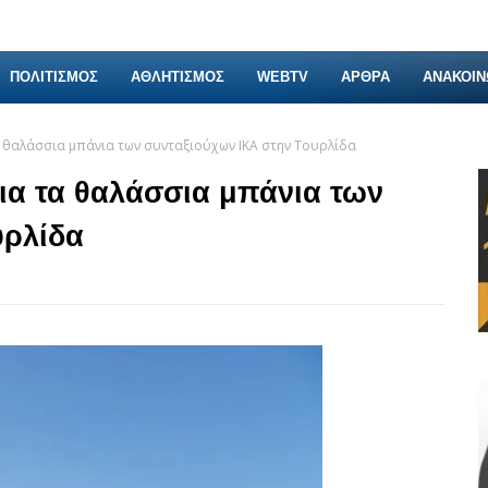
ΠΟΛΙΤΙΣΜΟΣ
ΑΘΛΗΤΙΣΜΟΣ
WEBTV
ΑΡΘΡΑ
ΑΝΑΚΟΙΝ
α θαλάσσια μπάνια των συνταξιούχων ΙΚΑ στην Τουρλίδα
για τα θαλάσσια μπάνια των
υρλίδα