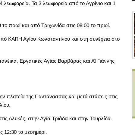
 λεωφορεία. Τα 3 λεωφορεία από το Αγρίνιο και 1
 το πρωί και από Τριχωνίδα στις 08:00 το πρωί.
 από ΚΑΠΗ Αγίου Κωνσταντίνου και στη συνέχεια στο
πανέικα, Εργατικές Αγίας Βαρβάρας και Αϊ Γιάννης
την πλατεία της Παντάνασσας και μετά στάσεις στις
λίου.
ις Αλυκές, στην Αγία Τριάδα και στην Τουρλίδα.
ς 12:30 το μεσημέρι.