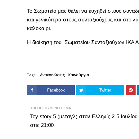
Το Σωματείο μας θέλει να ευχηθεί στους συν
και γενικότερα στους συνταξιούχους και στο λ
καλοκαίρι.
Η διοίκηση του Σωματείου Συνταξιούχων ΙΚΑ Αι
Tags:
Ανακοινώσεις
Καινούργιο
Facebook
Twitter
ΠΡΟΗΓΟΎΜΕΝΟ ΘΈΜΑ
Toy story 5 (μεταγλ) στον Ελληνίς 2-5 Ιουλίου
στις 21:00