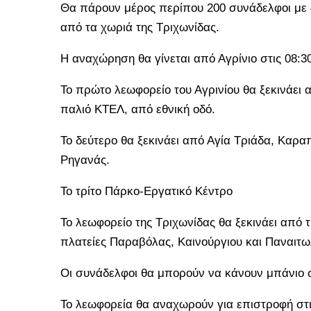
Θα πάρουν μέρος περίπου 200 συνάδελφοι με 4
από τα χωριά της Τριχωνίδας.
Η αναχώρηση θα γίνεται από Αγρίνιο στις 08:30
Το πρώτο λεωφορείο του Αγρινίου θα ξεκινάει
παλιό ΚΤΕΛ, από εθνική οδό.
Το δεύτερο θα ξεκινάει από Αγία Τριάδα, Καρα
Ρηγανάς.
Το τρίτο Πάρκο-Εργατικό Κέντρο
Το λεωφορείο της Τριχωνίδας θα ξεκινάει από 
πλατείες Παραβόλας, Καινούργιου και Παναιτω
Οι συνάδελφοι θα μπορούν να κάνουν μπάνιο στ
Το λεωφορεία θα αναχωρούν για επιστροφή στι