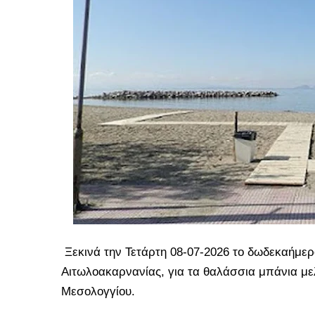
Ξεκινά την Τετάρτη 08-07-2026 το δωδεκαήμε
Αιτωλοακαρνανίας, για τα θαλάσσια μπάνια με
Μεσολογγίου.