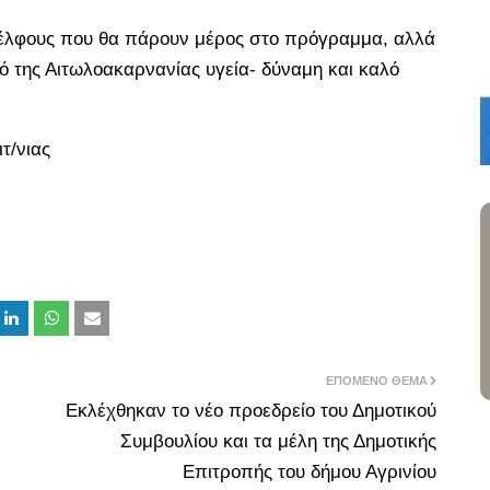
αδέλφους που θα πάρουν μέρος στο πρόγραμμα, αλλά
αό της Αιτωλοακαρνανίας υγεία- δύναμη και καλό
τ/νιας
ΕΠΌΜΕΝΟ ΘΈΜΑ
Εκλέχθηκαν το νέο προεδρείο του Δημοτικού
Συμβουλίου και τα μέλη της Δημοτικής
Επιτροπής του δήμου Αγρινίου