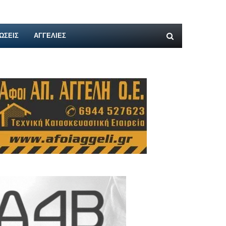
ΩΣΕΙΣ
ΑΓΓΕΛΊΕΣ