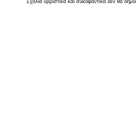
Σχόλια υβριστικά και συκοφαντικά δεν θα δημο