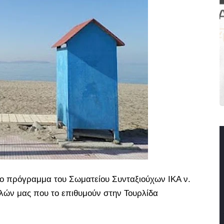
ρο πρόγραμμα του Σωματείου Συνταξιούχων ΙΚΑ ν.
λών μας που το επιθυμούν στην Τουρλίδα