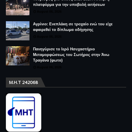
πλατφόρμα για την υποβολή αιτήσεων
August 06, 2026
Αγρίνιο: Ενεπλάκη σε τροχαίο ενώ του είχε
αφαιρεθεί το δίπλωμα οδήγησης
August 06, 2026
Πανηγύρισε το Ιερό Ησυχαστήριο
Μεταμορφώσεως του Σωτήρος στην Άνω
Τραγάνα (φωτο)
August 06, 2026
Μ.Η.Τ 242068