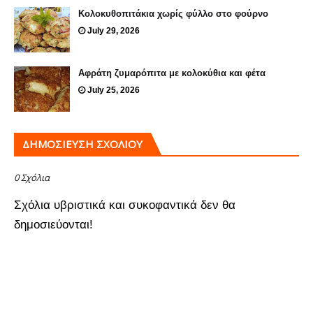
Κολοκυθοπιτάκια χωρίς φύλλο στο φούρνο
July 29, 2026
Αφράτη ζυμαρόπιτα με κολοκύθια και φέτα
July 25, 2026
ΔΗΜΟΣΊΕΥΣΗ ΣΧΟΛΊΟΥ
0 Σχόλια
Σχόλια υβριστικά και συκοφαντικά δεν θα
δημοσιεύονται!