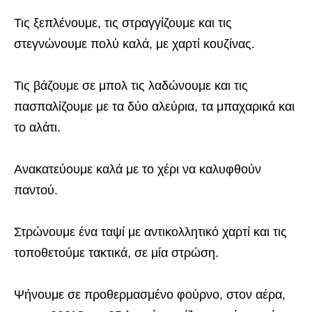
Τις ξεπλένουμε, τις στραγγίζουμε και τις
στεγνώνουμε πολύ καλά, με χαρτί κουζίνας.
Τις βάζουμε σε μπολ τις λαδώνουμε και τις
πασπαλίζουμε με τα δύο αλεύρια, τα μπαχαρικά και
το αλάτι.
Ανακατεύουμε καλά με το χέρι να καλυφθούν
παντού.
Στρώνουμε ένα ταψί με αντικολλητικό χαρτί και τις
τοποθετούμε τακτικά, σε μία στρώση.
Ψήνουμε σε προθερμασμένο φούρνο, στον αέρα,