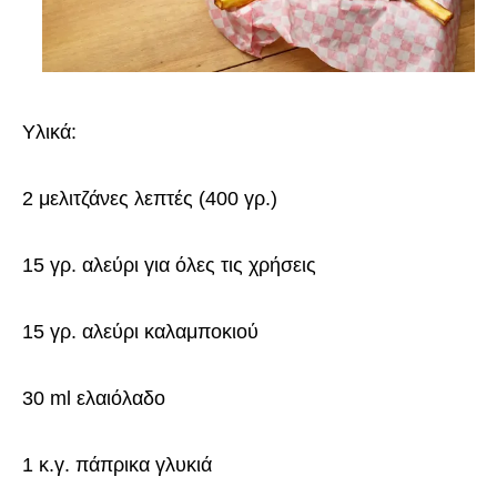
Υλικά:
2 μελιτζάνες λεπτές (400 γρ.)
15 γρ. αλεύρι για όλες τις χρήσεις
15 γρ. αλεύρι καλαμποκιού
30 ml ελαιόλαδο
1 κ.γ. πάπρικα γλυκιά