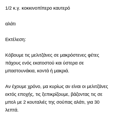
1/2 κ.γ. κοκκινοπίπερο καυτερό
αλάτι
Εκτέλεση:
Κόβουμε τις μελιτζάνες σε μακρόστενες φέτες
πάχους ενός εκατοστού και ύστερα σε
μπαστουνάκια, κοντά ή μακριά.
Αν έχουμε χρόνο, μα κυρίως αν είναι οι μελιτζάνες
εκτός εποχής, τις ξεπικρίζουμε, βάζοντας τις σε
μπολ με 2 κουταλιές της σούπας αλάτι, για 30
λεπτά.