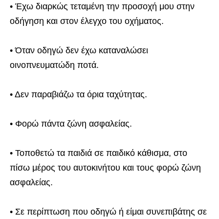
• Έχω διαρκώς τεταμένη την προσοχή μου στην
οδήγηση και στον έλεγχο του οχήματος.
• Όταν οδηγώ δεν έχω καταναλώσει
οινοπνευματώδη ποτά.
• Δεν παραβιάζω τα όρια ταχύτητας.
• Φορώ πάντα ζώνη ασφαλείας.
• Τοποθετώ τα παιδιά σε παιδικό κάθισμα, στο
πίσω μέρος του αυτοκινήτου και τους φορώ ζώνη
ασφαλείας.
• Σε περίπτωση που οδηγώ ή είμαι συνεπιβάτης σε