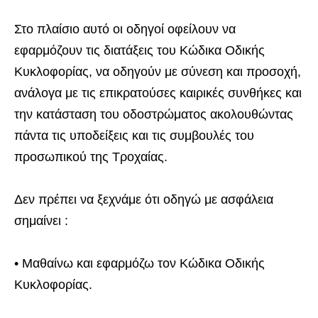
Στο πλαίσιο αυτό οι οδηγοί οφείλουν να
εφαρμόζουν τις διατάξεις του Κώδικα Οδικής
Κυκλοφορίας, να οδηγούν με σύνεση και προσοχή,
ανάλογα με τις επικρατούσες καιρικές συνθήκες και
την κατάσταση του οδοστρώματος ακολουθώντας
πάντα τις υποδείξεις και τις συμβουλές του
προσωπικού της Τροχαίας.
Δεν πρέπει να ξεχνάμε ότι οδηγώ με ασφάλεια
σημαίνει :
• Μαθαίνω και εφαρμόζω τον Κώδικα Οδικής
Κυκλοφορίας.