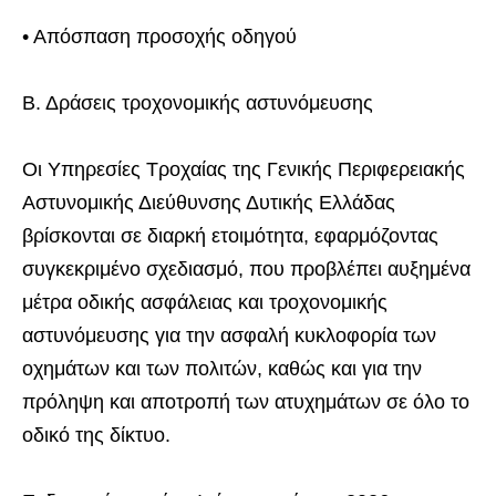
• Απόσπαση προσοχής οδηγού
Β. Δράσεις τροχονομικής αστυνόμευσης
Οι Υπηρεσίες Τροχαίας της Γενικής Περιφερειακής
Αστυνομικής Διεύθυνσης Δυτικής Ελλάδας
βρίσκονται σε διαρκή ετοιμότητα, εφαρμόζοντας
συγκεκριμένο σχεδιασμό, που προβλέπει αυξημένα
μέτρα οδικής ασφάλειας και τροχονομικής
αστυνόμευσης για την ασφαλή κυκλοφορία των
οχημάτων και των πολιτών, καθώς και για την
πρόληψη και αποτροπή των ατυχημάτων σε όλο το
οδικό της δίκτυο.