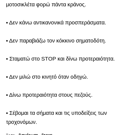
μοτοσικλέτα φορώ πάντα κράνος.
• Δεν κάνω αντικανονικά προσπεράσματα.
• Δεν παραβιάζω τον κόκκινο σηματοδότη.
• Σταματώ στο STOP και δίνω προτεραιότητα.
• Δεν μιλώ στο κινητό όταν οδηγώ.
• Δίνω προτεραιότητα στους πεζούς.
• Σέβομαι τα σήματα και τις υποδείξεις των
τροχονόμων.