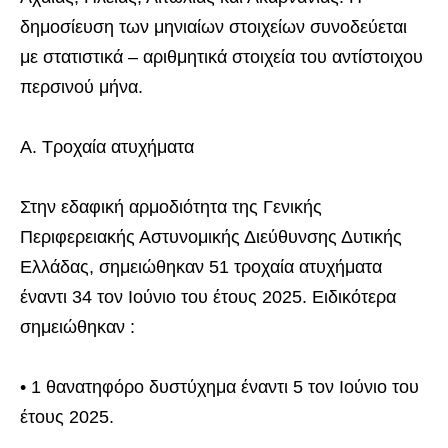
δημοσίευση των μηνιαίων στοιχείων συνοδεύεται
με στατιστικά – αριθμητικά στοιχεία του αντίστοιχου
περσινού μήνα.
Α. Τροχαία ατυχήματα
Στην εδαφική αρμοδιότητα της Γενικής
Περιφερειακής Αστυνομικής Διεύθυνσης Δυτικής
Ελλάδας, σημειώθηκαν 51 τροχαία ατυχήματα
έναντι 34 τον Ιούνιο του έτους 2025. Ειδικότερα
σημειώθηκαν :
• 1 θανατηφόρο δυστύχημα έναντι 5 τον Ιούνιο του
έτους 2025.