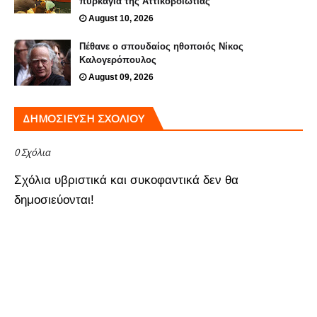
πυρκαγιά της Αττικοβοιωτίας
August 10, 2026
Πέθανε ο σπουδαίος ηθοποιός Νίκος
Καλογερόπουλος
August 09, 2026
ΔΗΜΟΣΊΕΥΣΗ ΣΧΟΛΊΟΥ
0 Σχόλια
Σχόλια υβριστικά και συκοφαντικά δεν θα
δημοσιεύονται!