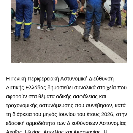
Η Γενική Περιφερειακή Αστυνομική Διεύθυνση
Δυτικής Ελλάδας δημοσιεύει συνολικά στοιχεία που
αφορούν στα θέματα οδικής ασφάλειας και
τροχονομικής αστυνόμευσης που συνέβησαν, κατά
τη διάρκεια του μηνός Ιουνίου του έτους 2026, στην
εδαφική αρμοδιότητα των Διευθύνσεων Αστυνομίας
Αχαΐας, Ηλείας, Αιτωλίας και Ακαρνανίας. Η