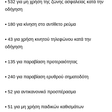
• 532 για μη χρήση της ζώνης ασφαλείας κατά την
οδήγηση
• 180 για κίνηση στο αντίθετο ρεύμα
• 43 για χρήση κινητού τηλεφώνου κατά την
οδήγηση
• 135 για παραβίαση προτεραιότητας
• 240 για παραβίαση ερυθρού σηματοδότη
• 52 για αντικανονικό προσπέρασμα
• 51 για μη χρήση παιδικών καθισμάτων