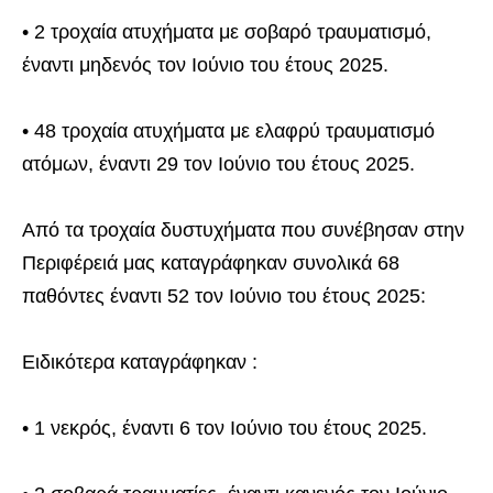
• 2 τροχαία ατυχήματα με σοβαρό τραυματισμό,
έναντι μηδενός τον Ιούνιο του έτους 2025.
• 48 τροχαία ατυχήματα με ελαφρύ τραυματισμό
ατόμων, έναντι 29 τον Ιούνιο του έτους 2025.
Από τα τροχαία δυστυχήματα που συνέβησαν στην
Περιφέρειά μας καταγράφηκαν συνολικά 68
παθόντες έναντι 52 τον Ιούνιο του έτους 2025:
Ειδικότερα καταγράφηκαν :
• 1 νεκρός, έναντι 6 τον Ιούνιο του έτους 2025.