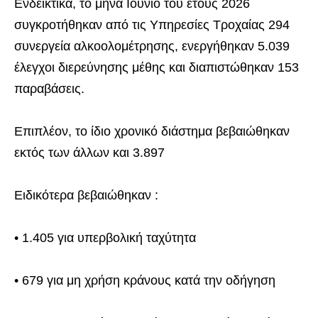
Ενδεικτικά, το μήνα Ιούνιο του έτους 2026
συγκροτήθηκαν από τις Υπηρεσίες Τροχαίας 294
συνεργεία αλκοολομέτρησης, ενεργήθηκαν 5.039
έλεγχοι διερεύνησης μέθης και διαπιστώθηκαν 153
παραβάσεις.
Επιπλέον, το ίδιο χρονικό διάστημα βεβαιώθηκαν
εκτός των άλλων και 3.897
Ειδικότερα βεβαιώθηκαν :
• 1.405 για υπερβολική ταχύτητα
• 679 για μη χρήση κράνους κατά την οδήγηση