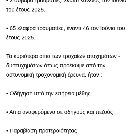
• 2 σοβαρά τραυματίες, έναντι κανενός τον Ιούνιο
του έτους 2025.
• 65 ελαφρά τραυματίες, έναντι 46 τον Ιούνιο του
έτους 2025.
Τα κυριότερα αίτια των τροχαίων ατυχημάτων -
δυστυχημάτων όπως προέκυψε από την
αστυνομική τροχονομική έρευνα, ήταν :
• Οδήγηση υπό την επήρεια μέθης
• Αίτια αναφερόμενα σε οδηγούς και πεζούς
• Παραβίαση προτεραιότητας