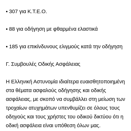
• 307 για Κ.Τ.Ε.Ο.
• 88 για οδήγηση με φθαρμένα ελαστικά
• 185 για επικίνδυνους ελιγμούς κατά την οδήγηση
Γ. Συμβουλές Οδικής Ασφάλειας
Η Ελληνική Αστυνομία ιδιαίτερα ευαισθητοποιημένη
στα θέματα ασφαλούς οδήγησης και οδικής
ασφάλειας, με σκοπό να συμβάλλει στη μείωση των
τροχαίων ατυχημάτων υπενθυμίζει σε όλους τους
οδηγούς και τους χρήστες του οδικού δικτύου ότι η
οδική ασφάλεια είναι υπόθεση όλων μας.