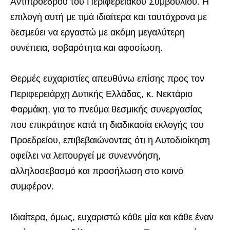
Αντιπροέδρου του Περιφερειακού Συμβουλίου. Η
επιλογή αυτή με τιμά ιδιαίτερα και ταυτόχρονα με
δεσμεύει να εργαστώ με ακόμη μεγαλύτερη
συνέπεια, σοβαρότητα και αφοσίωση.
Θερμές ευχαριστίες απευθύνω επίσης προς τον
Περιφερειάρχη Δυτικής Ελλάδας, κ. Νεκτάριο
Φαρμάκη, για το πνεύμα θεσμικής συνεργασίας
που επικράτησε κατά τη διαδικασία εκλογής του
Προεδρείου, επιβεβαιώνοντας ότι η Αυτοδιοίκηση
οφείλει να λειτουργεί με συνεννόηση,
αλληλοσεβασμό και προσήλωση στο κοινό
συμφέρον.
Ιδιαίτερα, όμως, ευχαριστώ κάθε μία και κάθε έναν