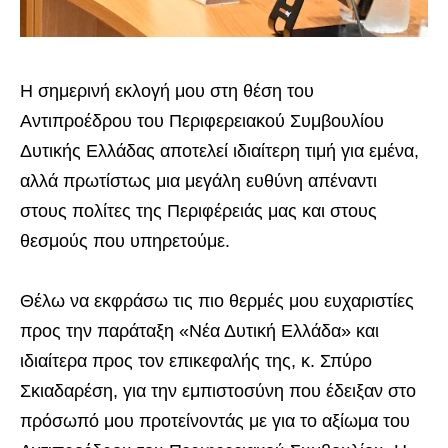
Η σημερινή εκλογή μου στη θέση του
Αντιπροέδρου του Περιφερειακού Συμβουλίου
Δυτικής Ελλάδας αποτελεί ιδιαίτερη τιμή για εμένα,
αλλά πρωτίστως μια μεγάλη ευθύνη απέναντι
στους πολίτες της Περιφέρειάς μας και στους
θεσμούς που υπηρετούμε.
Θέλω να εκφράσω τις πιο θερμές μου ευχαριστίες
προς την παράταξη «Νέα Δυτική Ελλάδα» και
ιδιαίτερα προς τον επικεφαλής της, κ. Σπύρο
Σκιαδαρέση, για την εμπιστοσύνη που έδειξαν στο
πρόσωπό μου προτείνοντάς με για το αξίωμα του