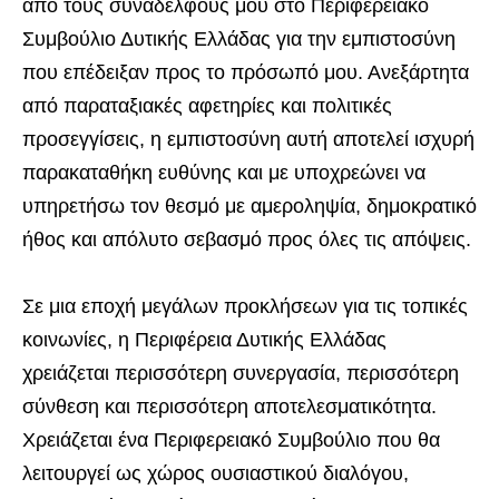
από τους συναδέλφους μου στο Περιφερειακό
Συμβούλιο Δυτικής Ελλάδας για την εμπιστοσύνη
που επέδειξαν προς το πρόσωπό μου. Ανεξάρτητα
από παραταξιακές αφετηρίες και πολιτικές
προσεγγίσεις, η εμπιστοσύνη αυτή αποτελεί ισχυρή
παρακαταθήκη ευθύνης και με υποχρεώνει να
υπηρετήσω τον θεσμό με αμεροληψία, δημοκρατικό
ήθος και απόλυτο σεβασμό προς όλες τις απόψεις.
Σε μια εποχή μεγάλων προκλήσεων για τις τοπικές
κοινωνίες, η Περιφέρεια Δυτικής Ελλάδας
χρειάζεται περισσότερη συνεργασία, περισσότερη
σύνθεση και περισσότερη αποτελεσματικότητα.
Χρειάζεται ένα Περιφερειακό Συμβούλιο που θα
λειτουργεί ως χώρος ουσιαστικού διαλόγου,