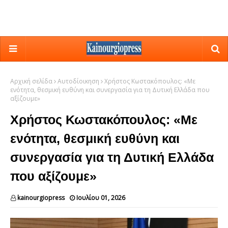
Αρχική σελίδα
Αυτοδίοικηση
Χρήστος Κωστακόπουλος: «Με
ενότητα, θεσμική ευθύνη και συνεργασία για τη Δυτική Ελλάδα που
αξίζουμε»
Χρήστος Κωστακόπουλος: «Με
ενότητα, θεσμική ευθύνη και
συνεργασία για τη Δυτική Ελλάδα
που αξίζουμε»
kainourgiopress
Ιουλίου 01, 2026