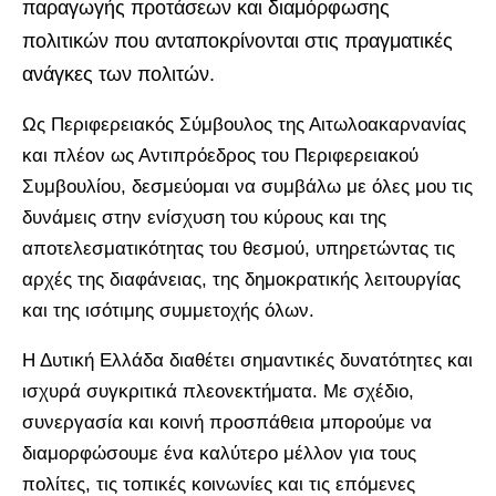
παραγωγής προτάσεων και διαμόρφωσης
πολιτικών που ανταποκρίνονται στις πραγματικές
ανάγκες των πολιτών.
Ως Περιφερειακός Σύμβουλος της Αιτωλοακαρνανίας
και πλέον ως Αντιπρόεδρος του Περιφερειακού
Συμβουλίου, δεσμεύομαι να συμβάλω με όλες μου τις
δυνάμεις στην ενίσχυση του κύρους και της
αποτελεσματικότητας του θεσμού, υπηρετώντας τις
αρχές της διαφάνειας, της δημοκρατικής λειτουργίας
και της ισότιμης συμμετοχής όλων.
Η Δυτική Ελλάδα διαθέτει σημαντικές δυνατότητες και
ισχυρά συγκριτικά πλεονεκτήματα. Με σχέδιο,
συνεργασία και κοινή προσπάθεια μπορούμε να
διαμορφώσουμε ένα καλύτερο μέλλον για τους
πολίτες, τις τοπικές κοινωνίες και τις επόμενες