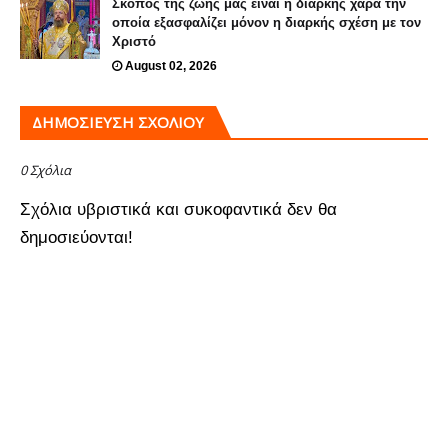
Σκοπός της ζωής μας είναι η διαρκής χαρά την
οποία εξασφαλίζει μόνον η διαρκής σχέση με τον
Χριστό
August 02, 2026
ΔΗΜΟΣΊΕΥΣΗ ΣΧΟΛΊΟΥ
0 Σχόλια
Σχόλια υβριστικά και συκοφαντικά δεν θα
δημοσιεύονται!