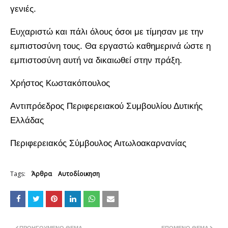
γενιές.
Ευχαριστώ και πάλι όλους όσοι με τίμησαν με την
εμπιστοσύνη τους. Θα εργαστώ καθημερινά ώστε η
εμπιστοσύνη αυτή να δικαιωθεί στην πράξη.
Χρήστος Κωστακόπουλος
Αντιπρόεδρος Περιφερειακού Συμβουλίου Δυτικής
Ελλάδας
Περιφερειακός Σύμβουλος Αιτωλοακαρνανίας
Tags:
Άρθρα
Αυτοδίοικηση