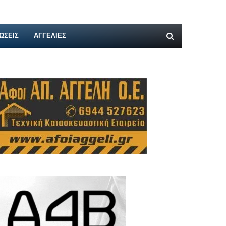
ΩΣΕΙΣ
ΑΓΓΕΛΊΕΣ