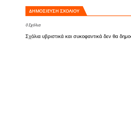
ΔΗΜΟΣΊΕΥΣΗ ΣΧΟΛΊΟΥ
0 Σχόλια
Σχόλια υβριστικά και συκοφαντικά δεν θα δημο