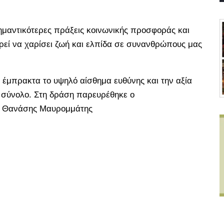
σημαντικότερες πράξεις κοινωνικής προσφοράς και
ρεί να χαρίσει ζωή και ελπίδα σε συνανθρώπους μας
έμπρακτα το υψηλό αίσθημα ευθύνης και την αξία
ό σύνολο. Στη δράση παρευρέθηκε ο
κ. Θανάσης Μαυρομμάτης