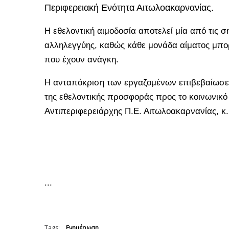
Περιφερειακή Ενότητα Αιτωλοακαρνανίας.
Η εθελοντική αιμοδοσία αποτελεί μία από τις 
αλληλεγγύης, καθώς κάθε μονάδα αίματος μπο
που έχουν ανάγκη.
Η ανταπόκριση των εργαζομένων επιβεβαίωσε 
της εθελοντικής προσφοράς προς το κοινωνικ
Αντιπεριφερειάρχης Π.Ε. Αιτωλοακαρνανίας, 
...
Tags:
Ενημέρωση