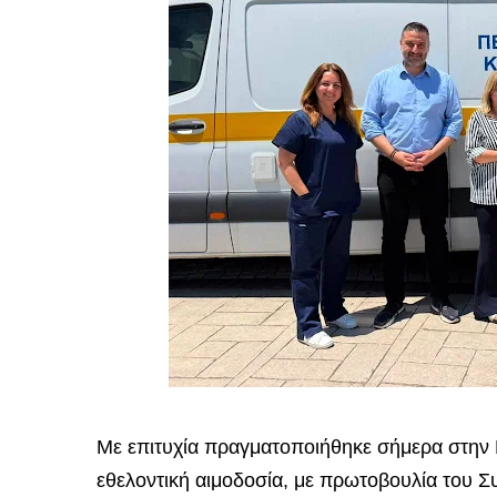
Με επιτυχία πραγματοποιήθηκε σήμερα στην 
εθελοντική αιμοδοσία, με πρωτοβουλία του 