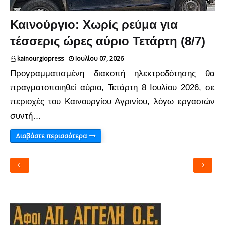
Καινούργιο: Χωρίς ρεύμα για
τέσσερις ώρες αύριο Τετάρτη (8/7)
kainourgiopress
Ιουλίου 07, 2026
Προγραμματισμένη διακοπή ηλεκτροδότησης θα
πραγματοποιηθεί αύριο, Τετάρτη 8 Ιουλίου 2026, σε
περιοχές του Καινουργίου Αγρινίου, λόγω εργασιών
συντή…
Διαβάστε περισσότερα