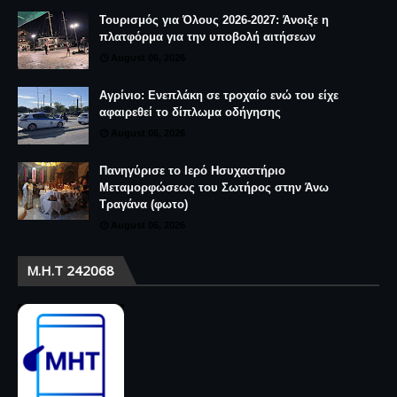
Τουρισμός για Όλους 2026-2027: Άνοιξε η
πλατφόρμα για την υποβολή αιτήσεων
August 06, 2026
Αγρίνιο: Ενεπλάκη σε τροχαίο ενώ του είχε
αφαιρεθεί το δίπλωμα οδήγησης
August 06, 2026
Πανηγύρισε το Ιερό Ησυχαστήριο
Μεταμορφώσεως του Σωτήρος στην Άνω
Τραγάνα (φωτο)
August 06, 2026
Μ.Η.Τ 242068