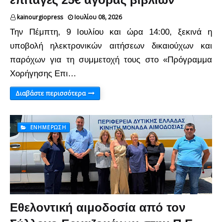
kainourgiopress
Ιουλίου 08, 2026
Την Πέμπτη, 9 Ιουλίου και ώρα 14:00, ξεκινά η
υποβολή ηλεκτρονικών αιτήσεων δικαιούχων και
παρόχων για τη συμμετοχή τους στο «Πρόγραμμα
Χορήγησης Επι…
Διαβάστε περισσότερα
ΕΝΗΜΈΡΩΣΗ
Εθελοντική αιμοδοσία από τον