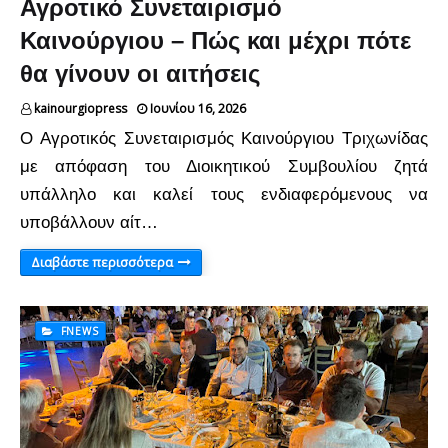
Αγροτικό Συνεταιρισμό
Καινούργιου – Πώς και μέχρι πότε
θα γίνουν οι αιτήσεις
kainourgiopress
Ιουνίου 16, 2026
Ο Αγροτικός Συνεταιρισμός Καινούργιου Τριχωνίδας
με απόφαση του Διοικητικού Συμβουλίου ζητά
υπάλληλο και καλεί τους ενδιαφερόμενους να
υποβάλλουν αίτ…
Διαβάστε περισσότερα
FNEWS