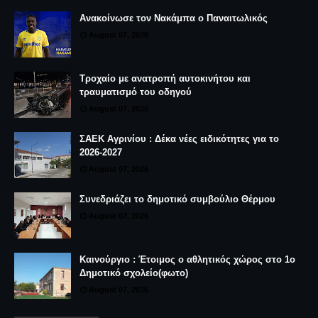
Ανακοίνωσε τον Νακάμπα ο Παναιτωλικός
August 07, 2026
Τροχαίο με ανατροπή αυτοκινήτου και
τραυματισμό του οδηγού
August 07, 2026
ΣΑΕΚ Αγρινίου : Δέκα νέες ειδικότητες για το
2026-2027
August 07, 2026
Συνεδριάζει το δημοτικό συμβούλιο Θέρμου
August 07, 2026
Καινούργιο : Έτοιμος ο αθλητικός χώρος στο 1ο
Δημοτικό σχολείο(φωτο)
August 07, 2026