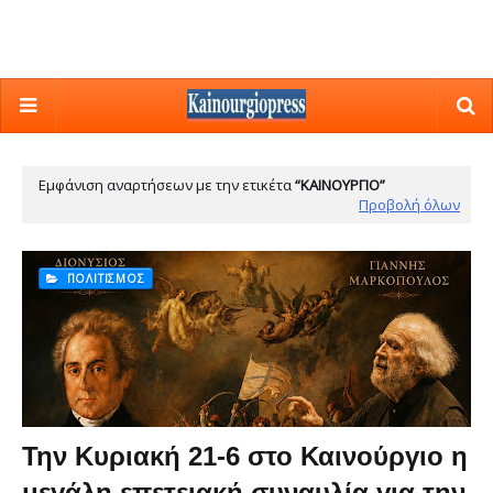
Εμφάνιση αναρτήσεων με την ετικέτα
ΚΑΙΝΟΎΡΓΙΟ
Προβολή όλων
ΠΟΛΙΤΙΣΜΌΣ
Την Κυριακή 21-6 στο Καινούργιο η
μεγάλη επετειακή συναυλία για την