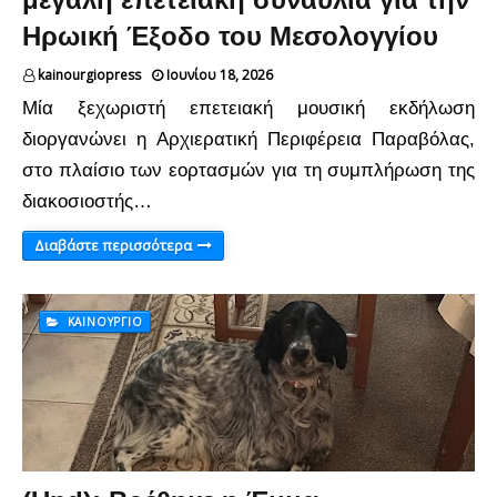
Ηρωική Έξοδο του Μεσολογγίου
kainourgiopress
Ιουνίου 18, 2026
Μία ξεχωριστή επετειακή μουσική εκδήλωση
διοργανώνει η Αρχιερατική Περιφέρεια Παραβόλας,
στο πλαίσιο των εορτασμών για τη συμπλήρωση της
διακοσιοστής…
Διαβάστε περισσότερα
ΚΑΙΝΟΎΡΓΙΟ