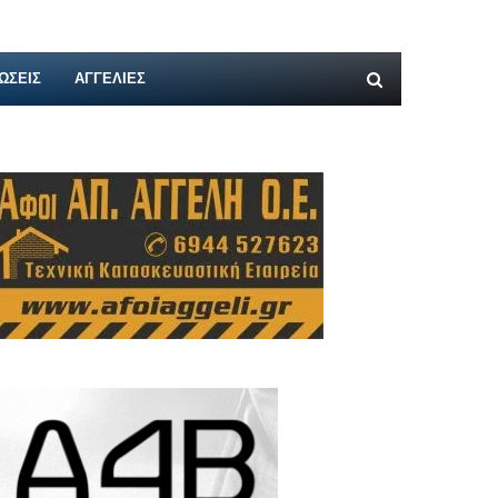
ΩΣΕΙΣ
ΑΓΓΕΛΊΕΣ