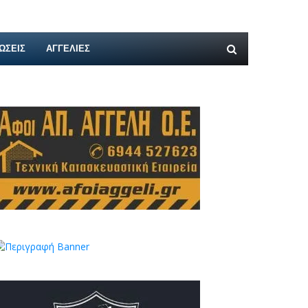
ΩΣΕΙΣ
ΑΓΓΕΛΊΕΣ