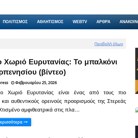
ΠΟΛΙΤΙΣΜΟΣ
ΑΘΛΗΤΙΣΜΟΣ
WEBTV
ΑΡΘΡΑ
ΑΝΑΚΟΙΝ
Προβολή όλων
 Χωριό Ευρυτανίας: Το μπαλκόνι
ρπενησίου (βίντεο)
press
Φεβρουαρίου 25, 2026
ο Χωριό Ευρυτανίας είναι ένας από τους πιο
 και αυθεντικούς ορεινούς προορισμούς της Στερεάς
Χτισμένο αμφιθεατρικά στις πλα…
περισσότερα