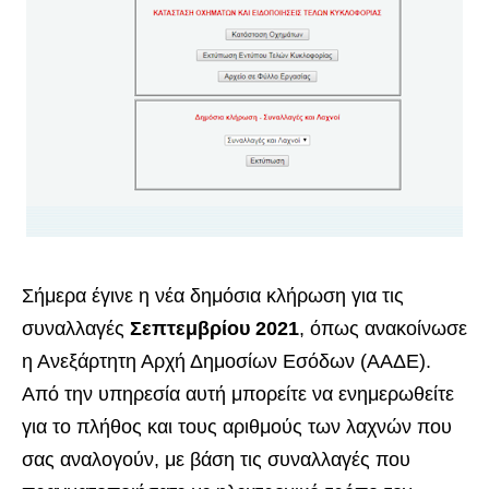
Σήμερα έγινε η νέα δημόσια κλήρωση για τις
συναλλαγές
Σεπτεμβρίου 2021
,
όπως ανακοίνωσε
η Ανεξάρτητη Αρχή Δημοσίων Εσόδων (ΑΑΔΕ).
Από την υπηρεσία αυτή μπορείτε να ενημερωθείτε
για το πλήθος και τους αριθμούς των λαχνών που
σας αναλογούν, με βάση τις συναλλαγές που