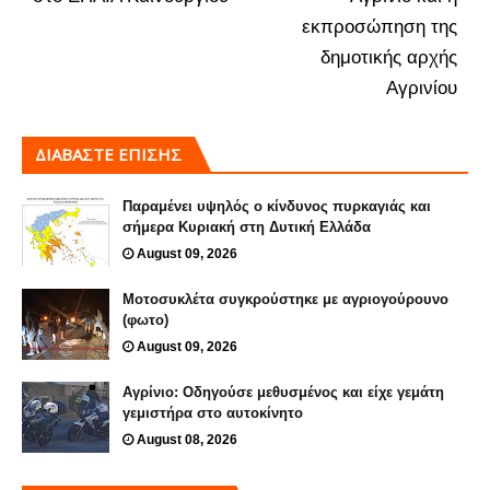
εκπροσώπηση της
δημοτικής αρχής
Αγρινίου
ΔΙΑΒΑΣΤΕ ΕΠΙΣΗΣ
Παραμένει υψηλός ο κίνδυνος πυρκαγιάς και
σήμερα Κυριακή στη Δυτική Ελλάδα
August 09, 2026
Μοτοσυκλέτα συγκρούστηκε με αγριογούρουνο
(φωτο)
August 09, 2026
Αγρίνιο: Οδηγούσε μεθυσμένος και είχε γεμάτη
γεμιστήρα στο αυτοκίνητο
August 08, 2026