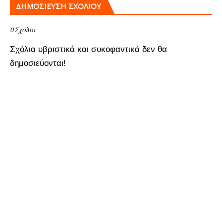
ΔΗΜΟΣΊΕΥΣΗ ΣΧΟΛΊΟΥ
0 Σχόλια
Σχόλια υβριστικά και συκοφαντικά δεν θα
δημοσιεύονται!