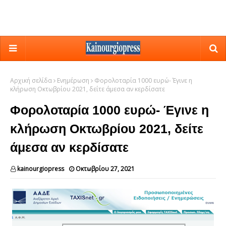
Αρχική σελίδα
Ενημέρωση
Φορολοταρία 1000 ευρώ- Έγινε η
κλήρωση Οκτωβρίου 2021, δείτε άμεσα αν κερδίσατε
Φορολοταρία 1000 ευρώ- Έγινε η
κλήρωση Οκτωβρίου 2021, δείτε
άμεσα αν κερδίσατε
kainourgiopress
Οκτωβρίου 27, 2021