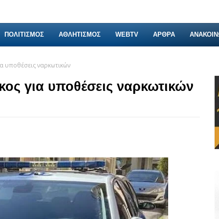
ΠΟΛΙΤΙΣΜΟΣ
ΑΘΛΗΤΙΣΜΟΣ
WEBTV
ΑΡΘΡΑ
ΑΝΑΚΟΙΝ
ια υποθέσεις ναρκωτικών
κος για υποθέσεις ναρκωτικών