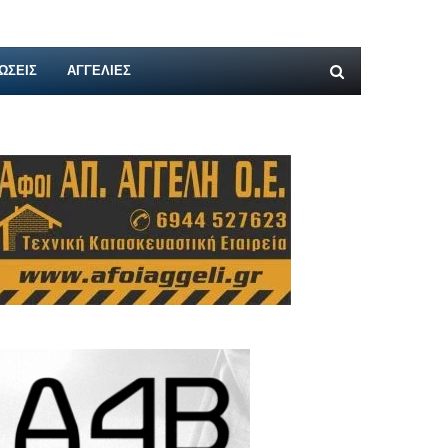
ΩΣΕΙΣ
ΑΓΓΕΛΊΕΣ