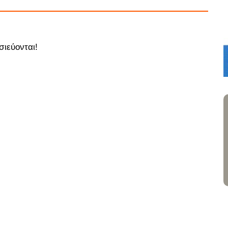
σιεύονται!