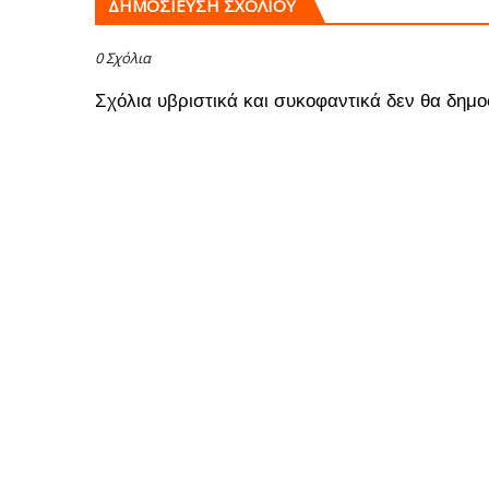
ΔΗΜΟΣΊΕΥΣΗ ΣΧΟΛΊΟΥ
0 Σχόλια
Σχόλια υβριστικά και συκοφαντικά δεν θα δημο