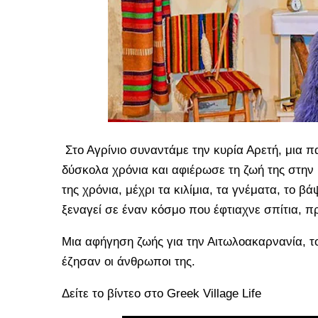
Στο Αγρίνιο συναντάμε την κυρία Αρετή, μια 
δύσκολα χρόνια και αφιέρωσε τη ζωή της στην 
της χρόνια, μέχρι τα κιλίμια, τα γνέματα, το 
ξεναγεί σε έναν κόσμο που έφτιαχνε σπίτια, πρ
Μια αφήγηση ζωής για την Αιτωλοακαρνανία, τ
έζησαν οι άνθρωποι της.
Δείτε το βίντεο στο Greek Village Life