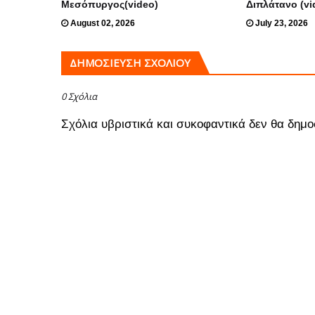
Μεσόπυργος(video)
Διπλάτανο (vi
August 02, 2026
July 23, 2026
ΔΗΜΟΣΊΕΥΣΗ ΣΧΟΛΊΟΥ
0 Σχόλια
Σχόλια υβριστικά και συκοφαντικά δεν θα δημο