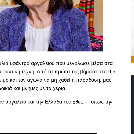
παλιά υφάντρα αργαλειού που μεγάλωσε μέσα στα
υφαντική τέχνη. Από τα πρώτα της βήματα στα 9,5
βάψιμο και τον αγώνα να μη χαθεί η παράδοση, μας
οικιά και μνήμες με τα χέρια.
ον αργαλειό και την Ελλάδα του χθες — όπως την