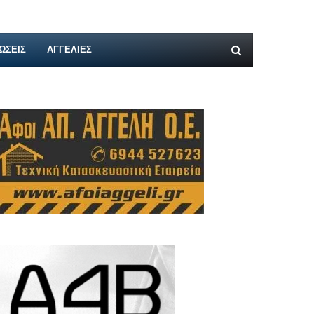
ΩΣΕΙΣ
ΑΓΓΕΛΊΕΣ