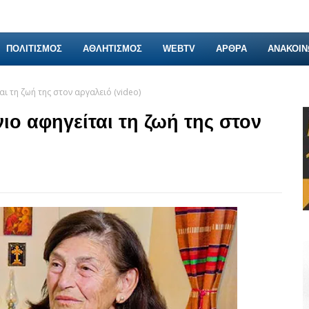
ΠΟΛΙΤΙΣΜΟΣ
ΑΘΛΗΤΙΣΜΟΣ
WEBTV
ΑΡΘΡΑ
ΑΝΑΚΟΙΝ
ι τη ζωή της στον αργαλειό (video)
ιο αφηγείται τη ζωή της στον