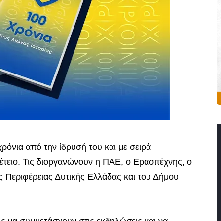
νια από την ίδρυσή του και με σειρά
έτειο. Τις διοργανώνουν η ΠΑΕ, ο Ερασιτέχνης, ο
ς Περιφέρειας Δυτικής Ελλάδας και του Δήμου