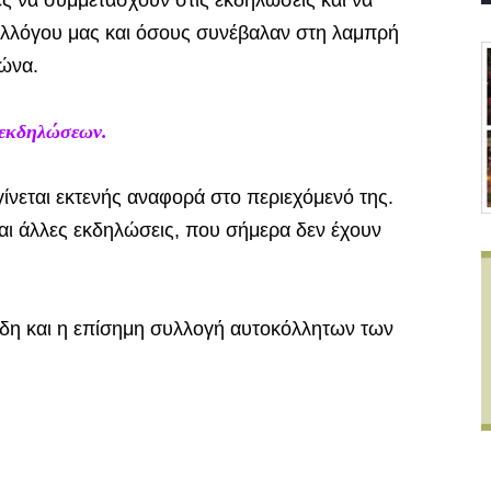
ς να συμμετάσχουν στις εκδηλώσεις και να
Συλλόγου μας και όσους συνέβαλαν στη λαμπρή
ώνα.
 εκδηλώσεων.
ίνεται εκτενής αναφορά στο περιεχόμενό της.
ι άλλες εκδηλώσεις, που σήμερα δεν έχουν
δη και η επίσημη συλλογή αυτοκόλλητων των