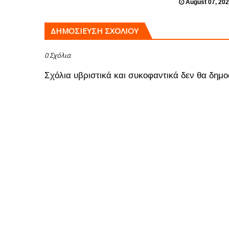
August 07, 20
ΔΗΜΟΣΊΕΥΣΗ ΣΧΟΛΊΟΥ
0 Σχόλια
Σχόλια υβριστικά και συκοφαντικά δεν θα δημο