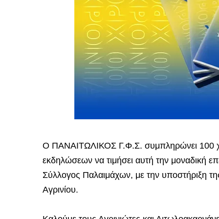
Ο ΠΑΝΑΙΤΩΛΙΚΟΣ Γ.Φ.Σ. συμπληρώνει 100 χρό
εκδηλώσεων να τιμήσει αυτή την μοναδική επ
Σύλλογος Παλαιμάχων, με την υποστήριξη τη
Αγρινίου.