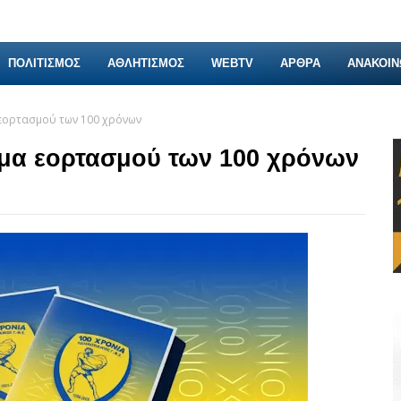
ΠΟΛΙΤΙΣΜΟΣ
ΑΘΛΗΤΙΣΜΟΣ
WEBTV
ΑΡΘΡΑ
ΑΝΑΚΟΙΝ
εορτασμού των 100 χρόνων
μα εορτασμού των 100 χρόνων