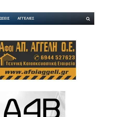
ΩΣΕΙΣ
ΑΓΓΕΛΊΕΣ