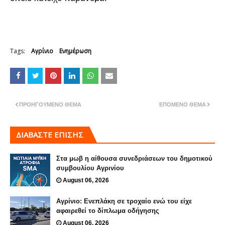
Tags:
Αγρίνιο
Ενημέρωση
ΠΡΟΗΓΟΎΜΕΝΟ ΘΈΜΑ
ΕΠΌΜΕΝΟ ΘΈΜΑ
ΔΙΑΒΑΣΤΕ ΕΠΙΣΗΣ
Στα μωβ η αίθουσα συνεδριάσεων του δημοτικού
συμβουλίου Αγρινίου
August 06, 2026
Αγρίνιο: Ενεπλάκη σε τροχαίο ενώ του είχε
αφαιρεθεί το δίπλωμα οδήγησης
August 06, 2026