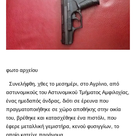
φωτο αρχείου
Συνελήφθη, χθες το μεσημέρι, στο Αγρίνιο, από
αστυνομικούς του Αστυνομικού Τμήματος Αμφιλοχίας,
ένας ημεδαπός άνδρας, διότι σε έρευνα που
πραγματοποιήθηκε σε χώρο αποθήκης στην οικία
του, βρέθηκε και κατασχέθηκε ένα πιστόλι, που
έφερε μεταλλική γεμιστήρα, κενού φυσιγγίων, το
οποίο κατείχε παράνομα.