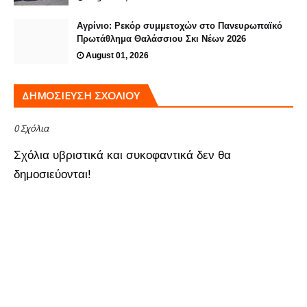
Αγρίνιο: Ρεκόρ συμμετοχών στο Πανευρωπαϊκό
Πρωτάθλημα Θαλάσσιου Σκι Νέων 2026
August 01, 2026
ΔΗΜΟΣΊΕΥΣΗ ΣΧΟΛΊΟΥ
0 Σχόλια
Σχόλια υβριστικά και συκοφαντικά δεν θα
δημοσιεύονται!