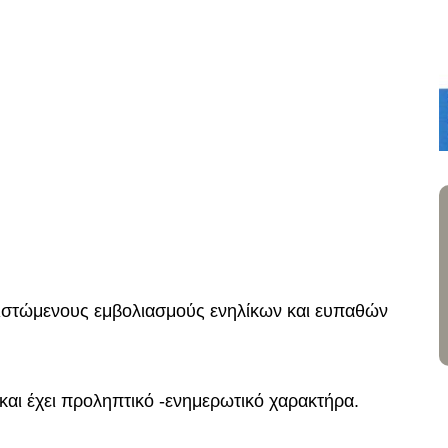
νιστώμενους εμβολιασμούς ενηλίκων και ευπαθών
 και έχει προληπτικό -ενημερωτικό χαρακτήρα.