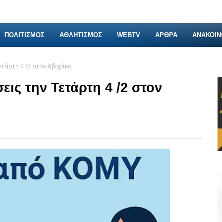
ΠΟΛΙΤΙΣΜΟΣ
ΑΘΛΗΤΙΣΜΟΣ
WEBTV
ΑΡΘΡΑ
ΑΝΑΚΟΙΝ
ετάρτη 4 /2 στον Αβαρίκο
εις την Τετάρτη 4 /2 στον