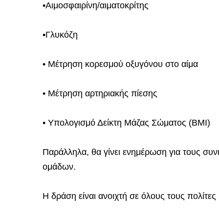
•Αιμοσφαιρίνη/αιματοκρίτης
•Γλυκόζη
• Μέτρηση κορεσμού οξυγόνου στο αίμα
• Μέτρηση αρτηριακής πίεσης
• Υπολογισμό Δείκτη Μάζας Σώματος (ΒΜΙ)
Παράλληλα, θα γίνει ενημέρωση για τους συ
ομάδων.
Η δράση είναι ανοιχτή σε όλους τους πολίτες