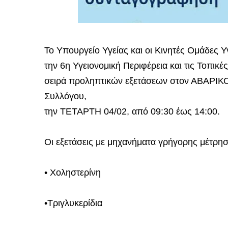
Το Υπουργείο Υγείας και οι Κινητές Ομάδες Υγ
την 6η Υγειονομική Περιφέρεια και τις Τοπικ
σειρά προληπτικών εξετάσεων στον ΑΒΑΡΙΚΟ
Συλλόγου,
την ΤΕΤΑΡΤΗ 04/02, από 09:30 έως 14:00.
Οι εξετάσεις με μηχανήματα γρήγορης μέτρη
• Χοληστερίνη
•Τριγλυκερίδια