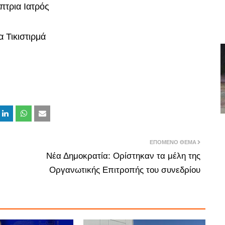
πτρια Ιατρός
 Τικιστιρμά
ΕΠΌΜΕΝΟ ΘΈΜΑ
Νέα Δημοκρατία: Ορίστηκαν τα μέλη της
Οργανωτικής Επιτροπής του συνεδρίου