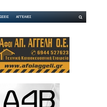
ΩΣΕΙΣ
ΑΓΓΕΛΊΕΣ