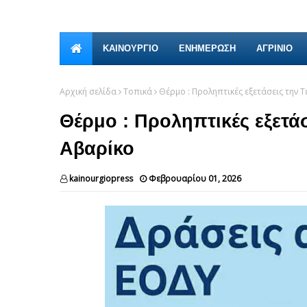
ΚΑΙΝΟΎΡΓΙΟ
ΕΝΗΜΕΡΩΣΗ
ΑΓΡΙΝΙΟ
Αρχική σελίδα
Τοπικά
Θέρμο : Προληπτικές εξετάσεις την Τ
Θέρμο : Προληπτικές εξετάσ
Αβαρίκο
kainourgiopress
Φεβρουαρίου 01, 2026