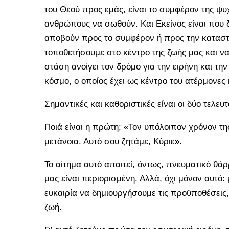
του Θεού προς εμάς, είναι το συμφέρον της ψυχ
ανθρώπους να σωθούν. Και Εκείνος είναι που δι
αποβούν προς το συμφέρον ή προς την καταστρ
τοποθετήσουμε στο κέντρο της ζωής μας και να
στάση ανοίγει τον δρόμο για την ειρήνη και τ
κόσμο, ο οποίος έχει ως κέντρο του ατέρμονες
Σημαντικές και καθοριστικές είναι οι δύο τελευτ
Ποιά είναι η πρώτη; «Τον υπόλοιπον χρόνον τη
μετάνοια. Αυτό σου ζητάμε, Κύριε».
Το αίτημα αυτό απαιτεί, όντως, πνευματικό θάρ
μας είναι περιορισμένη. Αλλά, όχι μόνον αυτό
ευκαιρία να δημιουργήσουμε τις προϋποθέσεις,
ζωή.