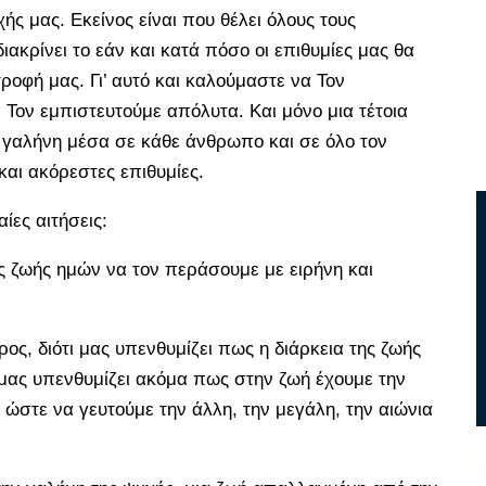
ής μας. Εκείνος είναι που θέλει όλους τους
ακρίνει το εάν και κατά πόσο οι επιθυμίες μας θα
οφή μας. Γι’ αυτό και καλούμαστε να Τον
 Τον εμπιστευτούμε απόλυτα. Και μόνο μια τέτοια
ην γαλήνη μέσα σε κάθε άνθρωπο και σε όλο τον
 και ακόρεστες επιθυμίες.
αίες αιτήσεις:
ς ζωής ημών να τον περάσουμε με ειρήνη και
ρος, διότι μας υπενθυμίζει πως η διάρκεια της ζωής
: μας υπενθυμίζει ακόμα πως στην ζωή έχουμε την
 ώστε να γευτούμε την άλλη, την μεγάλη, την αιώνια