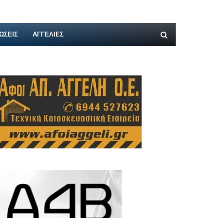
ΩΣΕΙΣ
ΑΓΓΕΛΊΕΣ