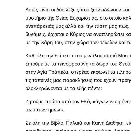
Αυτές είναι οι δύο λέξεις που ξεκλειδώνουν και
μυστήριο της Θείας Ευχαριστίας, στο οποίο κ
ανεπάρκειάς μας αλλά και την πίστη μας πως, 
δυνάμεις, έρχεται ο Κύριος να αναπληρώσει κα
με την Χάρη Του, στην χώρα των τελείων και 
Καθ’ όλη την διάρκεια του μεγάλου αυτού Μυστ
ζητούμε με ταπεινοφροσύνη τα δώρα του Θεού
στην Αγία Τράπεζα, ο ιερέας εκφωνεί τα πληρ
τις ταπεινές μας παρακλήσεις που έχουν προηγ
ολοκληρώνονται με τα εξής πέντε:
Ζητούμε πρώτα από τον Θεό, «άγγελον ειρήνη
σωμάτων ημών».
Σε όλη την Βίβλο, Παλαιά και Καινή Διαθήκη, 