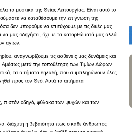
 όλα τα μυστικά της Θείας Λειτουργίας. Είναι αυτό το
αλούμαστε να καταθέσουμε την επίγνωση της
όσα δεν μπορούμε να επιτύχουμε με τις δικές μας
ι να μας οδηγήσει, όχι με τα κατορθώματά μας αλλά
των αγίων.
ηρίου, αναγνωρίζουμε τις ασθενείς μας δυνάμεις και
. Αμέσως μετά την τοποθέτηση των Τιμίων Δώρων
ωτικά, τα αιτήματα δηλαδή, που συμπληρώνουν όλες
ηθεί προς τον Θεό. Αυτά τα αιτήματα
ς, πιστόν οδηγό, φύλακα των ψυχών και των
είναι διάχυτη η βεβαιότητα πως ο κάθε άνθρωπος