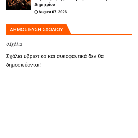
Δημητρίου
August 07, 2026
ΔΗΜΟΣΊΕΥΣΗ ΣΧΟΛΊΟΥ
0 Σχόλια
Σχόλια υβριστικά και συκοφαντικά δεν θα
δημοσιεύονται!