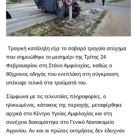
Τραγική κατάληξη είχε το σοβαρό τροχαίο ατύχημα
που σημειώθηκε το μεσημέρι της Τρίτης 24
Φεβρουαρίου στη Στάνο Αμφιλοχίας, καθώς ο
80χρονος οδηγός που ενεπλάκη στη σύγκρουση
υπέκυψε τελικά στα τραύματά του.
Σύμφωνα με τις τελευταίες πληροφορίες, ο
ηλικιωμένος, κάτοικος της περιοχής, μεταφέρθηκε
αρχικά στο Κέντρο Υγείας Αμφιλοχίας και στη
συνέχεια διακομίστηκε στο Γενικό Νοσοκομείο
Αγρινίου. Αν και οι πρώτες εκτιμήσεις δεν έδειχναν