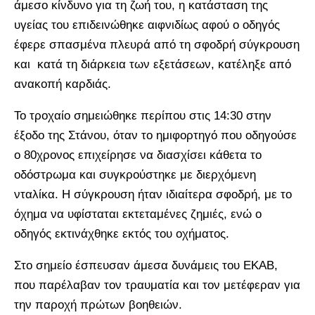
άμεσο κίνδυνο για τη ζωή του, η κατάσταση της
υγείας του επιδεινώθηκε αιφνιδίως αφού ο οδηγός
έφερε σπασμένα πλευρά από τη σφοδρή σύγκρουση
και κατά τη διάρκεια των εξετάσεων, κατέληξε από
ανακοπή καρδιάς.
Το τροχαίο σημειώθηκε περίπου στις 14:30 στην
έξοδο της Στάνου, όταν το ημιφορτηγό που οδηγούσε
ο 80χρονος επιχείρησε να διασχίσει κάθετα το
οδόστρωμα και συγκρούστηκε με διερχόμενη
νταλίκα. Η σύγκρουση ήταν ιδιαίτερα σφοδρή, με το
όχημα να υφίσταται εκτεταμένες ζημιές, ενώ ο
οδηγός εκτινάχθηκε εκτός του οχήματος.
Στο σημείο έσπευσαν άμεσα δυνάμεις του ΕΚΑΒ,
που παρέλαβαν τον τραυματία και τον μετέφεραν για
την παροχή πρώτων βοηθειών.