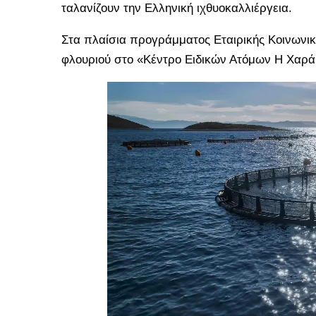
ταλανίζουν την Ελληνική ιχθυοκαλλιέργεια.
Στα πλαίσια προγράμματος Εταιρικής Κοινωνικ
φλουριού στο «Κέντρο Ειδικών Ατόμων Η Χαρά