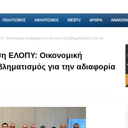
ΠΟΛΙΤΙΣΜΟΣ
ΑΘΛΗΤΙΣΜΟΣ
WEBTV
ΑΡΘΡΑ
ΑΝΑΚΟΙΝ
ΠΥ: Οικονομική ανάκαμψη και έντονος προβληματισμός για την
ση ΕΛΟΠΥ: Οικονομική
ληματισμός για την αδιαφορία