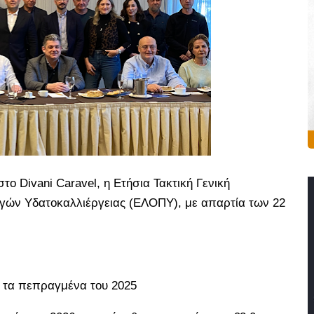
ο Divani Caravel, η Ετήσια Τακτική Γενική
ών Υδατοκαλλιέργειας (ΕΛΟΠΥ), με απαρτία των 22
ι τα πεπραγμένα του 2025