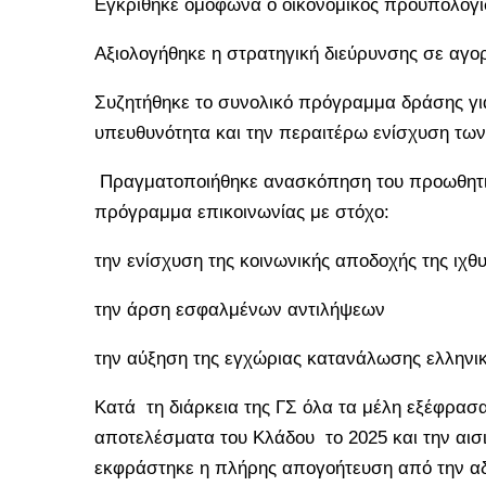
Εγκρίθηκε ομόφωνα ο οικονομικός προϋπολογισμ
Αξιολογήθηκε η στρατηγική διεύρυνσης σε αγ
Συζητήθηκε το συνολικό πρόγραμμα δράσης για
υπευθυνότητα και την περαιτέρω ενίσχυση των
Πραγματοποιήθηκε ανασκόπηση του προωθητικ
πρόγραμμα επικοινωνίας με στόχο:
την ενίσχυση της κοινωνικής αποδοχής της ιχθ
την άρση εσφαλμένων αντιλήψεων
την αύξηση της εγχώριας κατανάλωσης ελλην
Κατά τη διάρκεια της ΓΣ όλα τα μέλη εξέφρασα
αποτελέσματα του Κλάδου το 2025 και την αισι
εκφράστηκε η πλήρης απογοήτευση από την αδι