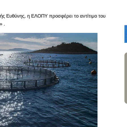
ής Ευθύνης, η ΕΛΟΠΥ προσφέρει το αντίτιμο του
» .