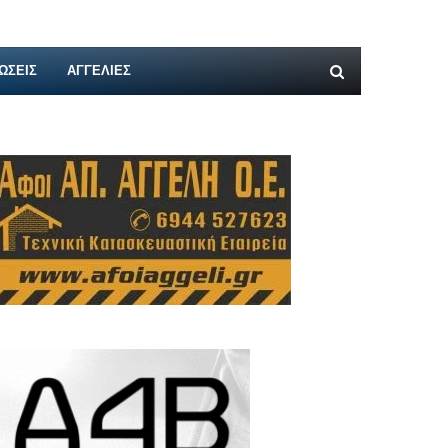
ΩΣΕΙΣ
ΑΓΓΕΛΊΕΣ