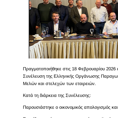
Πραγματοποιήθηκε στις 18 Φεβρουαρίου 2026 στ
Συνέλευση της Ελληνικής Οργάνωσης Παραγωγ
Μελών και στελεχών των εταιρειών.
Κατά τη διάρκεια της Συνέλευσης:
Παρουσιάστηκε ο οικονομικός απολογισμός κα