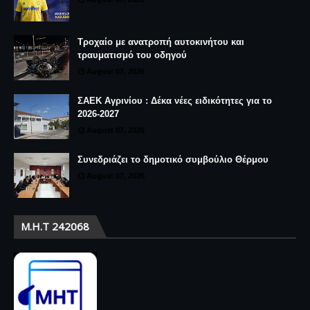
Τροχαίο με ανατροπή αυτοκινήτου και
τραυματισμό του οδηγού
August 07, 2026
ΣΑΕΚ Αγρινίου : Δέκα νέες ειδικότητες για το
2026-2027
August 07, 2026
Συνεδριάζει το δημοτικό συμβούλιο Θέρμου
August 07, 2026
Μ.Η.Τ 242068