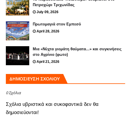
Πετροχώρι Τριχωνίδας
July 09, 2026
Πρωτομαγιά στον Εμπεσό
April 28, 2026
Μια «Νύχτα γιομάτη θαύματα...» και συγκινήσεις
στο Αγρίνιο (φωτο)
April 21, 2026
ΔΗΜΟΣΊΕΥΣΗ ΣΧΟΛΊΟΥ
0 Σχόλια
Σχόλια υβριστικά και συκοφαντικά δεν θα
δημοσιεύονται!