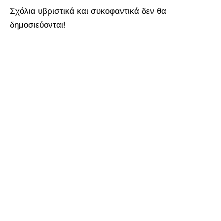
Σχόλια υβριστικά και συκοφαντικά δεν θα
δημοσιεύονται!