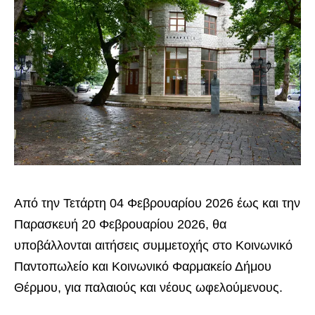
Από την Τετάρτη 04 Φεβρουαρίου 2026 έως και την
Παρασκευή 20 Φεβρουαρίου 2026, θα
υποβάλλονται αιτήσεις συμμετοχής στο Κοινωνικό
Παντοπωλείο και Κοινωνικό Φαρμακείο Δήμου
Θέρμου, για παλαιούς και νέους ωφελούμενους.