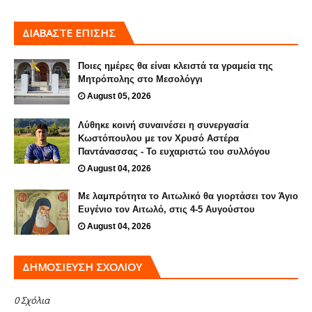
ΔΙΑΒΑΣΤΕ ΕΠΙΣΗΣ
Ποιες ημέρες θα είναι κλειστά τα γραμεία της
Μητρόπολης στο Μεσολόγγι
August 05, 2026
Λύθηκε κοινή συναινέσει η συνεργασία
Κωστόπουλου με τον Χρυσό Αστέρα
Παντάνασσας - Το ευχαριστώ του συλλόγου
August 04, 2026
Με λαμπρότητα το Αιτωλικό θα γιορτάσει τον Άγιο
Ευγένιο τον Αιτωλό, στις 4-5 Αυγούστου
August 04, 2026
ΔΗΜΟΣΊΕΥΣΗ ΣΧΟΛΊΟΥ
0 Σχόλια