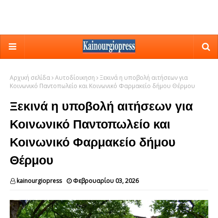
Αρχική σελίδα
Αυτοδίοικηση
Ξεκινά η υποβολή αιτήσεων για
Κοινωνικό Παντοπωλείο και Κοινωνικό Φαρμακείο δήμου Θέρμου
Ξεκινά η υποβολή αιτήσεων για
Κοινωνικό Παντοπωλείο και
Κοινωνικό Φαρμακείο δήμου
Θέρμου
kainourgiopress
Φεβρουαρίου 03, 2026