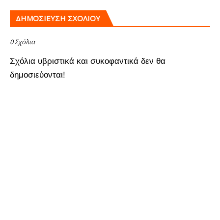
ΔΗΜΟΣΊΕΥΣΗ ΣΧΟΛΊΟΥ
0 Σχόλια
Σχόλια υβριστικά και συκοφαντικά δεν θα
δημοσιεύονται!