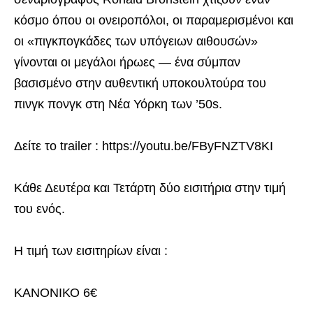
κόσμο όπου οι ονειροπόλοι, οι παραμερισμένοι και
οι «πιγκπογκάδες των υπόγειων αιθουσών»
γίνονται οι μεγάλοι ήρωες — ένα σύμπαν
βασισμένο στην αυθεντική υποκουλτούρα του
πινγκ πονγκ στη Νέα Υόρκη των ’50s.
Δείτε το trailer : https://youtu.be/FByFNZTV8KI
Κάθε Δευτέρα και Τετάρτη δύο εισιτήρια στην τιμή
του ενός.
Η τιμή των εισιτηρίων είναι :
ΚΑΝΟΝΙΚΟ 6€