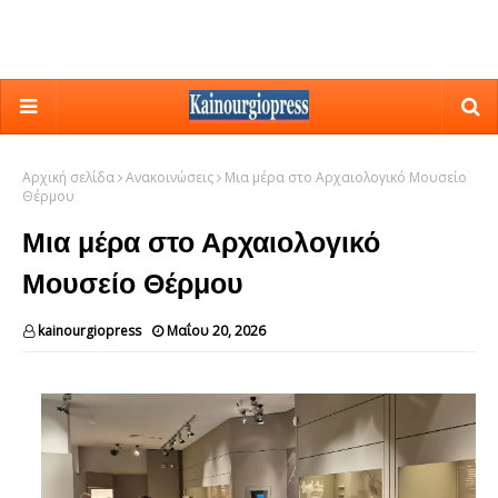
Αρχική σελίδα
Ανακοινώσεις
Μια μέρα στο Αρχαιολογικό Μουσείο
Θέρμου
Μια μέρα στο Αρχαιολογικό
Μουσείο Θέρμου
kainourgiopress
Μαΐου 20, 2026