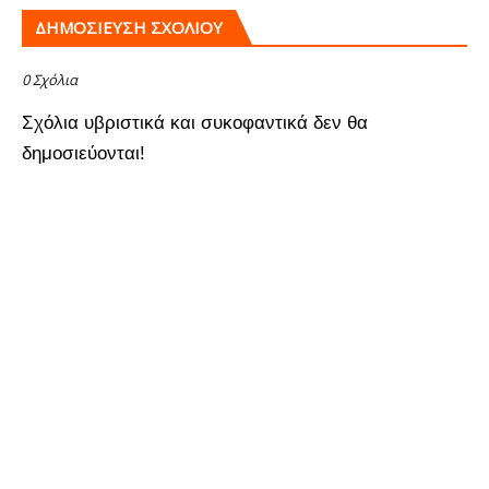
ΔΗΜΟΣΊΕΥΣΗ ΣΧΟΛΊΟΥ
0 Σχόλια
Σχόλια υβριστικά και συκοφαντικά δεν θα
δημοσιεύονται!