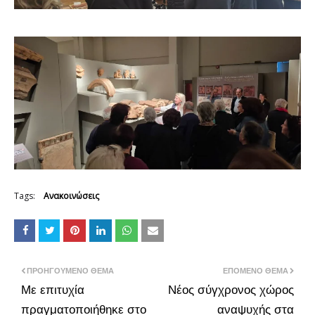
Tags:
Ανακοινώσεις
ΠΡΟΗΓΟΎΜΕΝΟ ΘΈΜΑ
ΕΠΌΜΕΝΟ ΘΈΜΑ
Με επιτυχία
Νέος σύγχρονος χώρος
πραγματοποιήθηκε στο
αναψυχής στα