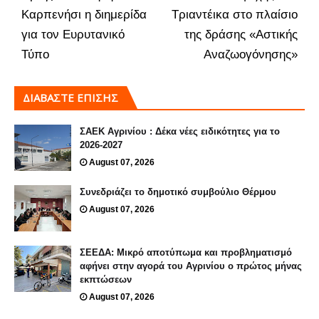
Καρπενήσι η διημερίδα
Τριαντέικα στο πλαίσιο
για τον Ευρυτανικό
της δράσης «Αστικής
Τύπο
Αναζωογόνησης»
ΔΙΑΒΑΣΤΕ ΕΠΙΣΗΣ
ΣΑΕΚ Αγρινίου : Δέκα νέες ειδικότητες για το
2026-2027
August 07, 2026
Συνεδριάζει το δημοτικό συμβούλιο Θέρμου
August 07, 2026
ΣΕΕΔΑ: Μικρό αποτύπωμα και προβληματισμό
αφήνει στην αγορά του Αγρινίου ο πρώτος μήνας
εκπτώσεων
August 07, 2026