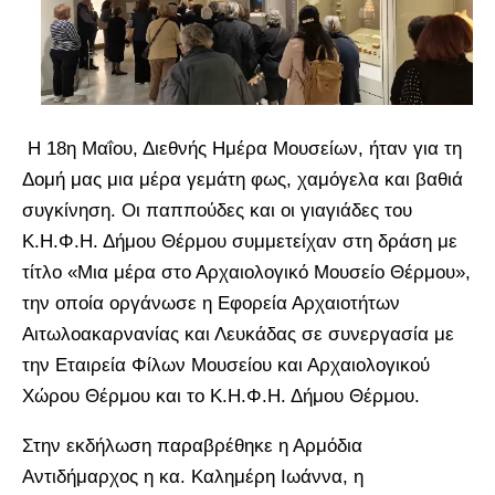
Η 18η Μαΐου, Διεθνής Ημέρα Μουσείων, ήταν για τη
Δομή μας μια μέρα γεμάτη φως, χαμόγελα και βαθιά
συγκίνηση. Οι παππούδες και οι γιαγιάδες του
Κ.Η.Φ.Η. Δήμου Θέρμου συμμετείχαν στη δράση με
τίτλο «Μια μέρα στο Αρχαιολογικό Μουσείο Θέρμου»,
την οποία οργάνωσε η Εφορεία Αρχαιοτήτων
Αιτωλοακαρνανίας και Λευκάδας σε συνεργασία με
την Εταιρεία Φίλων Μουσείου και Αρχαιολογικού
Χώρου Θέρμου και το Κ.Η.Φ.Η. Δήμου Θέρμου.
Στην εκδήλωση παραβρέθηκε η Αρμόδια
Αντιδήμαρχος η κα. Καλημέρη Ιωάννα, η