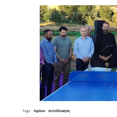
Tags:
Αγρίνιο
Αυτοδίοικηση