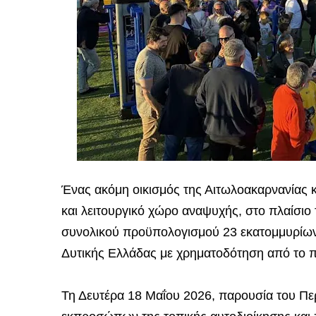
Ένας ακόμη οικισμός της Αιτωλοακαρνανίας κ
και λειτουργικό χώρο αναψυχής, στο πλαίσι
συνολικού προϋπολογισμού 23 εκατομμυρίων 
Δυτικής Ελλάδας με χρηματοδότηση από το 
Τη Δευτέρα 18 Μαΐου 2026, παρουσία του Πε