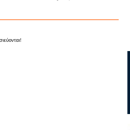
σιεύονται!