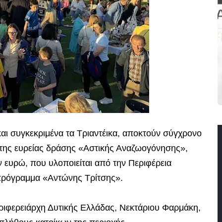
αι συγκεκριμένα τα Τριαντέικα, αποκτούν σύγχρονο
ο της ευρείας δράσης «Αστικής Αναζωογόνησης»,
ευρώ, που υλοποιείται από την Περιφέρεια
πρόγραμμα «Αντώνης Τρίτσης».
ριφερειάρχη Δυτικής Ελλάδας, Νεκτάριου Φαρμάκη,