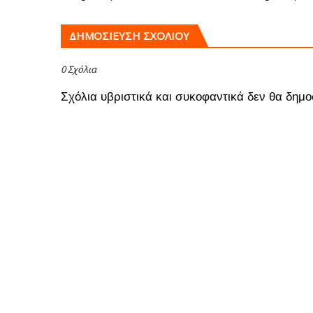
ΔΗΜΟΣΊΕΥΣΗ ΣΧΟΛΊΟΥ
0 Σχόλια
Σχόλια υβριστικά και συκοφαντικά δεν θα δημο