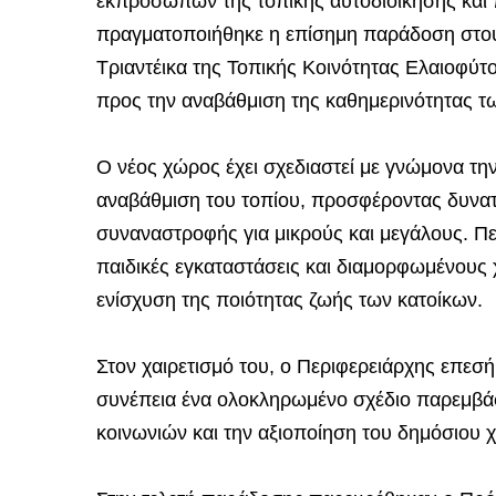
εκπροσώπων της τοπικής αυτοδιοίκησης και 
πραγματοποιήθηκε η επίσημη παράδοση στου
Τριαντέικα της Τοπικής Κοινότητας Ελαιοφύ
προς την αναβάθμιση της καθημερινότητας τω
Ο νέος χώρος έχει σχεδιαστεί με γνώμονα την
αναβάθμιση του τοπίου, προσφέροντας δυνατ
συναναστροφής για μικρούς και μεγάλους. Πε
παιδικές εγκαταστάσεις και διαμορφωμένους
ενίσχυση της ποιότητας ζωής των κατοίκων.
Στον χαιρετισμό του, ο Περιφερειάρχης επεσή
συνέπεια ένα ολοκληρωμένο σχέδιο παρεμβά
κοινωνιών και την αξιοποίηση του δημόσιου