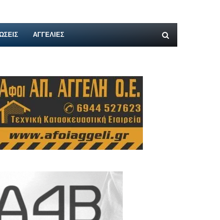
ΩΣΕΙΣ
ΑΓΓΕΛΊΕΣ