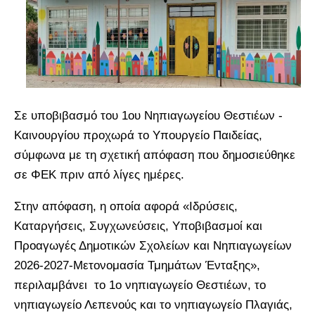
Σε υποβιβασμό του 1ου Νηπιαγωγείου Θεστιέων -
Καινουργίου προχωρά το Υπουργείο Παιδείας,
σύμφωνα με τη σχετική απόφαση που δημοσιεύθηκε
σε ΦΕΚ πριν από λίγες ημέρες.
Στην απόφαση, η οποία αφορά «Ιδρύσεις,
Καταργήσεις, Συγχωνεύσεις, Υποβιβασμοί και
Προαγωγές Δημοτικών Σχολείων και Νηπιαγωγείων
2026-2027-Μετονομασία Τμημάτων Ένταξης»,
περιλαμβάνει το 1ο νηπιαγωγείο Θεστιέων, το
νηπιαγωγείο Λεπενούς και το νηπιαγωγείο Πλαγιάς,