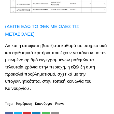
(ΔΕΙΤΕ ΕΔΩ ΤΟ ΦΕΚ ΜΕ ΟΛΕΣ ΤΙΣ
ΜΕΤΑΒΟΛΕΣ)
Αν και η απόφαση βασίζεται καθαρά σε υπηρεσιακά
και αριθμητικά κριτήρια που έχουν να κάνουν με τον
μειωμένο αριθμό εγγεγραμμένων μαθητών τα
τελευταία χρόνια στην περιοχή, η εξέλιξη αυτή
προκαλεί προβληματισμό, σχετικά με την
υπογεννητικότητα, στην τοπική κοινωνία του
Καινουργίου .
Tags:
Ενημέρωση
Καινούργιο
Fnews