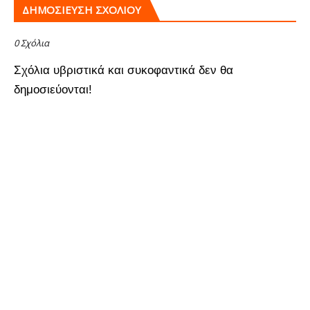
ΔΗΜΟΣΊΕΥΣΗ ΣΧΟΛΊΟΥ
0 Σχόλια
Σχόλια υβριστικά και συκοφαντικά δεν θα
δημοσιεύονται!