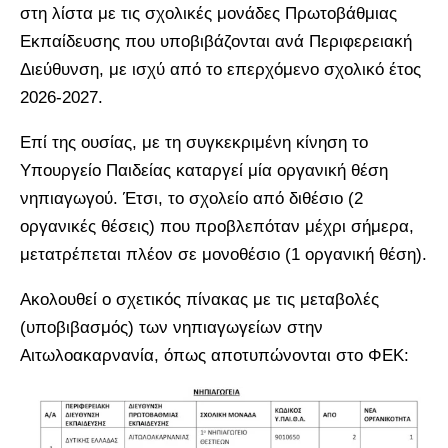
στη λίστα με τις σχολικές μονάδες Πρωτοβάθμιας
Εκπαίδευσης που υποβιβάζονται ανά Περιφερειακή
Διεύθυνση, με ισχύ από το επερχόμενο σχολικό έτος
2026-2027.
Επί της ουσίας, με τη συγκεκριμένη κίνηση το
Υπουργείο Παιδείας καταργεί μία οργανική θέση
νηπιαγωγού. Έτσι, το σχολείο από διθέσιο (2
οργανικές θέσεις) που προβλεπόταν μέχρι σήμερα,
μετατρέπεται πλέον σε μονοθέσιο (1 οργανική θέση).
Ακολουθεί ο σχετικός πίνακας με τις μεταβολές
(υποβιβασμός) των νηπιαγωγείων στην
Αιτωλοακαρνανία, όπως αποτυπώνονται στο ΦΕΚ: