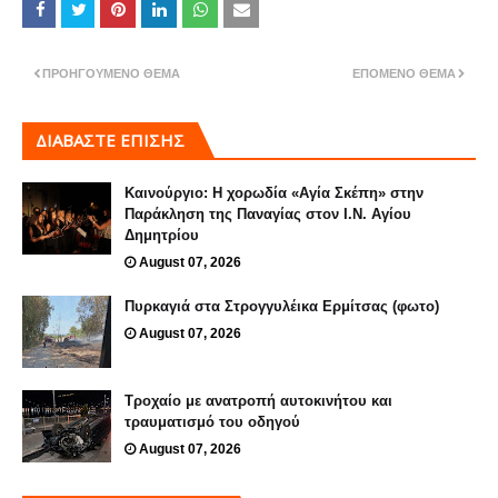
ΠΡΟΗΓΟΎΜΕΝΟ ΘΈΜΑ
ΕΠΌΜΕΝΟ ΘΈΜΑ
ΔΙΑΒΑΣΤΕ ΕΠΙΣΗΣ
Καινούργιο: Η χορωδία «Αγία Σκέπη» στην
Παράκληση της Παναγίας στον Ι.Ν. Αγίου
Δημητρίου
August 07, 2026
Πυρκαγιά στα Στρογγυλέικα Ερμίτσας (φωτο)
August 07, 2026
Τροχαίο με ανατροπή αυτοκινήτου και
τραυματισμό του οδηγού
August 07, 2026