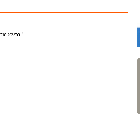
σιεύονται!