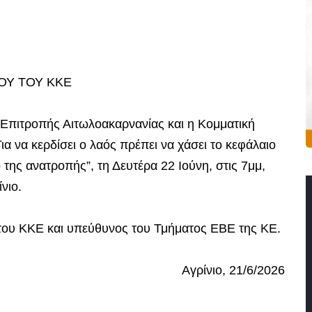
ΟΥ ΤΟΥ ΚΚΕ
Επιτροπής Αιτωλοακαρνανίας και η Κομματική
α να κερδίσει ο λαός πρέπει να χάσει το κεφάλαιο
ης ανατροπής”, τη Δευτέρα 22 Ιούνη, στις 7μμ,
νιο.
 του ΚΚΕ και υπεύθυνος του Τμήματος ΕΒΕ της ΚΕ.
Αγρίνιο, 21/6/2026