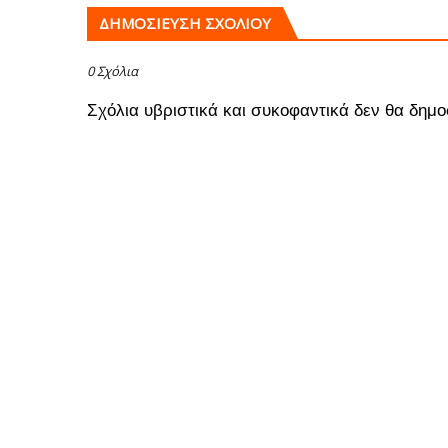
ΔΗΜΟΣΊΕΥΣΗ ΣΧΟΛΊΟΥ
0 Σχόλια
Σχόλια υβριστικά και συκοφαντικά δεν θα δημο