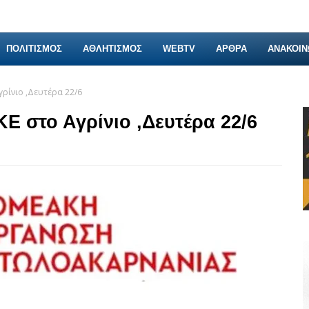
ΠΟΛΙΤΙΣΜΟΣ
ΑΘΛΗΤΙΣΜΟΣ
WEBTV
ΑΡΘΡΑ
ΑΝΑΚΟΙΝ
ρίνιο ,Δευτέρα 22/6
 στο Αγρίνιο ,Δευτέρα 22/6