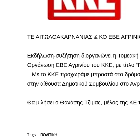
ΤΕ ΑΙΤΩΛΟΑΚΑΡΝΑΝΙΑΣ & ΚΟ ΕΒΕ ΑΓΡΙΝΙ
Εκδήλωση-συζήτηση διοργανώνει η Τομεακή 
Οργάνωση ΕΒΕ Αγρινίου του ΚΚΕ, με τίτλο “Γι
– Με το ΚΚΕ προχωράμε μπροστά στο δρόμο τ
στην αίθουσα Δημοτικού Συμβουλίου στο Αγρί
Θα μιλήσει ο Θανάσης Τζίμας, μέλος της ΚΕ
Tags:
ΠΟΛΙΤΙΚΗ