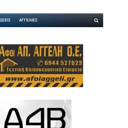
ΩΣΕΙΣ
ΑΓΓΕΛΊΕΣ