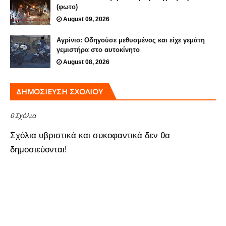
(φωτο)
August 09, 2026
Αγρίνιο: Οδηγούσε μεθυσμένος και είχε γεμάτη
γεμιστήρα στο αυτοκίνητο
August 08, 2026
ΔΗΜΟΣΊΕΥΣΗ ΣΧΟΛΊΟΥ
0 Σχόλια
Σχόλια υβριστικά και συκοφαντικά δεν θα
δημοσιεύονται!