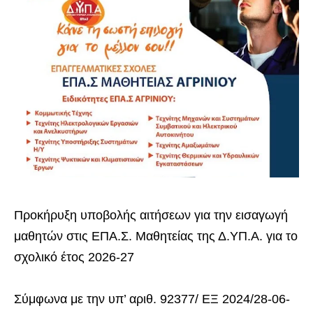
Προκήρυξη υποβολής αιτήσεων για την εισαγωγή
μαθητών στις ΕΠΑ.Σ. Μαθητείας της Δ.ΥΠ.Α. για το
σχολικό έτος 2026-27
Σύμφωνα με την υπ’ αριθ. 92377/ ΕΞ 2024/28-06-