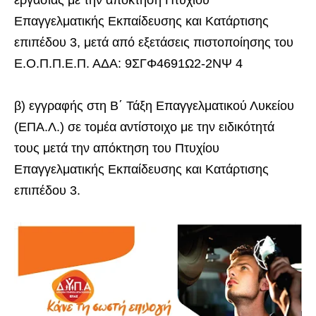
εργασίας με την απόκτηση Πτυχίου
Επαγγελματικής Εκπαίδευσης και Κατάρτισης
επιπέδου 3, μετά από εξετάσεις πιστοποίησης του
Ε.Ο.Π.Π.Ε.Π. ΑΔΑ: 9ΣΓΦ4691Ω2-2ΝΨ 4
β) εγγραφής στη Β΄ Τάξη Επαγγελματικού Λυκείου
(ΕΠΑ.Λ.) σε τομέα αντίστοιχο με την ειδικότητά
τους μετά την απόκτηση του Πτυχίου
Επαγγελματικής Εκπαίδευσης και Κατάρτισης
επιπέδου 3.