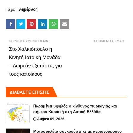
Tags:
Ενημέρωση
ΠΡΟΗΓΟΎΜΕΝΟ ΘΈΜΑ
ΕΠΌΜΕΝΟ ΘΈΜΑ
Στο Χαλκιόπουλο η
Κινητή Ιατρική Μονάδα
– Δωρεάν εξετάσεις για
τους κατοίκους
ΔΙΑΒΑΣΤΕ ΕΠΙΣΗΣ
Παραμένει υψηλός ο κίνδυνος πυρκαγιάς και
σήμερα Κυριακή στη Δυτική Ελλάδα
August 09, 2026
Μοτοσυκλέτα συγκρούστηκε με αγριογούρουνο