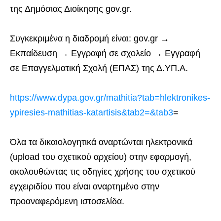
της Δημόσιας Διοίκησης gov.gr.
Συγκεκριμένα η διαδρομή είναι: gov.gr →
Εκπαίδευση → Εγγραφή σε σχολείο → Εγγραφή
σε Επαγγελματική Σχολή (ΕΠΑΣ) της Δ.ΥΠ.Α.
https://www.dypa.gov.gr/mathitia?tab=hlektronikes-
ypiresies-mathitias-katartisis&tab2=&tab3
=
Όλα τα δικαιολογητικά αναρτώνται ηλεκτρονικά
(upload του σχετικού αρχείου) στην εφαρμογή,
ακολουθώντας τις οδηγίες χρήσης του σχετικού
εγχειριδίου που είναι αναρτημένο στην
προαναφερόμενη ιστοσελίδα.