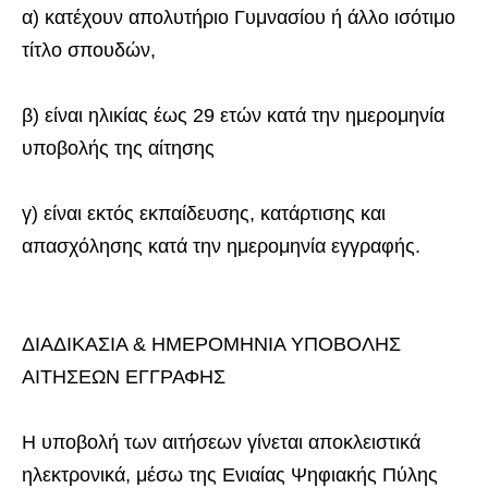
α) κατέχουν απολυτήριο Γυμνασίου ή άλλο ισότιμο
τίτλο σπουδών,
β) είναι ηλικίας έως 29 ετών κατά την ημερομηνία
υποβολής της αίτησης
γ) είναι εκτός εκπαίδευσης, κατάρτισης και
απασχόλησης κατά την ημερομηνία εγγραφής.
ΔΙΑΔΙΚΑΣΙΑ & ΗΜΕΡΟΜΗΝΙΑ ΥΠΟΒΟΛΗΣ
ΑΙΤΗΣΕΩΝ ΕΓΓΡΑΦΗΣ
Η υποβολή των αιτήσεων γίνεται αποκλειστικά
ηλεκτρονικά, μέσω της Ενιαίας Ψηφιακής Πύλης