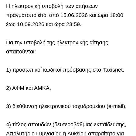
Η ηλεκτρονική υποβολή των αιτήσεων
πραγματοποιείται από 15.06.2026 και ώρα 18:00
έως 10.09.2026 και ώρα 23:59.
Για την υποβολή της ηλεκτρονικής αίτησης
απαιτούνται:
1) προσωπικοί κωδικοί πρόσβασης στο Taxisnet,
2) ΑΦΜ και ΑΜΚΑ,
3) διεύθυνση ηλεκτρονικού ταχυδρομείου (e-mail),
4) τίτλος σπουδών (δευτεροβάθμιας εκπαίδευσης,
Απολυτήριο Γυμνασίου ή Λυκείου απαραίτητο για