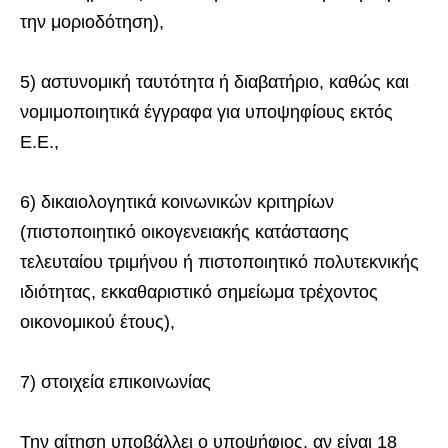
την μοριοδότηση),
5) αστυνομική ταυτότητα ή διαβατήριο, καθώς και
νομιμοποιητικά έγγραφα για υποψηφίους εκτός
Ε.Ε.,
6) δικαιολογητικά κοινωνικών κριτηρίων
(πιστοποιητικό οικογενειακής κατάστασης
τελευταίου τριμήνου ή πιστοποιητικό πολυτεκνικής
ιδιότητας, εκκαθαριστικό σημείωμα τρέχοντος
οικονομικού έτους),
7) στοιχεία επικοινωνίας
Την αίτηση υποβάλλει ο υποψήφιος, αν είναι 18