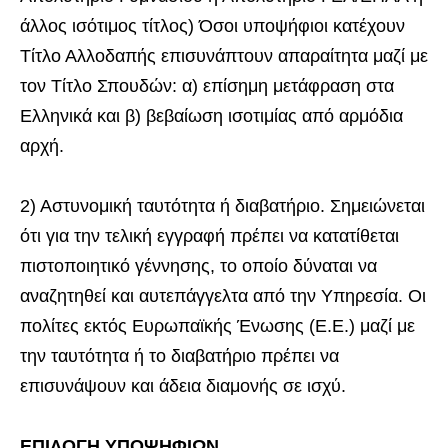
άλλος ισότιμος τίτλος) Όσοι υποψήφιοι κατέχουν
Τίτλο Αλλοδαπής επισυνάπτουν απαραίτητα μαζί με
τον Τίτλο Σπουδών: α) επίσημη μετάφραση στα
Ελληνικά και β) βεβαίωση ισοτιμίας από αρμόδια
αρχή.
2) Αστυνομική ταυτότητα ή διαβατήριο. Σημειώνεται
ότι για την τελική εγγραφή πρέπει να κατατίθεται
πιστοποιητικό γέννησης, το οποίο δύναται να
αναζητηθεί και αυτεπάγγελτα από την Υπηρεσία. Οι
πολίτες εκτός Ευρωπαϊκής Ένωσης (Ε.Ε.) μαζί με
την ταυτότητα ή το διαβατήριο πρέπει να
επισυνάψουν και άδεια διαμονής σε ισχύ.
ΕΠΙΛΟΓΗ ΥΠΟΨΗΦΙΩΝ