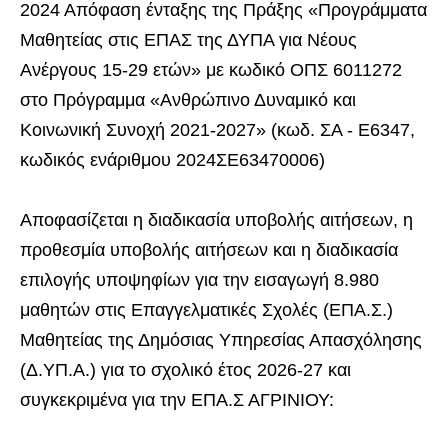
2024 Απόφαση ένταξης της Πράξης «Προγράμματα
Μαθητείας στις ΕΠΑΣ της ΔΥΠΑ για Νέους
Ανέργους 15-29 ετών» με κωδικό ΟΠΣ 6011272
στο Πρόγραμμα «Ανθρώπινο Δυναμικό και
Κοινωνική Συνοχή 2021-2027» (κωδ. ΣΑ - Ε6347,
κωδικός ενάριθμου 2024ΣΕ63470006)
Αποφασίζεται η διαδικασία υποβολής αιτήσεων, η
προθεσμία υποβολής αιτήσεων και η διαδικασία
επιλογής υποψηφίων για την εισαγωγή 8.980
μαθητών στις Επαγγελματικές Σχολές (ΕΠΑ.Σ.)
Μαθητείας της Δημόσιας Υπηρεσίας Απασχόλησης
(Δ.ΥΠ.Α.) για το σχολικό έτος 2026-27 και
συγκεκριμένα για την ΕΠΑ.Σ ΑΓΡΙΝΙΟΥ: