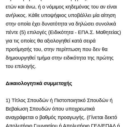
ετών και άνω, ή ο νόμιμος κηδεμόνας του αν είναι
ανήλικος. Κάθε υποψήφιος υποβάλλει μία αίτηση
στην οποία έχει δυνατότητα να δηλώσει συνολικά
πέντε (5) επιλογές (Ειδικότητα - ΕΠΑ.Σ. Μαθητείας)
για τις οποίες θα αξιολογηθεί κατά σειρά
προτίμησής του, στην περίπτωση που δεν θα
δημιουργηθεί τμήμα στην ειδικότητα της πρώτης
του επιλογής.
Δικαιολογητικά συμμετοχής
1) Τίτλος Σπουδών ή Πιστοποιητικό Σπουδών ή
Βεβαίωση Σπουδών όπου υποχρεωτικά
αναγράφεται ο βαθμός προαγωγής. (Γίνεται δεκτό
Απολυτήριο Γυμνασίου ή Απολυτήριο ΓΕΛ/ΕΠΑΛ ή