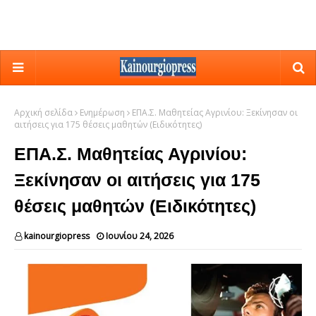
Αρχική σελίδα
Ενημέρωση
ΕΠΑ.Σ. Μαθητείας Αγρινίου: Ξεκίνησαν οι
αιτήσεις για 175 θέσεις μαθητών (Ειδικότητες)
ΕΠΑ.Σ. Μαθητείας Αγρινίου:
Ξεκίνησαν οι αιτήσεις για 175
θέσεις μαθητών (Ειδικότητες)
kainourgiopress
Ιουνίου 24, 2026