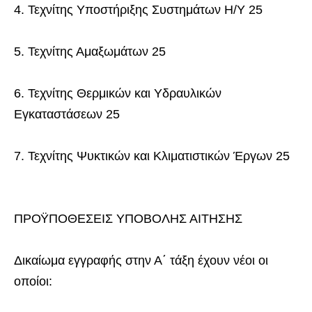
4. Τεχνίτης Υποστήριξης Συστημάτων Η/Υ 25
5. Τεχνίτης Αμαξωμάτων 25
6. Τεχνίτης Θερμικών και Υδραυλικών
Εγκαταστάσεων 25
7. Τεχνίτης Ψυκτικών και Κλιματιστικών Έργων 25
ΠΡΟΫΠΟΘΕΣΕΙΣ ΥΠΟΒΟΛΗΣ ΑΙΤΗΣΗΣ
Δικαίωμα εγγραφής στην Α΄ τάξη έχουν νέοι οι
οποίοι: