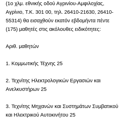
(1ο χλμ. εθνικής οδού Αγρινίου-Αμφιλοχίας,
Αγρίνιο, Τ.Κ. 301 00, τηλ. 26410-21630, 26410-
55314) θα εισαχθούν εκατόν εβδομήντα πέντε
(175) μαθητές στις ακόλουθες ειδικότητες:
Αριθ. μαθητών
1. Κομμωτικής Τέχνης 25
2. Τεχνίτης Ηλεκτρολογικών Εργασιών και
Ανελκυστήρων 25
3. Τεχνίτης Μηχανών και Συστημάτων Συμβατικού
και Ηλεκτρικού Αυτοκινήτου 25