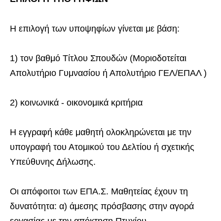
Η επιλογή των υποψηφίων γίνεται με βάση:
1) τον βαθμό Τίτλου Σπουδών (Μοριοδοτείται
Απολυτήριο Γυμνασίου ή Απολυτήριο ΓΕΛ/ΕΠΑΛ )
2) κοινωνικά - οικονομικά κριτήρια
Η εγγραφή κάθε μαθητή ολοκληρώνεται με την
υπογραφή του Ατομικού του Δελτίου ή σχετικής
Υπεύθυνης Δήλωσης.
Οι απόφοιτοι των ΕΠΑ.Σ. Μαθητείας έχουν τη
δυνατότητα: α) άμεσης πρόσβασης στην αγορά