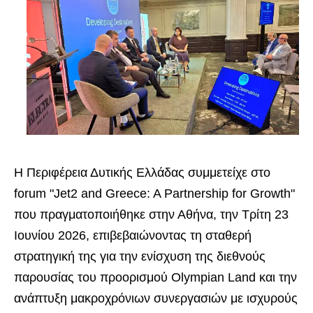
Η Περιφέρεια Δυτικής Ελλάδας συμμετείχε στο
forum "Jet2 and Greece: A Partnership for Growth"
που πραγματοποιήθηκε στην Αθήνα, την Τρίτη 23
Ιουνίου 2026, επιβεβαιώνοντας τη σταθερή
στρατηγική της για την ενίσχυση της διεθνούς
παρουσίας του προορισμού Olympian Land και την
ανάπτυξη μακροχρόνιων συνεργασιών με ισχυρούς