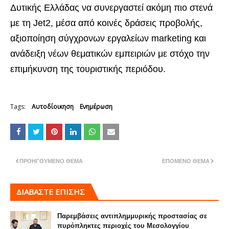
Δυτικής Ελλάδας να συνεργαστεί ακόμη πιο στενά
με τη Jet2, μέσα από κοινές δράσεις προβολής,
αξιοποίηση σύγχρονων εργαλείων marketing και
ανάδειξη νέων θεματικών εμπειριών με στόχο την
επιμήκυνση της τουριστικής περιόδου.
Tags:
Αυτοδίοικηση
Ενημέρωση
ΠΡΟΗΓΟΎΜΕΝΟ ΘΈΜΑ
ΕΠΌΜΕΝΟ ΘΈΜΑ
ΔΙΑΒΑΣΤΕ ΕΠΙΣΗΣ
Παρεμβάσεις αντιπλημμυρικής προστασίας σε
πυρόπληκτες περιοχές του Μεσολογγίου