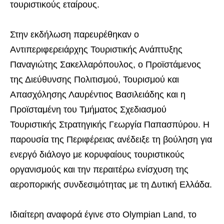
τουριστικούς εταίρους.
Στην εκδήλωση παρευρέθηκαν ο
Αντιπεριφερειάρχης Τουριστικής Ανάπτυξης
Παναγιώτης Σακελλαρόπουλος, ο Προϊστάμενος
της Διεύθυνσης Πολιτισμού, Τουρισμού και
Απασχόλησης Λαυρέντιος Βασιλειάδης και η
Προϊσταμένη του Τμήματος Σχεδιασμού
Τουριστικής Στρατηγικής Γεωργία Παπασπύρου. Η
παρουσία της Περιφέρειας ανέδειξε τη βούληση για
ενεργό διάλογο με κορυφαίους τουριστικούς
οργανισμούς και την περαιτέρω ενίσχυση της
αεροπορικής συνδεσιμότητας με τη Δυτική Ελλάδα.
Ιδιαίτερη αναφορά έγινε στο Olympian Land, το