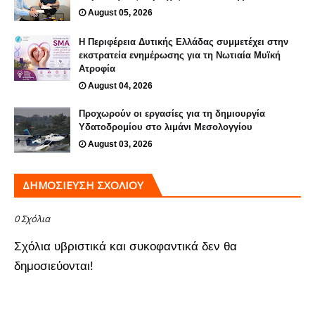
August 05, 2026
Η Περιφέρεια Δυτικής Ελλάδας συμμετέχει στην
εκστρατεία ενημέρωσης για τη Νωτιαία Μυϊκή
Ατροφία
August 04, 2026
Προχωρούν οι εργασίες για τη δημιουργία
Υδατοδρομίου στο λιμάνι Μεσολογγίου
August 03, 2026
ΔΗΜΟΣΊΕΥΣΗ ΣΧΟΛΊΟΥ
0 Σχόλια
Σχόλια υβριστικά και συκοφαντικά δεν θα
δημοσιεύονται!