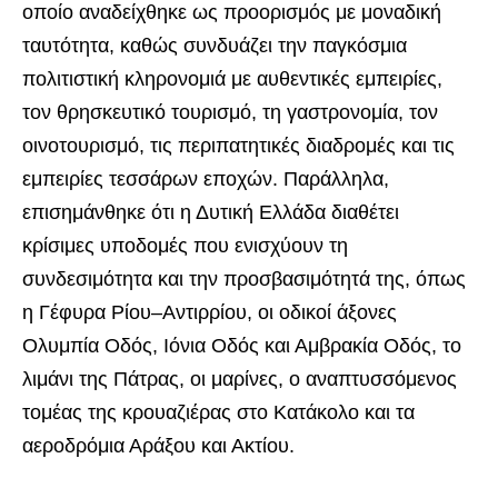
οποίο αναδείχθηκε ως προορισμός με μοναδική
ταυτότητα, καθώς συνδυάζει την παγκόσμια
πολιτιστική κληρονομιά με αυθεντικές εμπειρίες,
τον θρησκευτικό τουρισμό, τη γαστρονομία, τον
οινοτουρισμό, τις περιπατητικές διαδρομές και τις
εμπειρίες τεσσάρων εποχών. Παράλληλα,
επισημάνθηκε ότι η Δυτική Ελλάδα διαθέτει
κρίσιμες υποδομές που ενισχύουν τη
συνδεσιμότητα και την προσβασιμότητά της, όπως
η Γέφυρα Ρίου–Αντιρρίου, οι οδικοί άξονες
Ολυμπία Οδός, Ιόνια Οδός και Αμβρακία Οδός, το
λιμάνι της Πάτρας, οι μαρίνες, ο αναπτυσσόμενος
τομέας της κρουαζιέρας στο Κατάκολο και τα
αεροδρόμια Αράξου και Ακτίου.