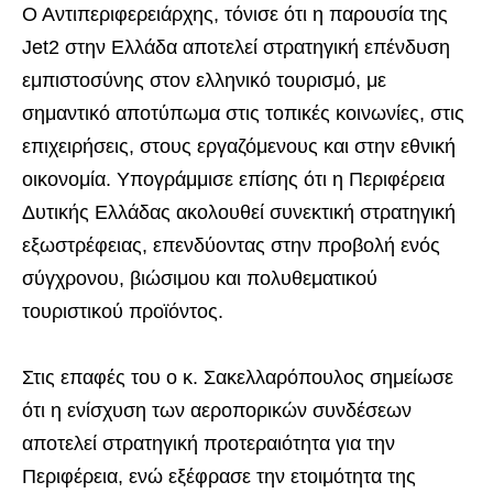
Ο Αντιπεριφερειάρχης, τόνισε ότι η παρουσία της
Jet2 στην Ελλάδα αποτελεί στρατηγική επένδυση
εμπιστοσύνης στον ελληνικό τουρισμό, με
σημαντικό αποτύπωμα στις τοπικές κοινωνίες, στις
επιχειρήσεις, στους εργαζόμενους και στην εθνική
οικονομία. Υπογράμμισε επίσης ότι η Περιφέρεια
Δυτικής Ελλάδας ακολουθεί συνεκτική στρατηγική
εξωστρέφειας, επενδύοντας στην προβολή ενός
σύγχρονου, βιώσιμου και πολυθεματικού
τουριστικού προϊόντος.
Στις επαφές του ο κ. Σακελλαρόπουλος σημείωσε
ότι η ενίσχυση των αεροπορικών συνδέσεων
αποτελεί στρατηγική προτεραιότητα για την
Περιφέρεια, ενώ εξέφρασε την ετοιμότητα της