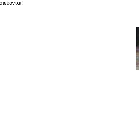
σιεύονται!