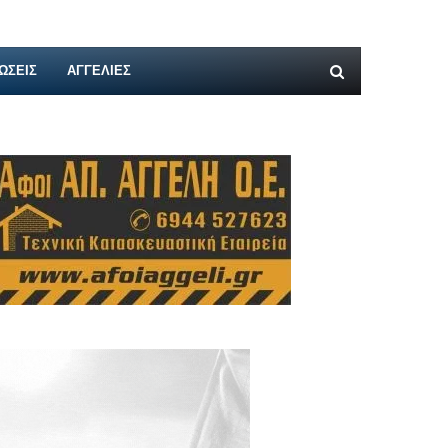
ΩΣΕΙΣ
ΑΓΓΕΛΊΕΣ