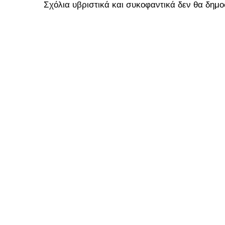
Σχόλια υβριστικά και συκοφαντικά δεν θα δημο