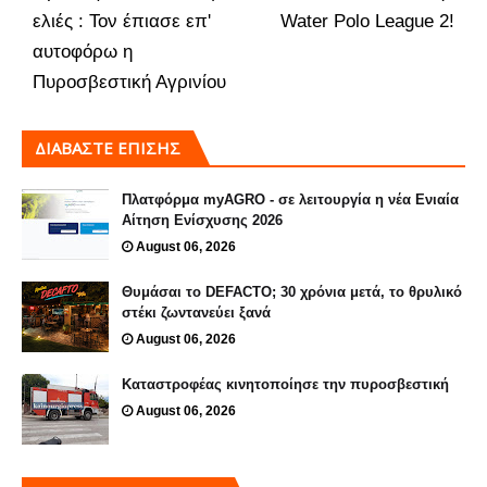
ελιές : Τον έπιασε επ'
Water Polo League 2!
αυτοφόρω η
Πυροσβεστική Αγρινίου
ΔΙΑΒΑΣΤΕ ΕΠΙΣΗΣ
Πλατφόρμα myAGRO - σε λειτουργία η νέα Ενιαία
Αίτηση Ενίσχυσης 2026
August 06, 2026
Θυμάσαι το DEFACTO; 30 χρόνια μετά, το θρυλικό
στέκι ζωντανεύει ξανά
August 06, 2026
Καταστροφέας κινητοποίησε την πυροσβεστική
August 06, 2026