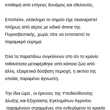
σπιθαμή από επίγειες δυνάμεις και εθελοντές.
Επιπλέον, ολόκληρο το σημείο είχε σκαναριστεί
πλήρως από αέρος με ειδικό drone της
Πυροσβεστικής, χωρίς τότε να εντοπιστεί το
παραμικρό εύρημα.
Όλα τα παραπάνω συγκλίνουν στο ότι το κρανίο
πιθανότατα μεταφέρθηκε από κάποιο ζώο από
άλλη, εξαιρετικά δύσβατη περιοχή, η ακτίνα της
οποίας παραμένει άγνωστη.
Την ίδια ώρα , οι έρευνες της Υποδιεύθυνσης
Δίωξης και Εξιχνίασης Εγκλημάτων Αγρινίου
παραμένουν στραμμένες στο ενδεχόμενο το κρανίο