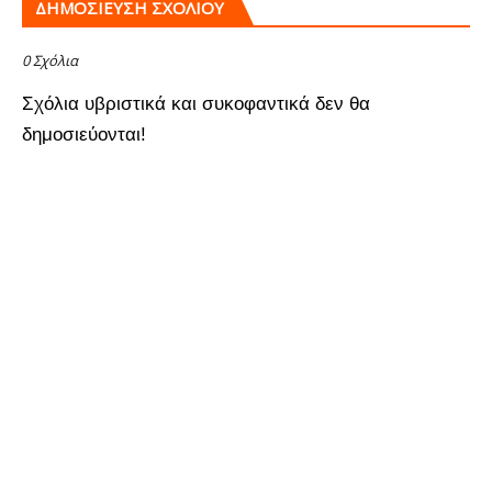
ΔΗΜΟΣΊΕΥΣΗ ΣΧΟΛΊΟΥ
0 Σχόλια
Σχόλια υβριστικά και συκοφαντικά δεν θα
δημοσιεύονται!