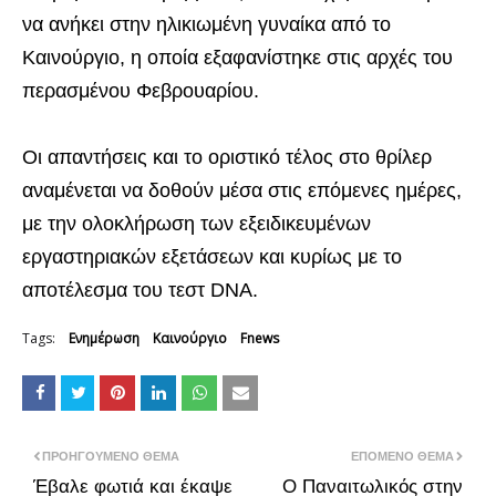
να ανήκει στην ηλικιωμένη γυναίκα από το
Καινούργιο, η οποία εξαφανίστηκε στις αρχές του
περασμένου Φεβρουαρίου.
Οι απαντήσεις και το οριστικό τέλος στο θρίλερ
αναμένεται να δοθούν μέσα στις επόμενες ημέρες,
με την ολοκλήρωση των εξειδικευμένων
εργαστηριακών εξετάσεων και κυρίως με το
αποτέλεσμα του τεστ DNA.
Tags:
Ενημέρωση
Καινούργιο
Fnews
ΠΡΟΗΓΟΎΜΕΝΟ ΘΈΜΑ
ΕΠΌΜΕΝΟ ΘΈΜΑ
Έβαλε φωτιά και έκαψε
Ο Παναιτωλικός στην