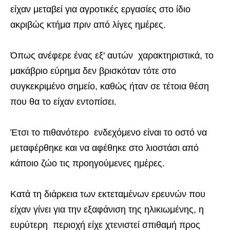
είχαν μεταβεί για αγροτικές εργασίες στο ίδιο
ακριβώς κτήμα πριν από λίγες ημέρες.
Όπως ανέφερε ένας εξ' αυτών χαρακτηριστικά, το
μακάβριο εύρημα δεν βρισκόταν τότε στο
συγκεκριμένο σημείο, καθώς ήταν σε τέτοια θέση
που θα το είχαν εντοπίσει.
Έτσι το πιθανότερο ενδεχόμενο είναι το οστό να
μεταφέρθηκε και να αφέθηκε στο λιοστάσι από
κάποιο ζώο τις προηγούμενες ημέρες.
Κατά τη διάρκεια των εκτεταμένων ερευνών που
είχαν γίνει για την εξαφάνιση της ηλικιωμένης, η
ευρύτερη περιοχή είχε χτενιστεί σπιθαμή προς