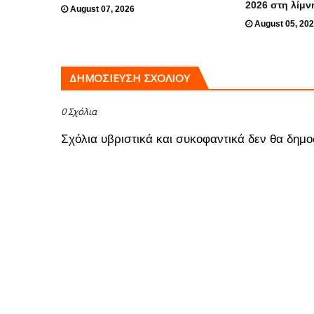
2026 στη λίμν
August 07, 2026
August 05, 20
ΔΗΜΟΣΊΕΥΣΗ ΣΧΟΛΊΟΥ
0 Σχόλια
Σχόλια υβριστικά και συκοφαντικά δεν θα δημο