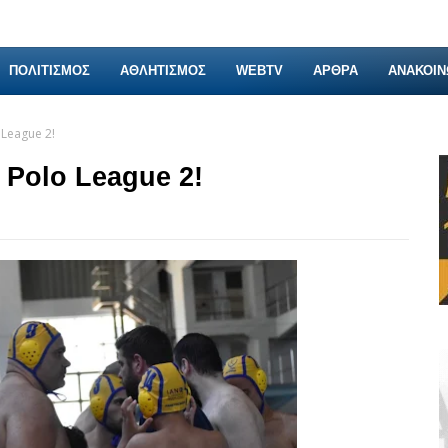
ΠΟΛΙΤΙΣΜΟΣ
ΑΘΛΗΤΙΣΜΟΣ
WEBTV
ΑΡΘΡΑ
ΑΝΑΚΟΙΝ
League 2!
 Polo League 2!