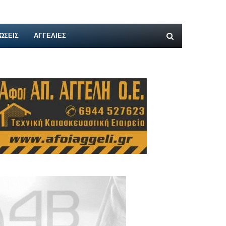
ΩΣΕΙΣ
ΑΓΓΕΛΊΕΣ