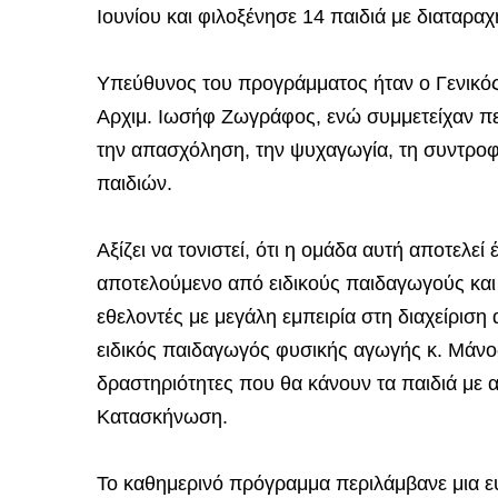
Ιουνίου και φιλοξένησε 14 παιδιά με διαταραχ
Υπεύθυνος του προγράμματος ήταν ο Γενικός
Αρχιμ. Ιωσήφ Ζωγράφος, ενώ συμμετείχαν περ
την απασχόληση, την ψυχαγωγία, τη συντροφι
παιδιών.
Αξίζει να τονιστεί, ότι η ομάδα αυτή αποτελε
αποτελούμενο από ειδικούς παιδαγωγούς και 
εθελοντές με μεγάλη εμπειρία στη διαχείριση
ειδικός παιδαγωγός φυσικής αγωγής κ. Μάνος
δραστηριότητες που θα κάνουν τα παιδιά με 
Κατασκήνωση.
Το καθημερινό πρόγραμμα περιλάμβανε μια ε