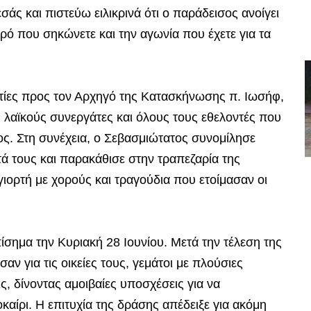
ς και πιστεύω ειλικρινά ότι ο παράδεισος ανοίγει
ρό που σηκώνετε και την αγωνία που έχετε για τα
στίες προς τον Αρχηγό της Κατασκήνωσης π. Ιωσήφ,
ς λαϊκούς συνεργάτες και όλους τους εθελοντές που
ος. Στη συνέχεια, ο Σεβασμιώτατος συνομίλησε
τά τους και παρακάθισε στην τραπεζαρία της
ορτή με χορούς και τραγούδια που ετοίμασαν οι
σημα την Κυριακή 28 Ιουνίου. Μετά την τέλεση της
ν για τις οικείες τους, γεμάτοι με πλούσιες
ς, δίνοντας αμοιβαίες υποσχέσεις για να
αίρι. Η επιτυχία της δράσης απέδειξε για ακόμη