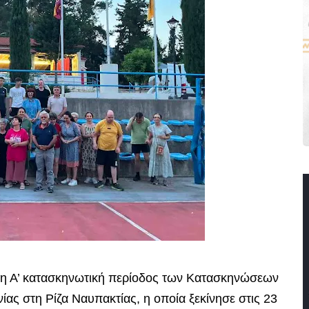
 η Α’ κατασκηνωτική περίοδος των Κατασκηνώσεων
ας στη Ρίζα Ναυπακτίας, η οποία ξεκίνησε στις 23