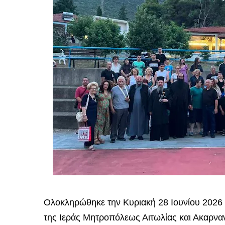
Ολοκληρώθηκε την Κυριακή 28 Ιουνίου 2026
της Ιεράς Μητροπόλεως Αιτωλίας και Ακαρνανί