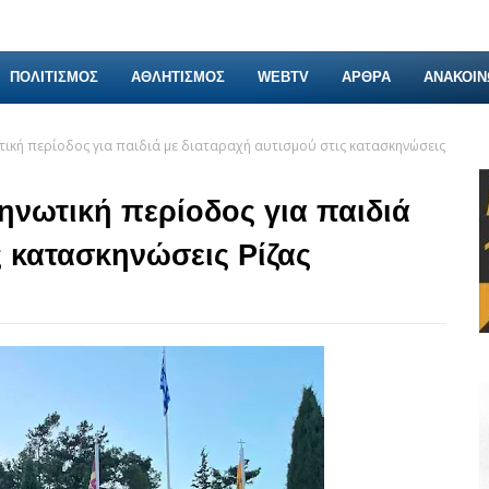
ΠΟΛΙΤΙΣΜΟΣ
ΑΘΛΗΤΙΣΜΟΣ
WEBTV
ΑΡΘΡΑ
ΑΝΑΚΟΙΝ
ική περίοδος για παιδιά με διαταραχή αυτισμού στις κατασκηνώσεις
ηνωτική περίοδος για παιδιά
ς κατασκηνώσεις Ρίζας