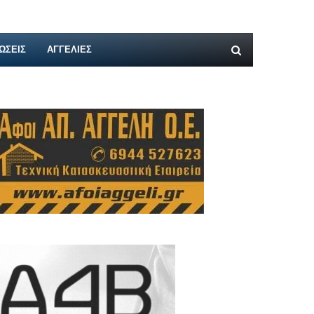
ΩΣΕΙΣ
ΑΓΓΕΛΊΕΣ