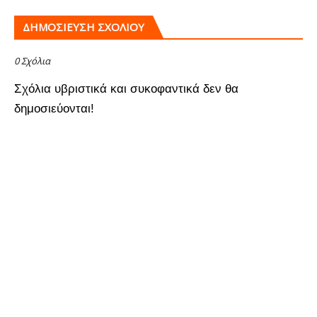
ΔΗΜΟΣΊΕΥΣΗ ΣΧΟΛΊΟΥ
0 Σχόλια
Σχόλια υβριστικά και συκοφαντικά δεν θα
δημοσιεύονται!