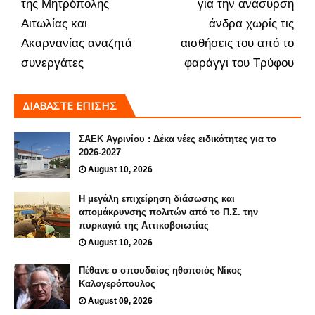
της Μητρόπολης
για την ανάσυρση
Αιτωλίας και
άνδρα χωρίς τις
Ακαρνανίας αναζητά
αισθήσεις του από το
συνεργάτες
φαράγγι του Τρύφου
ΔΙΑΒΑΣΤΕ ΕΠΙΣΗΣ
ΣΑΕΚ Αγρινίου : Δέκα νέες ειδικότητες για το
2026-2027
August 10, 2026
Η μεγάλη επιχείρηση διάσωσης και
απομάκρυνσης πολιτών από το Π.Σ. την
πυρκαγιά της Αττικοβοιωτίας
August 10, 2026
Πέθανε ο σπουδαίος ηθοποιός Νίκος
Καλογερόπουλος
August 09, 2026