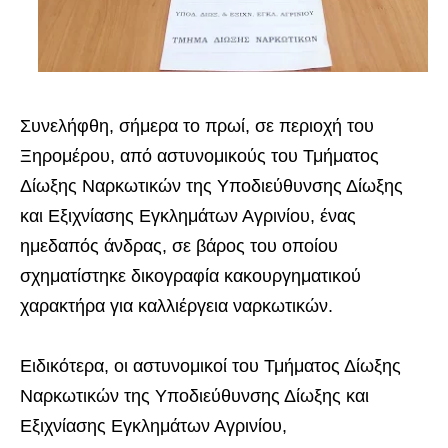
Συνελήφθη, σήμερα το πρωί, σε περιοχή του
Ξηρομέρου, από αστυνομικούς του Τμήματος
Δίωξης Ναρκωτικών της Υποδιεύθυνσης Δίωξης
και Εξιχνίασης Εγκλημάτων Αγρινίου, ένας
ημεδαπός άνδρας, σε βάρος του οποίου
σχηματίστηκε δικογραφία κακουργηματικού
χαρακτήρα για καλλιέργεια ναρκωτικών.
Ειδικότερα, οι αστυνομικοί του Τμήματος Δίωξης
Ναρκωτικών της Υποδιεύθυνσης Δίωξης και
Εξιχνίασης Εγκλημάτων Αγρινίου,