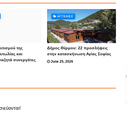
ΑΓΓΕΛΊΕΣ
ιτισμού της
Δήμος Θέρμου: 22 προσλήψεις
ιτωλίας και
στην κατασκήνωση Αγίας Σοφίας
ναζητά συνεργάτες
June 25, 2026
σιεύονται!