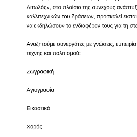
Αιτωλός», στο πλαίσιο της συνεχούς ανάπτυξ
καλλιτεχνικών του δράσεων, προσκαλεί εκπαιδ
να εκδηλώσουν το ενδιαφέρον τους για τη σ
Αναζητούμε συνεργάτες με γνώσεις, εμπειρία
τέχνης και πολιτισμού:
Ζωγραφική
Αγιογραφία
Εικαστικά
Χορός