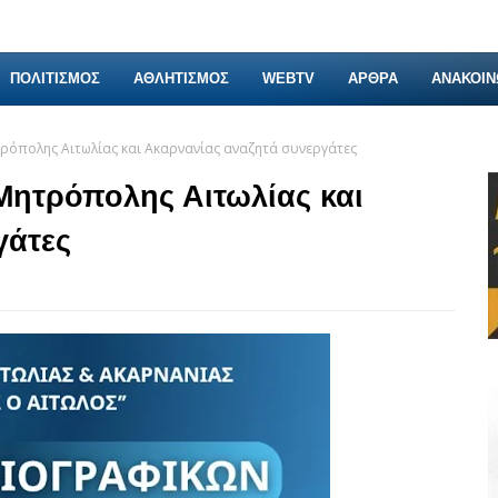
ΠΟΛΙΤΙΣΜΟΣ
ΑΘΛΗΤΙΣΜΟΣ
WEBTV
ΑΡΘΡΑ
ΑΝΑΚΟΙΝ
τρόπολης Αιτωλίας και Ακαρνανίας αναζητά συνεργάτες
Μητρόπολης Αιτωλίας και
γάτες