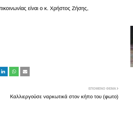
ικοινωνίας είναι ο κ. Χρήστος Ζήσης,
ΕΠΌΜΕΝΟ ΘΈΜΑ
Καλλιεργούσε ναρκωτικά στον κήπο του (φωτο)