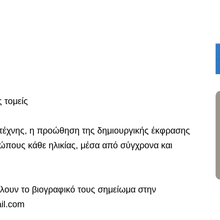
 τομείς
ης τέχνης, η προώθηση της δημιουργικής έκφρασης
ώπους κάθε ηλικίας, μέσα από σύγχρονα και
λουν το βιογραφικό τους σημείωμα στην
il.com