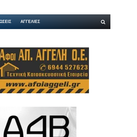
ΩΣΕΙΣ
ΑΓΓΕΛΊΕΣ