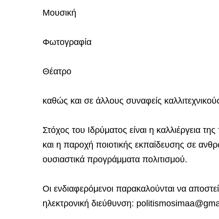
Μουσική
Φωτογραφία
Θέατρο
καθώς και σε άλλους συναφείς καλλιτεχνικούς
Στόχος του Ιδρύματος είναι η καλλιέργεια τ
και η παροχή ποιοτικής εκπαίδευσης σε ανθρ
ουσιαστικά προγράμματα πολιτισμού.
Οι ενδιαφερόμενοι παρακαλούνται να αποστεί
ηλεκτρονική διεύθυνση: politismosimaa@gma