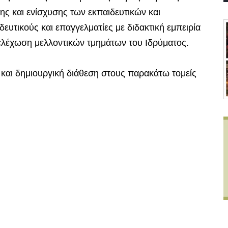
ης και ενίσχυσης των εκπαιδευτικών και
ευτικούς και επαγγελματίες με διδακτική εμπειρία
τελέχωση μελλοντικών τμημάτων του Ιδρύματος.
 και δημιουργική διάθεση στους παρακάτω τομείς