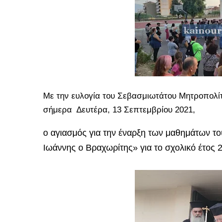
Με την ευλογία του Σεβασμιωτάτου Μητροπολίτ
σήμερα Δευτέρα, 13 Σεπτεμβρίου 2021,
ο αγιασμός για την έναρξη των μαθημάτων το
Ιωάννης ο Βραχωρίτης» για το σχολικό έτος