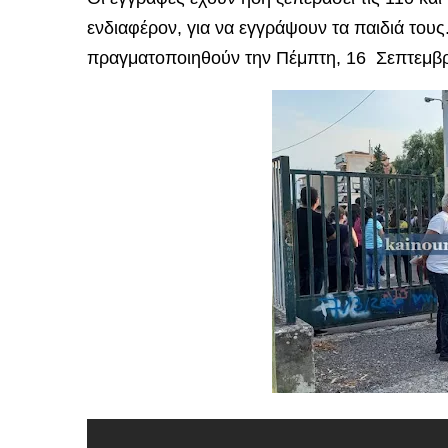
ενδιαφέρον, για να εγγράψουν τα παιδιά τους
πραγματοποιηθούν την Πέμπτη, 16 Σεπτεμβρί