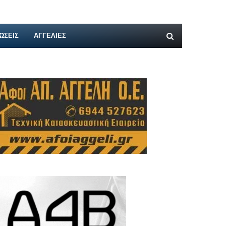
ΩΣΕΙΣ
ΑΓΓΕΛΊΕΣ