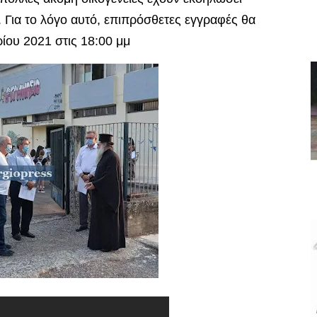
. Για το λόγο αυτό, επιπρόσθετες εγγραφές θα
ου 2021 στις 18:00 μμ