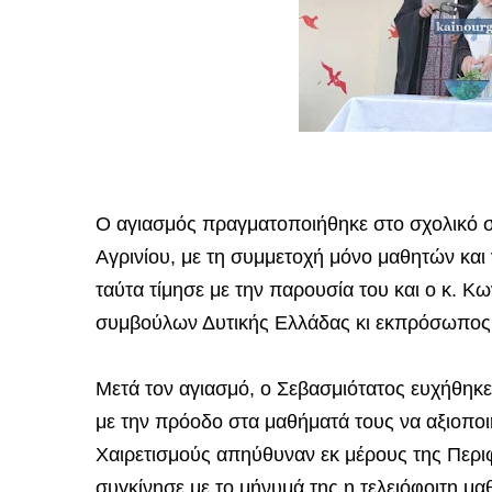
Ο αγιασμός πραγματοποιήθηκε στο σχολικό σ
Αγρινίου, με τη συμμετοχή μόνο μαθητών και
ταύτα τίμησε με την παρουσία του και ο κ. 
συμβούλων Δυτικής Ελλάδας κι εκπρόσωπος 
Μετά τον αγιασμό, ο Σεβασμιότατος ευχήθηκε 
με την πρόοδο στα μαθήματά τους να αξιοποι
Χαιρετισμούς απηύθυναν εκ μέρους της Περι
συγκίνησε με το μήνυμά της η τελειόφοιτη μα