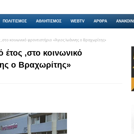
ΠΟΛΙΤΙΣΜΟΣ
ΑΘΛΗΤΙΣΜΟΣ
WEBTV
ΑΡΘΡΑ
ΑΝΑΚΟΙΝ
ς ,στο κοινωνικό φροντιστήριο «Άγιος Ιωάννης ο Βραχωρίτης»
ό έτος ,στο κοινωνικό
νης ο Βραχωρίτης»