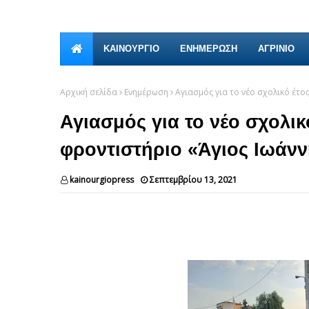
ΚΑΙΝΟΎΡΓΙΟ
ΕΝΗΜΕΡΩΣΗ
ΑΓΡΙΝΙΟ
Αρχική σελίδα
Ενημέρωση
Αγιασμός για το νέο σχολικό έτο
Αγιασμός για το νέο σχολικ
φροντιστήριο «Άγιος Ιωάν
kainourgiopress
Σεπτεμβρίου 13, 2021