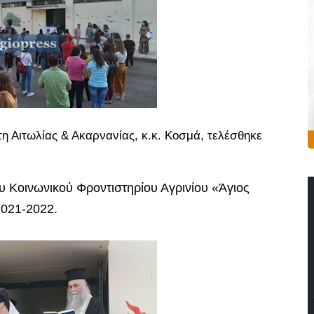
η Αιτωλίας & Ακαρνανίας, κ.κ. Κοσμά, τελέσθηκε
υ Κοινωνικού Φροντιστηρίου Αγρινίου «Άγιος
 2021-2022.