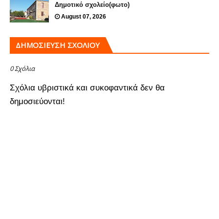
Δημοτικό σχολείο(φωτο)
August 07, 2026
ΔΗΜΟΣΊΕΥΣΗ ΣΧΟΛΊΟΥ
0 Σχόλια
Σχόλια υβριστικά και συκοφαντικά δεν θα
δημοσιεύονται!