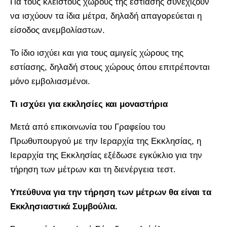
Για τους κλειστούς χώρους της εστίασης συνεχίζουν
να ισχύουν τα ίδια μέτρα, δηλαδή απαγορεύεται η
είσοδος ανεμβολίαστων.
Το ίδιο ισχύει και για τους αμιγείς χώρους της
εστίασης, δηλαδή στους χώρους όπου επιτρέπονται
μόνο εμβολιασμένοι.
Τι ισχύει για εκκλησίες και μοναστήρια
Μετά από επικοινωνία του Γραφείου του
Πρωθυπουργού με την Ιεραρχία της Εκκλησίας, η
Ιεραρχία της Εκκλησίας εξέδωσε εγκύκλιο για την
τήρηση των μέτρων και τη διενέργεια τεστ.
Υπεύθυνα για την τήρηση των μέτρων θα είναι τα
Εκκλησιαστικά Συμβούλια.