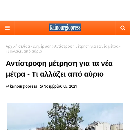
Αρχική σελίδα
Ενημέρωση
Αντίστροφη μέτρηση για τα νέα μέτρα -
Τι αλλάζει από αύριο
Αντίστροφη μέτρηση για τα νέα
μέτρα - Τι αλλάζει από αύριο
kainourgiopress
Νοεμβρίου 05, 2021