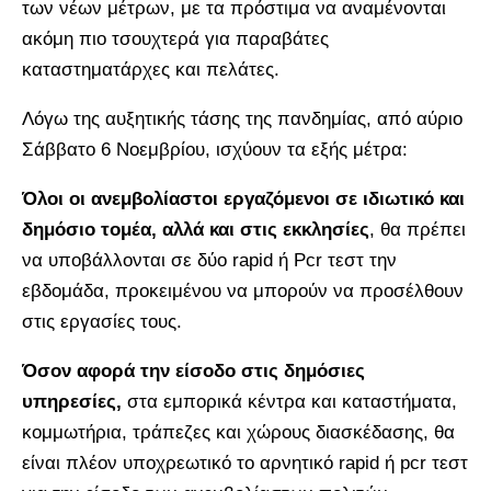
των νέων μέτρων, με τα πρόστιμα να αναμένονται
ακόμη πιο τσουχτερά για παραβάτες
καταστηματάρχες και πελάτες.
Λόγω της αυξητικής τάσης της πανδημίας, από αύριο
Σάββατο 6 Νοεμβρίου, ισχύουν τα εξής μέτρα:
Όλοι οι ανεμβολίαστοι εργαζόμενοι σε ιδιωτικό και
δημόσιο τομέα, αλλά και στις εκκλησίες
, θα πρέπει
να υποβάλλονται σε δύο rapid ή Pcr τεστ την
εβδομάδα, προκειμένου να μπορούν να προσέλθουν
στις εργασίες τους.
Όσον αφορά την είσοδο στις δημόσιες
υπηρεσίες,
στα εμπορικά κέντρα και καταστήματα,
κομμωτήρια, τράπεζες και χώρους διασκέδασης, θα
είναι πλέον υποχρεωτικό το αρνητικό rapid ή pcr τεστ