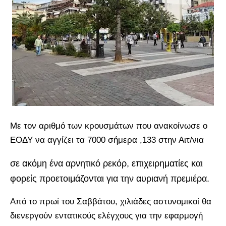
Με τον αριθμό των κρουσμάτων που ανακοίνωσε ο
ΕΟΔΥ να αγγίζει τα 7000 σήμερα ,133 στην Αιτ/νια
σε ακόμη ένα αρνητικό ρεκόρ, επιχειρηματίες και
φορείς προετοιμάζονται για την αυριανή πρεμιέρα.
Από το πρωί του Σαββάτου, χιλιάδες αστυνομικοί θα
διενεργούν εντατικούς ελέγχους για την εφαρμογή