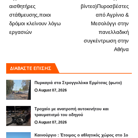
αισθητήρες
βίντεο)Πυροσβέστες
στάθμευσης,ποιοι
από Αγρίνιο &
δρόμοι κλείνουν λόγω
Μεσολόγγι στην
εργασιών
πανελλαδική
συγκέντρωση στην
Αθήνα
ΔΙΑΒΑΣΤΕ ΕΠΙΣΗΣ
Πυρκαγιά στα Στρογγυλέικα Ερμίτσας (φωτο)
August 07, 2026
Τροχαίο με ανατροπή αυτοκινήτου και
τραυματισμό του οδηγού
August 07, 2026
Καινούργιο : Έτοιμος ο αθλητικός χώρος στο 1ο