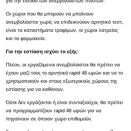
για την είσοδο των ανεμβολίαστων πολιτών.
Οι χώροι που θα μπορούν να μπαίνουν
ανεμβολίαστοι χωρίς να επιδεικνύουν αρνητικό τεστ,
είναι τα καταστήματα τροφίμων, οι χώροι λατρείας
και τα φαρμακεία.
Για την εστίαση ισχύει το εξής:
Πλέον, οι εργαζόμενοι ανεμβολίαστοι θα πρέπει να
έχουν μαζί τους το αρνητικό rapid 48 ωρών και να το
χρησιμοποιούν και στους εξωτερικούς χώρους της
εστίασης για να καθίσουν.
Όσοι δεν εργάζονται ή είναι συνταξιούχοι, θα πρέπει
να προγραμματίζουν rapid 48 ωρών για να
πηγαίνουν σε όποιον χώρο επιθυμούν.