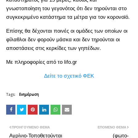
γνωστοποίηση του γεγονότος ότι δεν τηρούνται στο
συγκεκριμένο κατάστημα τα μέτρα για τον κορονοϊό.
Επίσης θα δέχονται ποινές οι ομάδες των οποίων οι
φίλαθλοι δεν φορούν μάσκα και δεν τηρούνται οι
αποστάσεις στις κερκίδες των γηπέδων.
Με πληροφορίες από το lifo.gr
Δείτε το σχετικό ΦΕΚ
Tags:
Ενημέρωση
ΠΡΟΗΓΟΎΜΕΝΟ ΘΈΜΑ
ΕΠΌΜΕΝΟ ΘΈΜΑ
Αγρίνιο-Τοποθετούνται
(φωτο-