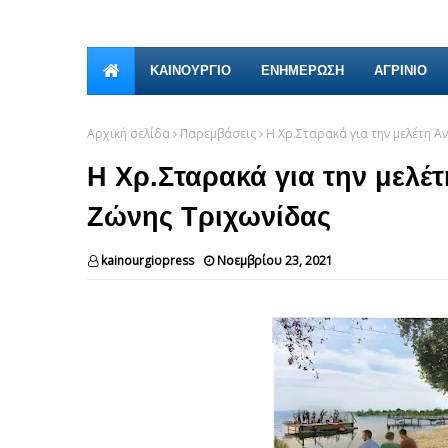
ΚΑΙΝΟΎΡΓΙΟ
ΕΝΗΜΕΡΩΣΗ
ΑΓΡΙΝΙΟ
Αρχική σελίδα
Παρεμβάσεις
Η Χρ.Σταρακά για την μελέτη 
Η Χρ.Σταρακά για την μελέ
Ζώνης Τριχωνίδας
kainourgiopress
Νοεμβρίου 23, 2021