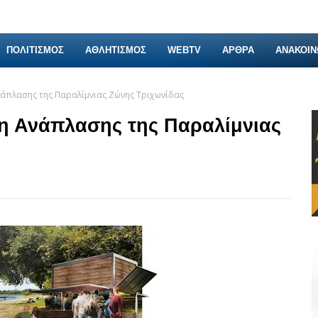
ΠΟΛΙΤΙΣΜΟΣ
ΑΘΛΗΤΙΣΜΟΣ
WEBTV
ΑΡΘΡΑ
ΑΝΑΚΟΙΝ
Ανάπλασης της Παραλίμνιας Ζώνης Τριχωνίδας
τη Ανάπλασης της Παραλίμνιας