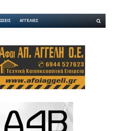
ΩΣΕΙΣ
ΑΓΓΕΛΊΕΣ