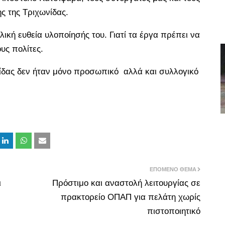
ης της Τριχωνίδας.
λική ευθεία υλοποίησής του. Γιατί τα έργα πρέπει να
υς πολίτες.
ωνίδας δεν ήταν μόνο προσωπικό αλλά και συλλογικό
ΕΠΌΜΕΝΟ ΘΈΜΑ
ι
Πρόστιμο και αναστολή λειτουργίας σε
πρακτορείο ΟΠΑΠ για πελάτη χωρίς
πιστοποιητικό