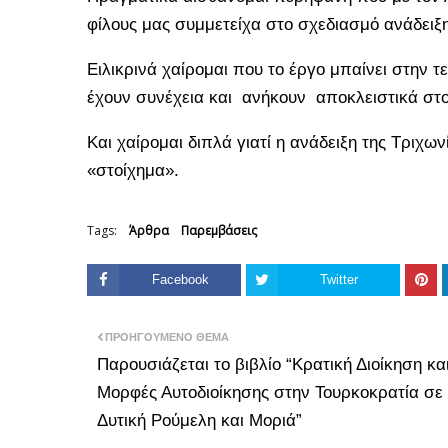
φίλους μας συμμετείχα στο σχεδιασμό ανάδειξ
Ειλικρινά χαίρομαι που το έργο μπαίνει στην τε
έχουν συνέχεια και ανήκουν αποκλειστικά στο
Και χαίρομαι διπλά γιατί η ανάδειξη της Τριχ
«στοίχημα».
Tags:
Άρθρα
Παρεμβάσεις
Facebook
Twitter
ΠΡΟΗΓΟΎΜΕΝΟ ΘΈΜΑ
Παρουσιάζεται το βιβλίο “Κρατική Διοίκηση κα
Μορφές Αυτοδιοίκησης στην Τουρκοκρατία σε
Δυτική Ρούμελη και Μοριά”