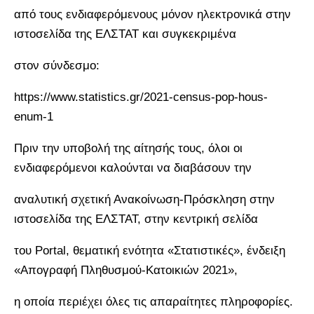
από τους ενδιαφερόμενους μόνον ηλεκτρονικά στην
ιστοσελίδα της ΕΛΣΤΑΤ και συγκεκριμένα
στον σύνδεσμο:
https://www.statistics.gr/2021-census-pop-hous-
enum-1
Πριν την υποβολή της αίτησής τους, όλοι οι
ενδιαφερόμενοι καλούνται να διαβάσουν την
αναλυτική σχετική Ανακοίνωση-Πρόσκληση στην
ιστοσελίδα της ΕΛΣΤΑΤ, στην κεντρική σελίδα
του Portal, θεματική ενότητα «Στατιστικές», ένδειξη
«Απογραφή Πληθυσμού-Κατοικιών 2021»,
η οποία περιέχει όλες τις απαραίτητες πληροφορίες.