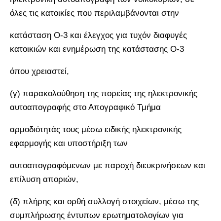
όλες τις κατοικίες που περιλαμβάνονται στην
κατάσταση Ο-3 και έλεγχος για τυχόν διαφυγές
κατοικιών και ενημέρωση της κατάστασης Ο-3
όπου χρειαστεί,
(γ) παρακολούθηση της πορείας της ηλεκτρονικής
αυτοαπογραφής στο Απογραφικό Τμήμα
αρμοδιότητάς τους μέσω ειδικής ηλεκτρονικής
εφαρμογής και υποστήριξη των
αυτοαπογραφόμενων με παροχή διευκρινήσεων και
επίλυση αποριών,
(δ) πλήρης και ορθή συλλογή στοιχείων, μέσω της
συμπλήρωσης έντυπων ερωτηματολογίων για