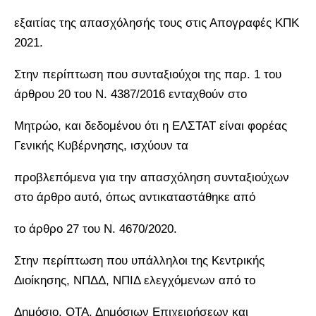
εξαιτίας της απασχόλησής τους στις Απογραφές ΚΠΚ
2021.
Στην περίπτωση που συνταξιούχοι της παρ. 1 του
άρθρου 20 του Ν. 4387/2016 ενταχθούν στο
Μητρώο, και δεδομένου ότι η ΕΛΣΤΑΤ είναι φορέας
Γενικής Κυβέρνησης, ισχύουν τα
προβλεπόμενα για την απασχόληση συνταξιούχων
στο άρθρο αυτό, όπως αντικαταστάθηκε από
το άρθρο 27 του Ν. 4670/2020.
Στην περίπτωση που υπάλληλοι της Κεντρικής
Διοίκησης, ΝΠΔΔ, ΝΠΙΔ ελεγχόμενων από το
Δημόσιο, ΟΤΑ, Δημόσιων Επιχειρήσεων και