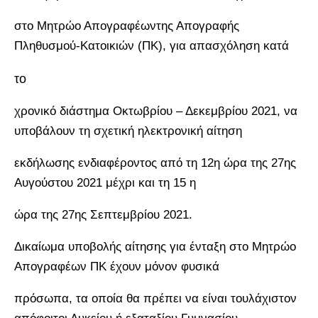
στο Μητρώο Απογραφέωντης Απογραφής
Πληθυσμού-Κατοικιών (ΠΚ), για απασχόληση κατά
το
χρονικό διάστημα Οκτωβρίου – Δεκεμβρίου 2021, να
υποβάλουν τη σχετική ηλεκτρονική αίτηση
εκδήλωσης ενδιαφέροντος από τη 12η ώρα της 27ης
Αυγούστου 2021 μέχρι και τη 15 η
ώρα της 27ης Σεπτεμβρίου 2021.
Δικαίωμα υποβολής αίτησης για ένταξη στο Μητρώο
Απογραφέων ΠΚ έχουν μόνον φυσικά
πρόσωπα, τα οποία θα πρέπει να είναι τουλάχιστον