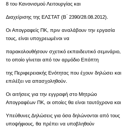
8 του Κανονισμού Λειτουργίας και
Διαχείρισης της ΕΛΣΤΑΤ (Β ́ 2390/28.08.2012).
Οι Απογραφείς ΠΚ, πριν αναλάβουν την εργασία
τους, είναι υποχρεωμένοι να
παρακολουθήσουν σχετικό εκπαιδευτικό σεμινάριο,
το οποίο γίνεται από τον αρμόδιο Επόπτη
της Περιφερειακής Ενότητας που έχουν δηλώσει και
επιλέξει να απασχοληθούν.
Οι αιτήσεις για την εγγραφή στο Μητρώο
Απογραφέων ΠΚ, οι οποίες θα είναι ταυτόχρονα και
Υπεύθυνες Δηλώσεις για όσα δηλώνονται από τους
υποψήφιους, θα πρέπει να υποβληθούν