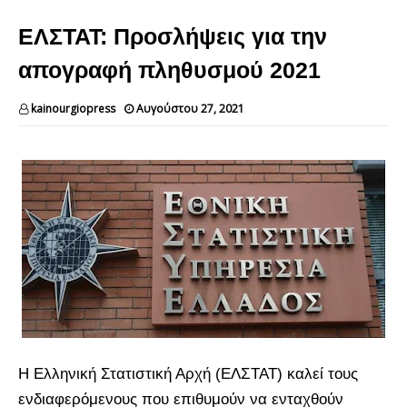
ΕΛΣΤΑΤ: Προσλήψεις για την
απογραφή πληθυσμού 2021
kainourgiopress
Αυγούστου 27, 2021
Η Ελληνική Στατιστική Αρχή (ΕΛΣΤΑΤ) καλεί τους
ενδιαφερόμενους που επιθυμούν να ενταχθούν