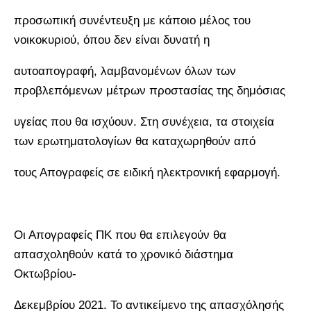
προσωπική συνέντευξη με κάποιο μέλος του
νοικοκυριού, όπου δεν είναι δυνατή η
αυτοαπογραφή, λαμβανομένων όλων των
προβλεπόμενων μέτρων προστασίας της δημόσιας
υγείας που θα ισχύουν. Στη συνέχεια, τα στοιχεία
των ερωτηματολογίων θα καταχωρηθούν από
τους Απογραφείς σε ειδική ηλεκτρονική εφαρμογή.
Οι Απογραφείς ΠΚ που θα επιλεγούν θα
απασχοληθούν κατά το χρονικό διάστημα
Οκτωβρίου-
Δεκεμβρίου 2021. Το αντικείμενο της απασχόλησής