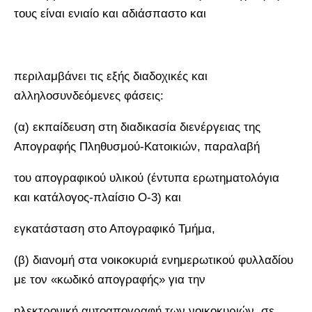
τους είναι ενιαίο και αδιάσπαστο και
περιλαμβάνει τις εξής διαδοχικές και
αλληλοσυνδεόμενες φάσεις:
(α) εκπαίδευση στη διαδικασία διενέργειας της
Απογραφής Πληθυσμού-Κατοικιών, παραλαβή
του απογραφικού υλικού (έντυπα ερωτηματολόγια
και κατάλογος-πλαίσιο Ο-3) και
εγκατάσταση στο Απογραφικό Τμήμα,
(β) διανομή στα νοικοκυριά ενημερωτικού φυλλαδίου
με τον «κωδικό απογραφής» για την
ηλεκτρονική αυτοαπογραφή των νοικοκυριών, σε