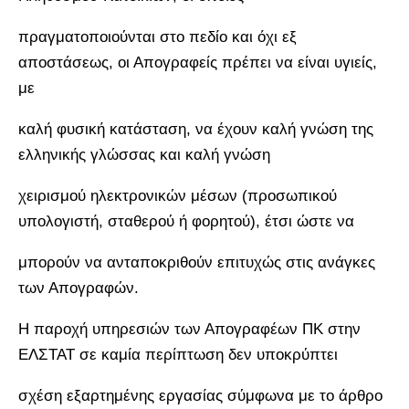
πραγματοποιούνται στο πεδίο και όχι εξ
αποστάσεως, οι Απογραφείς πρέπει να είναι υγιείς,
με
καλή φυσική κατάσταση, να έχουν καλή γνώση της
ελληνικής γλώσσας και καλή γνώση
χειρισμού ηλεκτρονικών μέσων (προσωπικού
υπολογιστή, σταθερού ή φορητού), έτσι ώστε να
μπορούν να ανταποκριθούν επιτυχώς στις ανάγκες
των Απογραφών.
Η παροχή υπηρεσιών των Απογραφέων ΠΚ στην
ΕΛΣΤΑΤ σε καμία περίπτωση δεν υποκρύπτει
σχέση εξαρτημένης εργασίας σύμφωνα με το άρθρο