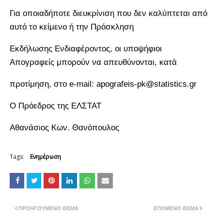
Για οποιαδήποτε διευκρίνιση που δεν καλύπτεται από
αυτό το κείμενο ή την Πρόσκληση
Εκδήλωσης Ενδιαφέροντος, οι υποψήφιοι
Απογραφείς μπορούν να απευθύνονται, κατά
προτίμηση, στο e-mail: apografeis-pk@statistics.gr
Ο Πρόεδρος της ΕΛΣΤΑΤ
Αθανάσιος Κων. Θανόπουλος
Tags:
Ενημέρωση
ΠΡΟΗΓΟΎΜΕΝΟ ΘΈΜΑ
ΕΠΌΜΕΝΟ ΘΈΜΑ