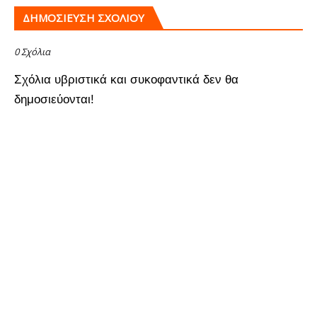
ΔΗΜΟΣΊΕΥΣΗ ΣΧΟΛΊΟΥ
0 Σχόλια
Σχόλια υβριστικά και συκοφαντικά δεν θα
δημοσιεύονται!