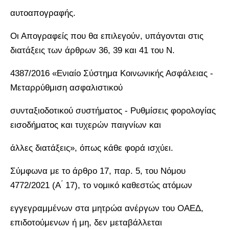
αυτοαπογραφής.
Οι Απογραφείς που θα επιλεγούν, υπάγονται στις
διατάξεις των άρθρων 36, 39 και 41 του Ν.
4387/2016 «Ενιαίο Σύστημα Κοινωνικής Ασφάλειας -
Μεταρρύθμιση ασφαλιστικού
συνταξιοδοτικού συστήματος - Ρυθμίσεις φορολογίας
εισοδήματος και τυχερών παιγνίων και
άλλες διατάξεις», όπως κάθε φορά ισχύει.
Σύμφωνα με το άρθρο 17, παρ. 5, του Νόμου
4772/2021 (Α ́ 17), το νομικό καθεστώς ατόμων
εγγεγραμμένων στα μητρώα ανέργων του ΟΑΕΔ,
επιδοτούμενων ή μη, δεν μεταβάλλεται