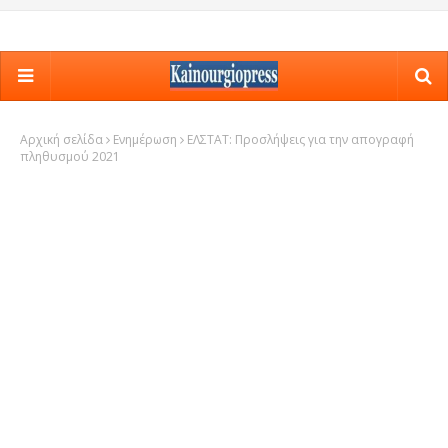
Αρχική σελίδα
Ενημέρωση
ΕΛΣΤΑΤ: Προσλήψεις για την απογραφή
πληθυσμού 2021