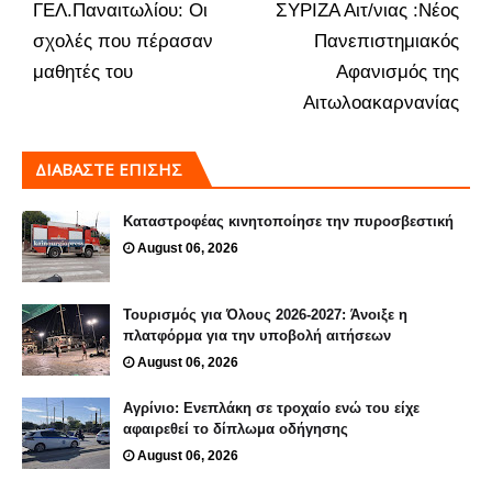
ΓΕΛ.Παναιτωλίου: Οι
ΣΥΡΙΖΑ Αιτ/νιας :Νέος
σχολές που πέρασαν
Πανεπιστημιακός
μαθητές του
Αφανισμός της
Αιτωλοακαρνανίας
ΔΙΑΒΑΣΤΕ ΕΠΙΣΗΣ
Καταστροφέας κινητοποίησε την πυροσβεστική
August 06, 2026
Τουρισμός για Όλους 2026-2027: Άνοιξε η
πλατφόρμα για την υποβολή αιτήσεων
August 06, 2026
Αγρίνιο: Ενεπλάκη σε τροχαίο ενώ του είχε
αφαιρεθεί το δίπλωμα οδήγησης
August 06, 2026