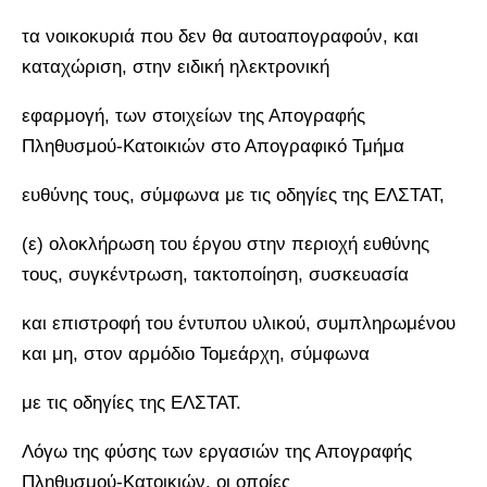
τα νοικοκυριά που δεν θα αυτοαπογραφούν, και
καταχώριση, στην ειδική ηλεκτρονική
εφαρμογή, των στοιχείων της Απογραφής
Πληθυσμού-Κατοικιών στο Απογραφικό Τμήμα
ευθύνης τους, σύμφωνα με τις οδηγίες της ΕΛΣΤΑΤ,
(ε) ολοκλήρωση του έργου στην περιοχή ευθύνης
τους, συγκέντρωση, τακτοποίηση, συσκευασία
και επιστροφή του έντυπου υλικού, συμπληρωμένου
και μη, στον αρμόδιο Τομεάρχη, σύμφωνα
με τις οδηγίες της ΕΛΣΤΑΤ.
Λόγω της φύσης των εργασιών της Απογραφής
Πληθυσμού-Κατοικιών, οι οποίες