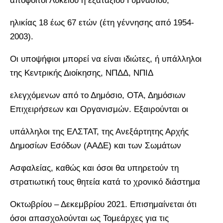
απόφοιτοι Λυκείου ή εξαταξίου Γυμνασίου,
ηλικίας 18 έως 67 ετών (έτη γέννησης από 1954-
2003).
Οι υποψήφιοι μπορεί να είναι ιδιώτες, ή υπάλληλοι
της Κεντρικής Διοίκησης, ΝΠΔΔ, ΝΠΙΔ
ελεγχόμενων από το Δημόσιο, ΟΤΑ, Δημόσιων
Επιχειρήσεων και Οργανισμών. Εξαιρούνται οι
υπάλληλοι της ΕΛΣΤΑΤ, της Ανεξάρτητης Αρχής
Δημοσίων Εσόδων (ΑΑΔΕ) και των Σωμάτων
Ασφαλείας, καθώς και όσοι θα υπηρετούν τη
στρατιωτική τους θητεία κατά το χρονικό διάστημα
Οκτωβρίου – Δεκεμβρίου 2021. Επισημαίνεται ότι
όσοι απασχολούνται ως Τομεάρχες για τις