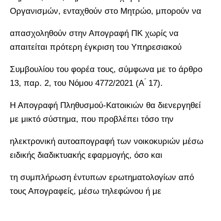
Οργανισμών, ενταχθούν στο Μητρώο, μπορούν να
απασχοληθούν στην Απογραφή ΠΚ χωρίς να
απαιτείται πρότερη έγκριση του Υπηρεσιακού
Συμβουλίου του φορέα τους, σύμφωνα με το άρθρο
13, παρ. 2, του Νόμου 4772/2021 (Α ́ 17).
Η Απογραφή Πληθυσμού-Κατοικιών θα διενεργηθεί
με μικτό σύστημα, που προβλέπει τόσο την
ηλεκτρονική αυτοαπογραφή των νοικοκυριών μέσω
ειδικής διαδικτυακής εφαρμογής, όσο και
τη συμπλήρωση έντυπων ερωτηματολογίων από
τους Απογραφείς, μέσω τηλεφώνου ή με