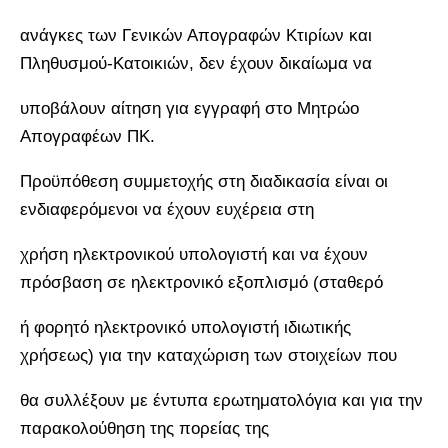
ανάγκες των Γενικών Απογραφών Κτιρίων και
Πληθυσμού-Κατοικιών, δεν έχουν δικαίωμα να
υποβάλουν αίτηση για εγγραφή στο Μητρώο
Απογραφέων ΠΚ.
Προϋπόθεση συμμετοχής στη διαδικασία είναι οι
ενδιαφερόμενοι να έχουν ευχέρεια στη
χρήση ηλεκτρονικού υπολογιστή και να έχουν
πρόσβαση σε ηλεκτρονικό εξοπλισμό (σταθερό
ή φορητό ηλεκτρονικό υπολογιστή ιδιωτικής
χρήσεως) για την καταχώριση των στοιχείων που
θα συλλέξουν με έντυπα ερωτηματολόγια και για την
παρακολούθηση της πορείας της