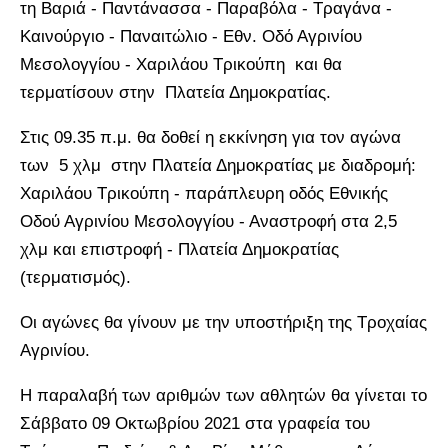
τη Βαριά - Παντάνασσα - Παραβόλα - Τραγάνα -
Καινούργιο - Παναιτώλιο - Εθν. Οδό Αγρινίου
Μεσολογγίου - Χαριλάου Τρικούπη και θα
τερματίσουν στην Πλατεία Δημοκρατίας.
Στις 09.35 π.μ. θα δοθεί η εκκίνηση για τον αγώνα
των 5 χλμ στην Πλατεία Δημοκρατίας με διαδρομή:
Χαριλάου Τρικούπη - παράπλευρη οδός Εθνικής
Οδού Αγρινίου Μεσολογγίου - Αναστροφή στα 2,5
χλμ και επιστροφή - Πλατεία Δημοκρατίας
(τερματισμός).
Οι αγώνες θα γίνουν με την υποστήριξη της Τροχαίας
Αγρινίου.
Η παραλαβή των αριθμών των αθλητών θα γίνεται το
Σάββατο 09 Οκτωβρίου 2021 στα γραφεία του