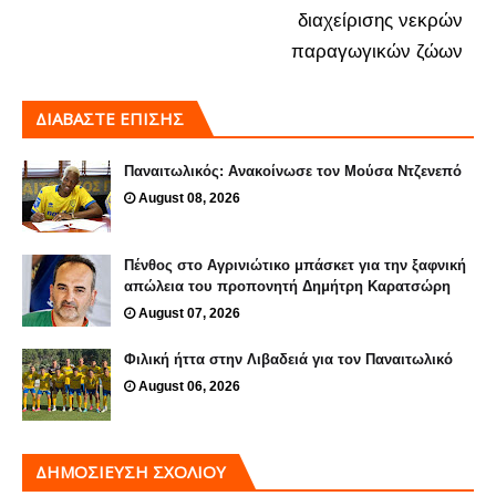
διαχείρισης νεκρών
παραγωγικών ζώων
ΔΙΑΒΑΣΤΕ ΕΠΙΣΗΣ
Παναιτωλικός: Ανακοίνωσε τον Μούσα Ντζενεπό
August 08, 2026
Πένθος στο Αγρινιώτικο μπάσκετ για την ξαφνική
απώλεια του προπονητή Δημήτρη Καρατσώρη
August 07, 2026
Φιλική ήττα στην Λιβαδειά για τον Παναιτωλικό
August 06, 2026
ΔΗΜΟΣΊΕΥΣΗ ΣΧΟΛΊΟΥ