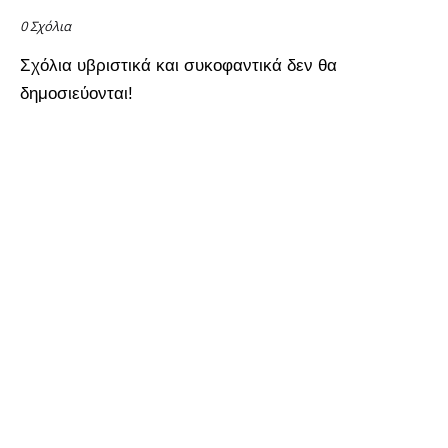
0 Σχόλια
Σχόλια υβριστικά και συκοφαντικά δεν θα
δημοσιεύονται!