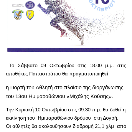
Το Σάββατο 09 Οκτωβρίου στις 18.00 μ.μ. στις
αποθήκες Παπαστράτου θα πραγματοποιηθεί
η Γιορτή του Αθλητή στο πλαίσιο της διοργάνωσης
του 13ου Ημιμαραθώνιου «Μιχάλης Κούσης».
Την Κυριακή 10 Οκτωβρίου στις 09.30 π.μ. θα δοθεί η
εκκίνηση του Ημιμαραθώνιου δρόμου στη Δογρή.
Οι αθλητές θα ακολουθήσουν διαδρομή 21,1 χλμ από