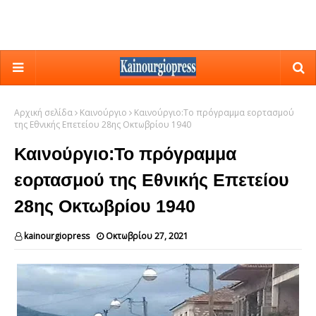
Αρχική σελίδα
Καινούργιο
Καινούργιο:Το πρόγραμμα εορτασμού
της Εθνικής Επετείου 28ης Οκτωβρίου 1940
Καινούργιο:Το πρόγραμμα
εορτασμού της Εθνικής Επετείου
28ης Οκτωβρίου 1940
kainourgiopress
Οκτωβρίου 27, 2021