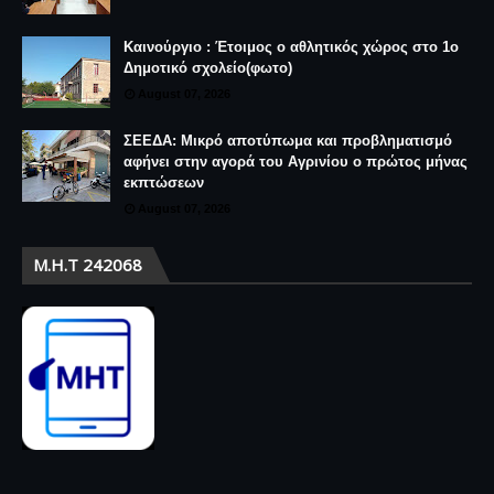
Καινούργιο : Έτοιμος ο αθλητικός χώρος στο 1ο
Δημοτικό σχολείο(φωτο)
August 07, 2026
ΣΕΕΔΑ: Μικρό αποτύπωμα και προβληματισμό
αφήνει στην αγορά του Αγρινίου ο πρώτος μήνας
εκπτώσεων
August 07, 2026
Μ.Η.Τ 242068