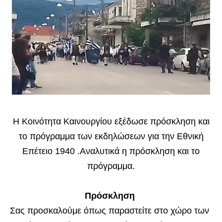
Η Κοινότητα Καινουργίου εξέδωσε πρόσκληση και
το πρόγραμμα
των εκδηλώσεων για την Εθνική
Επέτειο 1940 .Αναλυτικά η πρόσκληση και το
πρόγραμμα.
Πρόσκληση
Σας προσκαλούμε όπως παραστείτε στο χώρο των