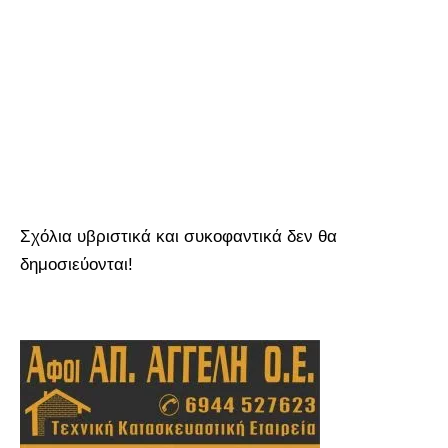
Σχόλια υβριστικά και συκοφαντικά δεν θα
δημοσιεύονται!