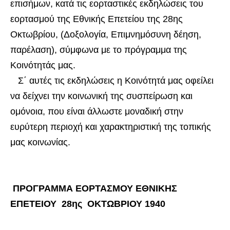
επισήμων, κατά τις εορταστικές εκδηλώσεις του
εορτασμού της Εθνικής Επετείου της 28ης
Οκτωβρίου, (Δοξολογία, Επιμνημόσυνη δέηση,
παρέλαση), σύμφωνα με το πρόγραμμα της
Κοινότητάς μας.
Σ΄ αυτές τις εκδηλώσεις η Κοινότητά μας οφείλει
να δείχνει την κοινωνική της συσπείρωση και
ομόνοια, που είναι άλλωστε μοναδική στην
ευρύτερη περιοχή και χαρακτηριστική της τοπικής
μας κοινωνίας.
ΠΡΟΓΡΑΜΜΑ ΕΟΡΤΑΣΜΟΥ ΕΘΝΙΚΗΣ
ΕΠΕΤΕΙΟΥ 28ης ΟΚΤΩΒΡΙΟΥ 1940