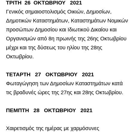
ΤΡΙΤΗ 26 ΟΚΤΩΒΡΙΟΥ 2021
Γενικός σημαιοστολισμός Οικιών, Δημοσίων,
Δημοτικών Καταστημάτων, Καταστημάτων Νομικών
προσώπων Δημοσίου και Ιδιωτικού Δικαίου και
Οργανισμών από 8η πρωινής της 26ης Οκτωβρίου
μέχρι και της δύσεως του ηλίου της 28ης
Οκτωβρίου.
ΤΕΤΑΡΤΗ 27 ΟΚΤΩΒΡΙΟΥ 2021
Φωταγώγηση των Δημοσίων Καταστημάτων κατά
τις βραδυνές ώρες της 27ης και 28ης Οκτωβρίου.
ΠΕΜΠΤΗ 28 ΟΚΤΩΒΡΙΟΥ 2021
Χαιρετισμός της ημέρας με χαρμόσυνες