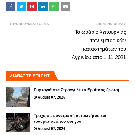
ΠΡΟΗΓΟΎΜΕΝΟ ΘΈΜΑ
ΕΠΌΜΕΝΟ ΘΈΜΑ
Το ωράριο λειτουργίας
των εμπορικών
καταστημάτων του
Αγρινίου από 1-11-2021
ΔΙΑΒΑΣΤΕ ΕΠΙΣΗΣ
Πυρκαγιά στα Στρογγυλέικα Ερμίτσας (φωτο)
August 07, 2026
Τροχαίο με ανατροπή αυτοκινήτου και
τραυματισμό του οδηγού
August 07, 2026