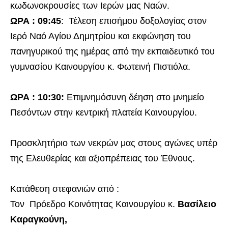
κωδωνοκρουσίες των Ιερών μας Ναών.
ΩΡΑ : 09:45
: Τέλεση επισήμου δοξολογίας στον
Ιερό Ναό Αγίου Δημητρίου και εκφώνηση του
πανηγυρικού της ημέρας από την εκπαιδευτικό του
γυμνασίου Καινουργίου κ. Φωτεινή Πιστιόλα.
ΩΡΑ : 10:30:
Επιμνημόσυνη δέηση στο μνημείο
Πεσόντων στην κεντρική πλατεία Καινουργίου.
Προσκλητήριο των νεκρών μας στους αγώνες υπέρ
της Ελευθερίας και αξιοπρέπειας του Έθνους.
Κατάθεση στεφανιών από :
Τον Πρόεδρο Κοινότητας Καινουργίου κ.
Βασίλειο
Καραγκούνη,