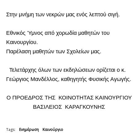
Στην μνήμη των νεκρών μας ενός λεπτού σιγή.
Εθνικός Ύμνος από χορωδία μαθητών του
Καινουργίου.
Παρέλαση μαθητών των Σχολείων μας.
Τελετάρχης όλων των εκδηλώσεων ορίζεται ο κ.
Γεώργιος Μανδέλλος, καθηγητής Φυσικής Αγωγής.
Ο ΠΡΟΕΔΡΟΣ ΤΗΣ ΚΟΙΝΟΤΗΤΑΣ ΚΑΙΝΟΥΡΓΙΟΥ
ΒΑΣΙΛΕΙΟΣ ΚΑΡΑΓΚΟΥΝΗΣ
Tags:
Ενημέρωση
Καινούργιο