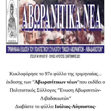
Κυκλοφόρησε το 97ο φύλλο της τριμηνιαίας...
έκδοσης των "
Αβωρανίτικων νέων
"που εκδίδει ο
Πολιτιστικός Σύλλογος "Ένωση Αβωρανιτών-
Λιβαδακιωτών"
Διαβάστε το φύλλο
Ιούλιος-Αύγουστος-