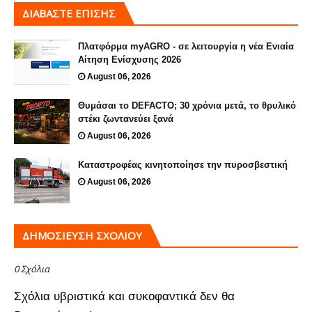
ΔΙΑΒΑΣΤΕ ΕΠΙΣΗΣ
Πλατφόρμα myAGRO - σε λειτουργία η νέα Ενιαία
Αίτηση Ενίσχυσης 2026
August 06, 2026
Θυμάσαι το DEFACTO; 30 χρόνια μετά, το θρυλικό
στέκι ζωντανεύει ξανά
August 06, 2026
Καταστροφέας κινητοποίησε την πυροσβεστική
August 06, 2026
ΔΗΜΟΣΊΕΥΣΗ ΣΧΟΛΊΟΥ
0 Σχόλια
Σχόλια υβριστικά και συκοφαντικά δεν θα