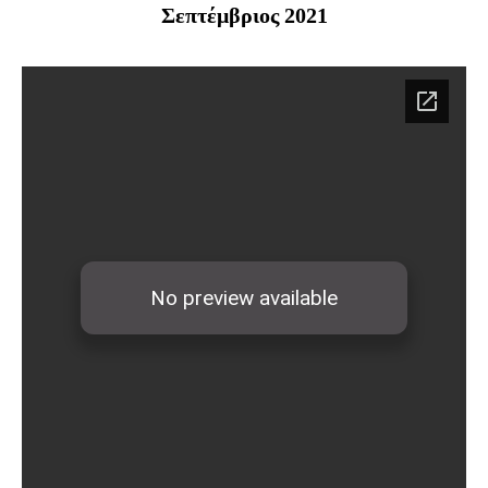
Σεπτέμβριος 2021