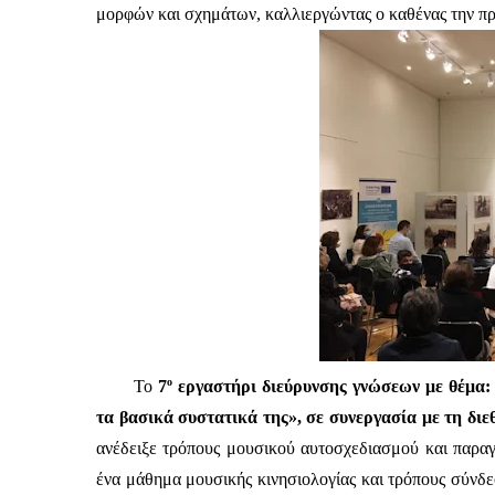
μορφών και σχημάτων, καλλιεργώντας ο καθένας την πρ
ο
Το 
7
 εργαστήρι διεύρυνσης γνώσεων με θέμα:
ανέδειξε
τρόπους μουσικού αυτοσχεδιασμού και παραγ
ένα μάθημα μουσικής κινησιολογίας και τρόπους σύνδεσ