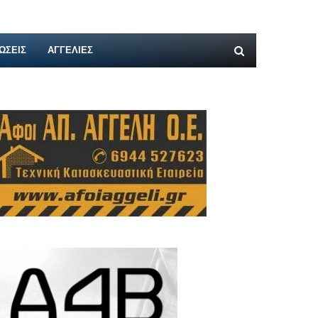
ΩΣΕΙΣ
ΑΓΓΕΛΊΕΣ