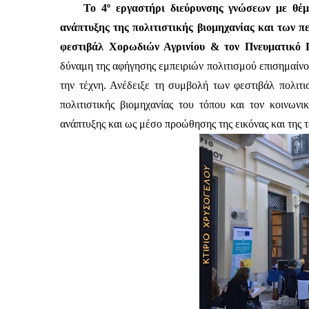
ο
Το 4
 εργαστήρι διεύρυνσης γνώσεων με θέμ
ανάπτυξης της πολιτιστικής βιομηχανίας και των π
φεστιβάλ Χορωδιών Αγρινίου & τον Πνευματικό 
δύναμη της αφήγησης εμπειριών πολιτισμού επισημαίνον
την τέχνη. Ανέδειξε τη συμβολή των φεστιβάλ πολιτι
πολιτιστικής βιομηχανίας του τόπου και τον κοινωνι
ανάπτυξης και ως μέσο προώθησης της εικόνας και της τ