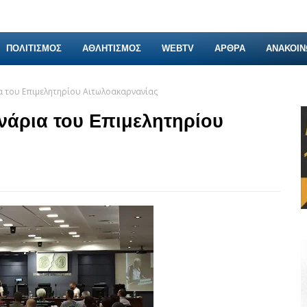
ΠΟΛΙΤΙΣΜΟΣ
ΑΘΛΗΤΙΣΜΟΣ
WEBTV
ΑΡΘΡΑ
ΑΝΑΚΟΙΝ
α του Επιμελητηρίου Αιτωλοακαρνανίας
νάρια του Επιμελητηρίου