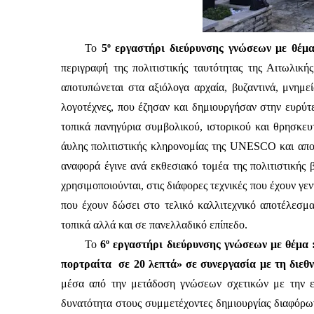
ο
Το 
5
 εργαστήρι διεύρυνσης γνώσεων με θέμα
περιγραφή της
πολιτιστικής ταυτότητας της Αιτωλικ
αποτυπώνεται στα αξιόλογα αρχαία, βυζαντινά, μνημεία
λογοτέχνες, που έζησαν και δημιουργήσαν στην ευρύτε
τοπικά πανηγύρια συμβολικού, ιστορικού και θρησκευτ
άυλης πολιτιστικής κληρονομίας της UNESCO και αποτε
αναφορά έγινε ανά εκθεσιακό τομέα της πολιτιστικής 
χρησιμοποιούνται, στις διάφορες τεχνικές που έχουν γεν
που έχουν δώσει στο τελικό καλλιτεχνικό αποτέλεσμα
τοπικά αλλά και σε πανελλαδικό επίπεδο.
ο
Το
 6
 εργαστήρι διεύρυνσης γνώσεων με θέμα : 
μέσα από την μετάδοση γνώσεων σχετικών με την ελ
δυνατότητα στους συμμετέχοντες δημιουργίας διαφόρων