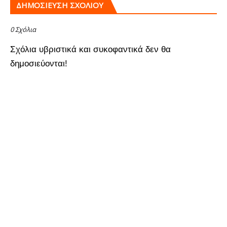
ΔΗΜΟΣΊΕΥΣΗ ΣΧΟΛΊΟΥ
0 Σχόλια
Σχόλια υβριστικά και συκοφαντικά δεν θα
δημοσιεύονται!