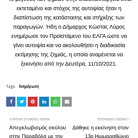
εκτεταμένο και στόχος της αυτοψίας ήταν η
διαπίστωση της κατάστασης και στήριξης των
παραγωγών. Ήδη ο Δήμαρχος Κώστας Λύρος
ενημέρωσε τον Προϊστάμενο του ΕΛΓΑ ώστε να
γίνει αυτοψία και να ακολουθήσει η διαδικασία
εκτίμησης της ζημιάς, η οποία αναμένεται να
ξεκινήσει από την Δευτέρα, 11/10/2021.
Tags:
Ενημέρωση
ΠΡΟΗΓΟΎΜΕΝΟ ΘΈΜΑ
ΕΠΌΜΕΝΟ ΘΈΜΑ
Απεγκλωβισμός σκύλου
Δόθηκε η εκκίνηση στον
στην Παραβόλα με την
13ο Ημιμαραθώνιο