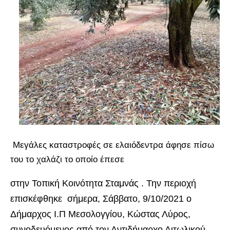
Μεγάλες καταστροφές σε ελαιόδεντρα άφησε πίσω
του το χαλάζι το οποίο έπεσε
στην Τοπική Κοινότητα Σταμνάς . Την περιοχή
επισκέφθηκε σήμερα, Σάββατο, 9/10/2021 ο
Δήμαρχος Ι.Π Μεσολογγίου, Κώστας Λύρος,
συνοδευόμενος από τον Αντιδήμαρχο Αιτωλικού,