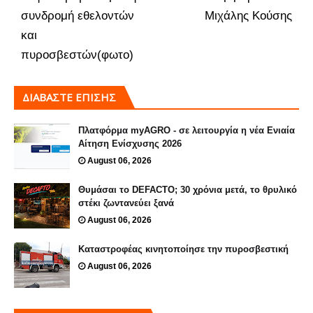
συνδρομή εθελοντών
Μιχάλης Κούσης
και
πυροσβεστών(φωτο)
ΔΙΑΒΑΣΤΕ ΕΠΙΣΗΣ
Πλατφόρμα myAGRO - σε λειτουργία η νέα Ενιαία
Αίτηση Ενίσχυσης 2026
August 06, 2026
Θυμάσαι το DEFACTO; 30 χρόνια μετά, το θρυλικό
στέκι ζωντανεύει ξανά
August 06, 2026
Καταστροφέας κινητοποίησε την πυροσβεστική
August 06, 2026