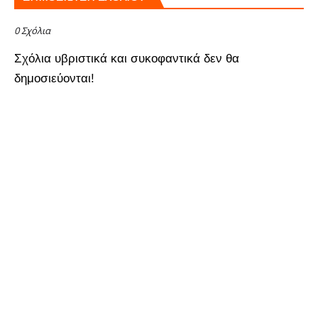
0 Σχόλια
Σχόλια υβριστικά και συκοφαντικά δεν θα
δημοσιεύονται!