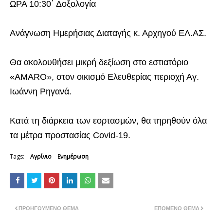
ΩΡΑ 10:30΄ Δοξολογία
Ανάγνωση Ημερήσιας Διαταγής κ. Αρχηγού ΕΛ.ΑΣ.
Θα ακολουθήσει μικρή δεξίωση στο εστιατόριο
«AMARO», στον οικισμό Ελευθερίας περιοχή Αγ.
Ιωάννη Ρηγανά.
Κατά τη διάρκεια των εορτασμών, θα τηρηθούν όλα
τα μέτρα προστασίας Covid-19.
Tags:
Αγρίνιο
Ενημέρωση
ΠΡΟΗΓΟΎΜΕΝΟ ΘΈΜΑ
ΕΠΌΜΕΝΟ ΘΈΜΑ