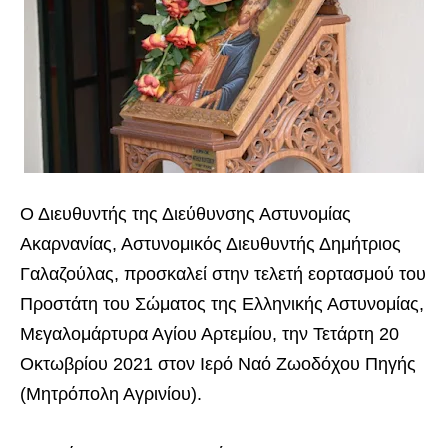
Ο Διευθυντής της Διεύθυνσης Αστυνομίας
Ακαρνανίας,
Αστυνομικός Διευθυντής Δημήτριος
Γαλαζούλας, προσκαλεί στην τελετή εορτασμού του
Προστάτη του Σώματος της Ελληνικής Αστυνομίας,
Μεγαλομάρτυρα Αγίου Αρτεμίου, την Τετάρτη 20
Οκτωβρίου 2021 στον Ιερό Ναό Ζωοδόχου Πηγής
(Μητρόπολη Αγρινίου).