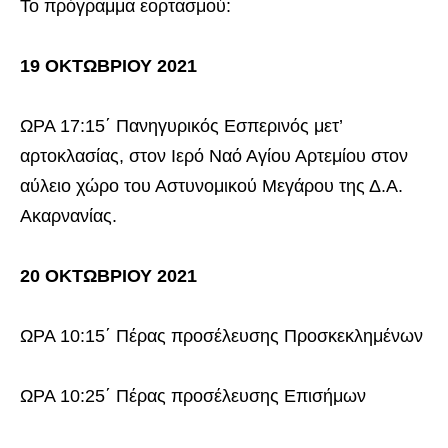
Το πρόγραμμα εορτασμού:
19 ΟΚΤΩΒΡΙΟΥ 2021
ΩΡΑ 17:15΄ Πανηγυρικός Εσπερινός μετ’
αρτοκλασίας, στον Ιερό Ναό Αγίου Αρτεμίου στον
αύλειο χώρο του Αστυνομικού Μεγάρου της Δ.Α.
Ακαρνανίας.
20 ΟΚΤΩΒΡΙΟΥ 2021
ΩΡΑ 10:15΄ Πέρας προσέλευσης Προσκεκλημένων
ΩΡΑ 10:25΄ Πέρας προσέλευσης Επισήμων