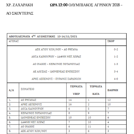
ΧΡ. ΖΑΧΑΡΑΚΗ
ΩΡΑ 12:00
ΟΛΥΜΠΙΑΚΟΣ ΑΓΡΙΝΙΟΥ 2018 –
ΑΟ ΣΚΟΥΤΕΡΑΣ