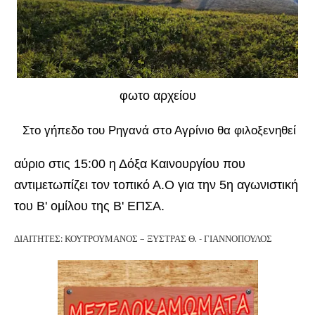
φωτο αρχείου
Στο γήπεδο του Ρηγανά στο Αγρίνιο θα φιλοξενηθεί
αύριο στις 15:00 η Δόξα Καινουργίου που
αντιμετωπίζει τον τοπικό Α.Ο για την 5η αγωνιστική
του Β' ομίλου της Β' ΕΠΣΑ.
ΔΙΑΙΤΗΤΕΣ: ΚΟΥΤΡΟΥΜΑΝΟΣ – ΞΥΣΤΡΑΣ Θ. - ΓΙΑΝΝΟΠΟΥΛΟΣ