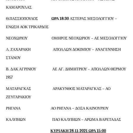
ΚΑΜΑΡΟΥΛΑΣ
Θ.ΠΑΣΣΙΟΠΟΥΛΟΣ
ΩΡΑ 18:30
ΑΣΤΕΡΑΣ ΜΕΣΟΛΟΓΓΙΟΥ –
ΕΝΩΣΗ ΑΟΚ ΤΡΙΚΑΡΔΟΣ
ΝΕΟΧΩΡΙΟΥ ΟΜΗΡΟΣ ΝΕΟΧΩΡΙΟΥ – ΑΕ ΜΕΣΟΛΟΓΓΙΟΥ
Λ. ΖΑΧΑΡΑΚΗ ΑΠΟΛΛΩΝ ΔΟΚΙΜΙΟΥ – ΑΝΑΓΕΝΝΗΣΗ
ΣΤΑΝΟΥ
Β. ΔΑΚ ΑΓΡΙΝΙΟΥ ΑΕ ΑΓ. ΔΗΜΗΤΡΙΟΥ – ΑΠΟΛΛΩΝ ΘΕΡΜΟΥ
1957
ΜΑΤΑΡΑΓΚΑΣ ΑΡΑΚΥΝΘΟΣ ΜΑΤΑΡΑΓΚΑΣ – ΑΟ
ΖΕΥΓΑΡΑΚΙΟΥ
ΡΗΓΑΝΑ ΑΟ ΡΗΓΑΝΑ – ΔΟΞΑ ΚΑΙΝΟΥΡΙΟΥ
ΚΑΛΥΒΙΩΝ ΠΑΟ ΚΑΛΥΒΙΩΝ – ΑΡΩΜΑ ΒΑΡΕΤΑΔΑΣ
ΚΥΡΙΑΚΗ 28-11-2021 ΩΡΑ 15:00