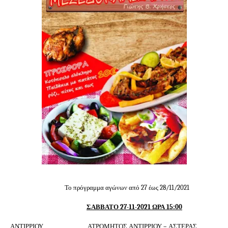
Το πρόγραμμα αγώνων από 27 έως 28/11/2021
ΣΑΒΒΑΤΟ 27-11-2021 ΩΡΑ 15:00
ΑΝΤΙΡΡΙΟΥ ΑΤΡΟΜΗΤΟΣ ΑΝΤΙΡΡΙΟΥ – ΑΣΤΕΡΑΣ