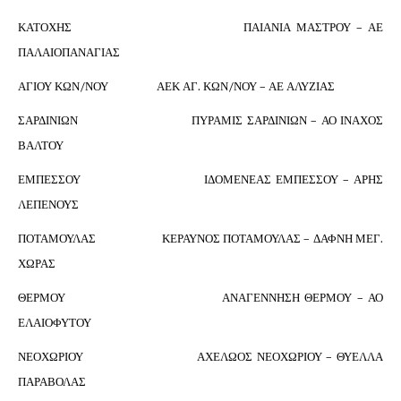
ΚΑΤΟΧΗΣ ΠΑΙΑΝΙΑ ΜΑΣΤΡΟΥ – ΑΕ
ΠΑΛΑΙΟΠΑΝΑΓΙΑΣ
ΑΓΙΟΥ ΚΩΝ/ΝΟΥ ΑΕΚ ΑΓ. ΚΩΝ/ΝΟΥ – ΑΕ ΑΛΥΖΙΑΣ
ΣΑΡΔΙΝΙΩΝ ΠΥΡΑΜΙΣ ΣΑΡΔΙΝΙΩΝ – ΑΟ ΙΝΑΧΟΣ
ΒΑΛΤΟΥ
ΕΜΠΕΣΣΟΥ ΙΔΟΜΕΝΕΑΣ ΕΜΠΕΣΣΟΥ – ΑΡΗΣ
ΛΕΠΕΝΟΥΣ
ΠΟΤΑΜΟΥΛΑΣ ΚΕΡΑΥΝΟΣ ΠΟΤΑΜΟΥΛΑΣ – ΔΑΦΝΗ ΜΕΓ.
ΧΩΡΑΣ
ΘΕΡΜΟΥ ΑΝΑΓΕΝΝΗΣΗ ΘΕΡΜΟΥ – ΑΟ
ΕΛΑΙΟΦΥΤΟΥ
ΝΕΟΧΩΡΙΟΥ ΑΧΕΛΩΟΣ ΝΕΟΧΩΡΙΟΥ – ΘΥΕΛΛΑ
ΠΑΡΑΒΟΛΑΣ