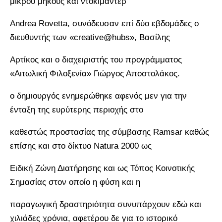
μικρού μήκους και ντοκιμαντέρ
Andrea Rovetta, συνόδευσαν επί δύο εβδομάδες ο
διευθυντής των «creative@hubs», Βασίλης
Αρτίκος και ο διαχειριστής του προγράμματος
«Αιτωλική Φιλοξενία» Γιώργος Αποστολάκος.
ο δημιουργός ενημερώθηκε αφενός μεν για την
ένταξη της ευρύτερης περιοχής στο
καθεστώς προστασίας της σύμβασης Ramsar καθώς
επίσης και στο δίκτυο Natura 2000 ως
Ειδική Ζώνη Διατήρησης και ως Τόπος Κοινοτικής
Σημασίας στον οποίο η φύση και η
παραγωγική δραστηριότητα συνυπάρχουν εδώ και
χιλιάδες χρόνια, αφετέρου δε για το ιστορικό