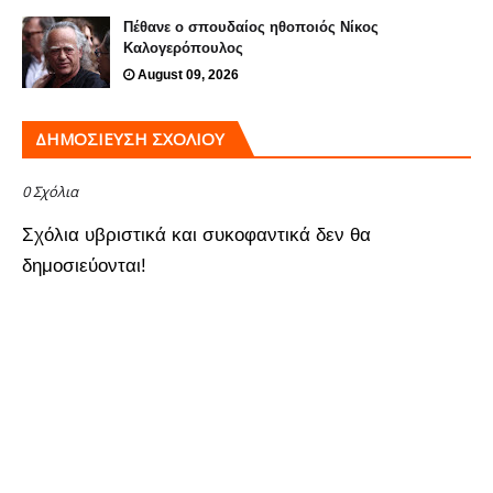
Πέθανε ο σπουδαίος ηθοποιός Νίκος
Καλογερόπουλος
August 09, 2026
ΔΗΜΟΣΊΕΥΣΗ ΣΧΟΛΊΟΥ
0 Σχόλια
Σχόλια υβριστικά και συκοφαντικά δεν θα
δημοσιεύονται!