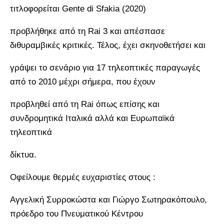
τιτλοφορείται Gente di Sfakia (2020)
προβλήθηκε από τη Rai 3 και απέσπασε
διθυραμβικές κριτικές. Τέλος, έχει σκηνοθετήσει και
γράψει το σενάριο για 17 τηλεοπτικές παραγωγές
από το 2010 μέχρι σήμερα, που έχουν
προβληθεί από τη Rai όπως επίσης και
συνδρομητικά Ιταλικά αλλά και Ευρωπαϊκά
τηλεοπτικά
δίκτυα.
Οφείλουμε θερμές ευχαριστίες στους :
Αγγελική Συρροκώστα και Γιώργο Σωτηρακόπουλο,
πρόεδρο του Πνευματικού Κέντρου