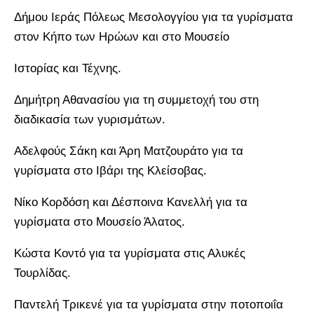
Δήμου Ιεράς Πόλεως Μεσολογγίου για τα γυρίσματα
στον Κήπο των Ηρώων και στο Μουσείο
Ιστορίας και Τέχνης.
Δημήτρη Αθανασίου για τη συμμετοχή του στη
διαδικασία των γυρισμάτων.
Αδελφούς Σάκη και Άρη Ματζουράτο για τα
γυρίσματα στο Ιβάρι της Κλείσοβας.
Νίκο Κορδόση και Δέσποινα Κανελλή για τα
γυρίσματα στο Μουσείο Άλατος.
Κώστα Κοντό για τα γυρίσματα στις Αλυκές
Τουρλίδας.
Παντελή Τρικενέ για τα γυρίσματα στην ποτοποιΐα