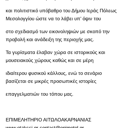
και πολιτιστικό υπόβαθρο του Δήμου Ιεράς Πόλεως
Μεσολογγίου ώστε να το λάβει υπ’ όψιν του
στο σχεδιασμό των εικονοληψιών με σκοπό την
προβολή και ανάδειξη της περιοχής μας.
Τα γυρίσματα έλαβαν χώρα σε ιστορικούς και
μουσειακούς χώρους καθώς και σε μέρη
ιδιαίτερου φυσικού κάλλους, ενώ το σενάριο
βασίζεται σε μικρές προσωπικές ιστορίες
επαγγελματιών του τόπου μας.
ΕΠΙΜΕΛΗΤΗΡΙΟ ΑΙΤΩΛΟΑΚΑΡΝΑΝΙΑΣ
www.etakcci.gr contact@epimetol.gr