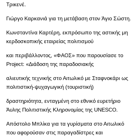
Τρικενέ.
Γιώργο Καρκανιά για τη μετάβαση στον Άγιο Σώστη.
Κωνσταντίνα Καρτέρη, εκπρόσωπο της αστικής μη
κερδοσκοπικής εταιρείας πολιτισμού
και περιβάλλοντος, «ΦΑΟΣ» που παρουσίασε το
Project: «Διάδοση της παραδοσιακής
αλιευτικής τεχνικής στο Αιτωλικό με Σταφνοκάρι ως
πολιτιστική-ψυχαγωγική (τουριστική)
δραστηριότητα, ενταγμένη στο εθνικό ευρετήριο
Άυλης Πολιτιστικής Κληρονομίας της UNESCO.
Απόστολο Μπλίκα για τα γυρίσματα στο Αιτωλικό
που αφορούσαν στις παραγαδίστρες και