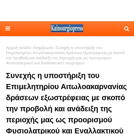
Αρχική σελίδα
Ενημέρωση
Συνεχής η υποστήριξη του
Επιμελητηρίου Αιτωλοακαρνανίας δράσεων εξωστρέφειας με σκοπό
την προβολή και ανάδειξη της περιοχής μας ως προορισμού
Φυσιολατρικού και Εναλλακτικού τουρισμού
Συνεχής η υποστήριξη του
Επιμελητηρίου Αιτωλοακαρνανίας
δράσεων εξωστρέφειας με σκοπό
την προβολή και ανάδειξη της
περιοχής μας ως προορισμού
Φυσιολατρικού και Εναλλακτικού