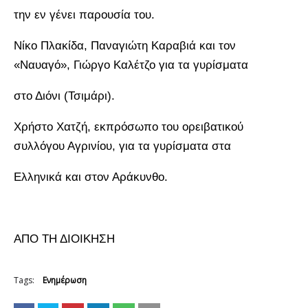
την εν γένει παρουσία του.
Νίκο Πλακίδα, Παναγιώτη Καραβιά και τον
«Ναυαγό», Γιώργο Καλέτζο για τα γυρίσματα
στο Διόνι (Τσιμάρι).
Χρήστο Χατζή, εκπρόσωπο του ορειβατικού
συλλόγου Αγρινίου, για τα γυρίσματα στα
Ελληνικά και στον Αράκυνθο.
ΑΠΟ ΤΗ ΔΙΟΙΚΗΣΗ
Tags:
Ενημέρωση