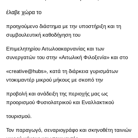
έλαβε χώρα το
προηγούμενο διάστημα με την υποστήριξη και τη
συμβουλευτική καθοδήγηση του
Επιμελητηρίου Αιτωλοακαρνανίας και των
συνεργατών του στην «Αιτωλική Φιλοξενία» και στο
«creative@hubs», κατά τη διάρκεια γυρισμάτων
ντοκιμαντέρ μικρού μήκους με σκοπό την
προβολή και ανάδειξη της περιοχής μας ως
προορισμού Φυσιολατρικού και Εναλλακτικού
τουρισμού.
Τον παραγωγό, σεναριογράφο και σκηνοθέτη ταινιών