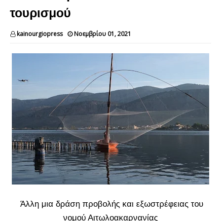
τουρισμού
kainourgiopress
Νοεμβρίου 01, 2021
Άλλη μια δράση προβολής και εξωστρέφειας του
νομού Αιτωλοακαρνανίας